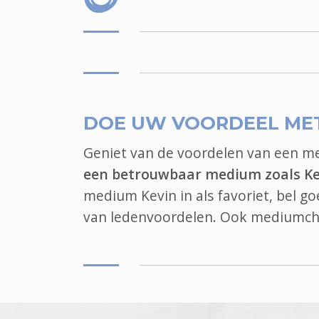
DOE UW VOORDEEL ME
Geniet van de voordelen van een 
een betrouwbaar medium zoals Ke
medium Kevin in als favoriet, bel g
van ledenvoordelen. Ook
mediumch