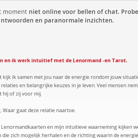
it moment
niet online voor bellen of chat.
Probe
 antwoorden en paranormale inzichten.
n en ik werk intuitief met de Lenormand -en Tarot.
 kijk ik samen met jou naar de energie rondom jouw situatie 
, relaties en belangrijke keuzes in je leven. Veel mensen ne
hij of zij voor mij.
. Waar gaat deze relatie naartoe.
 Lenormandkaarten en mijn intuitieve waarneming kijken w
 die zich mogelijk herhalen en de richting waarin de energie 