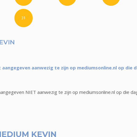
31
EVIN
 aangegeven aanwezig te zijn op mediumsonline.nl op die 
angegeven NIET aanwezig te zijn op mediumsonline.nl op die da
EDIUM KEVIN