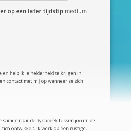
er op een later tijdstip
medium
en help ik je helderheid te krijgen in
men contact met mij op wanneer ze zich
e samen naar de dynamiek tussen jou en de
zich ontwikkelt. Ik werk op een rustige,