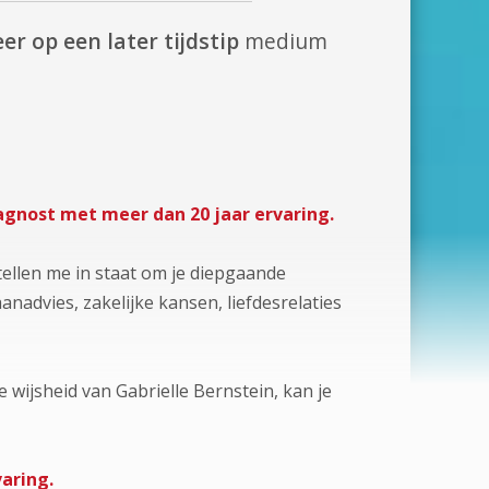
er op een later tijdstip
medium
agnost met meer dan 20 jaar ervaring.
ellen me in staat om je diepgaande
nadvies, zakelijke kansen, liefdesrelaties
 wijsheid van Gabrielle Bernstein, kan je
aring.