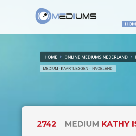
HOM
HOME
ONLINE MEDIUMS NEDERLAND
MEDIUM - KAARTLEGGEN - INVOELEND
2742
MEDIUM
KATHY I