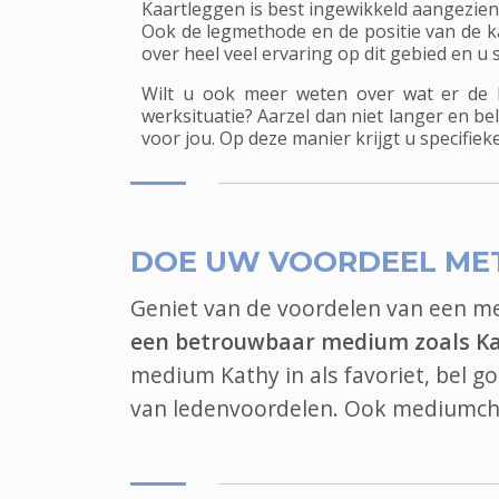
Kaartleggen is best ingewikkeld aangezie
Ook de legmethode en de positie van de ka
over heel veel ervaring op dit gebied en u
Wilt u ook meer weten over wat er de 
werksituatie? Aarzel dan niet langer en be
voor jou. Op deze manier krijgt u specifie
DOE UW VOORDEEL ME
Geniet van de voordelen van een 
een betrouwbaar medium zoals K
medium Kathy in als favoriet, bel 
van ledenvoordelen. Ook
mediumch