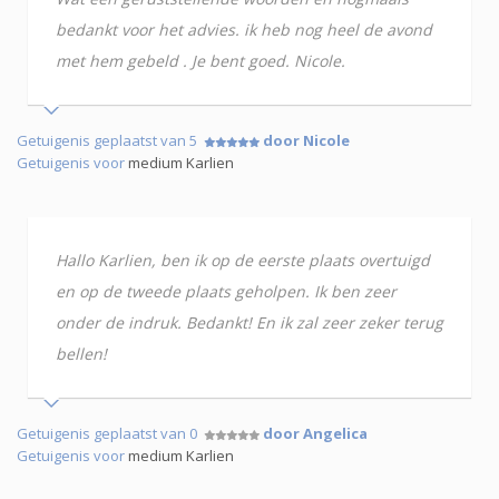
bedankt voor het advies. ik heb nog heel de avond
met hem gebeld . Je bent goed. Nicole.
Getuigenis geplaatst van 5
door Nicole
Getuigenis voor
medium Karlien
Hallo Karlien, ben ik op de eerste plaats overtuigd
en op de tweede plaats geholpen. Ik ben zeer
onder de indruk. Bedankt! En ik zal zeer zeker terug
bellen!
Getuigenis geplaatst van 0
door Angelica
Getuigenis voor
medium Karlien