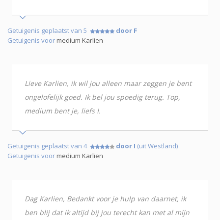
Getuigenis geplaatst van 5
door F
Getuigenis voor
medium Karlien
Lieve Karlien, ik wil jou alleen maar zeggen je bent
ongelofelijk goed. Ik bel jou spoedig terug. Top,
medium bent je, liefs I.
Getuigenis geplaatst van 4
door I
(uit Westland)
Getuigenis voor
medium Karlien
Dag Karlien, Bedankt voor je hulp van daarnet, ik
ben blij dat ik altijd bij jou terecht kan met al mijn