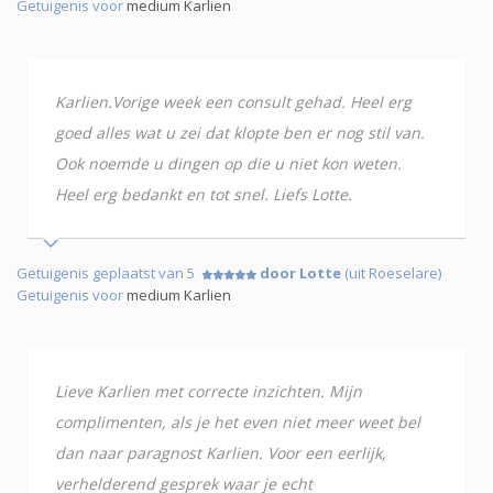
Getuigenis voor
medium Karlien
Karlien.Vorige week een consult gehad. Heel erg
goed alles wat u zei dat klopte ben er nog stil van.
Ook noemde u dingen op die u niet kon weten.
Heel erg bedankt en tot snel. Liefs Lotte.
Getuigenis geplaatst van 5
door Lotte
(uit Roeselare)
Getuigenis voor
medium Karlien
Lieve Karlien met correcte inzichten. Mijn
complimenten, als je het even niet meer weet bel
dan naar paragnost Karlien. Voor een eerlijk,
verhelderend gesprek waar je echt