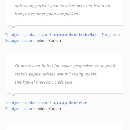
oplossingsgericht gaat spreken over het leven en
hoe je het moet gaan aanpakken.
Getuigenis geplaatst van 5
door Izabella
(uit Tongeren)
Getuigenis voor
medium Karlien
Ondertussen heb ik jou vaker gesproken en je geeft
steeds gepast advies wat mij rustig maakt.
Dankjewel hiervoor. Liefs Elke
Getuigenis geplaatst van 5
door elke
Getuigenis voor
medium Karlien