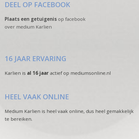
DEEL OP FACEBOOK
Plaats een getuigenis
op facebook
over medium Karlien
16 JAAR ERVARING
Karlien is
al 16 jaar
actief op mediumsonline.nl
HEEL VAAK ONLINE
Medium Karlien is heel vaak online, dus heel gemakkelijk
te bereiken.