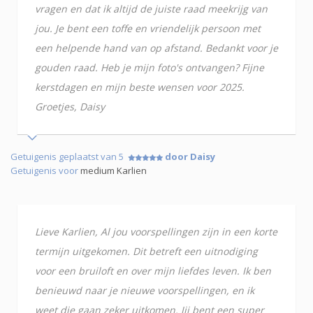
vragen en dat ik altijd de juiste raad meekrijg van
jou. Je bent een toffe en vriendelijk persoon met
een helpende hand van op afstand. Bedankt voor je
gouden raad. Heb je mijn foto's ontvangen? Fijne
kerstdagen en mijn beste wensen voor 2025.
Groetjes, Daisy
Getuigenis geplaatst van 5
door Daisy
Getuigenis voor
medium Karlien
Lieve Karlien, Al jou voorspellingen zijn in een korte
termijn uitgekomen. Dit betreft een uitnodiging
voor een bruiloft en over mijn liefdes leven. Ik ben
benieuwd naar je nieuwe voorspellingen, en ik
weet die gaan zeker uitkomen. Jij bent een super