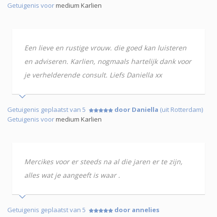
Getuigenis voor
medium Karlien
Een lieve en rustige vrouw. die goed kan luisteren
en adviseren. Karlien, nogmaals hartelijk dank voor
je verhelderende consult. Liefs Daniella xx
Getuigenis geplaatst van 5
door Daniella
(uit Rotterdam)
Getuigenis voor
medium Karlien
Mercikes voor er steeds na al die jaren er te zijn,
alles wat je aangeeft is waar .
Getuigenis geplaatst van 5
door annelies