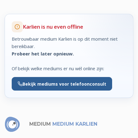
Karlien is nu even offline
Betrouwbaar medium Karlien is op dit moment niet
bereikbaar.
Probeer het later opnieuw.
Of bekijk welke mediums er nu wél online zijn:
Bekijk
mediums voor telefoonconsult
MEDIUM
MEDIUM KARLIEN