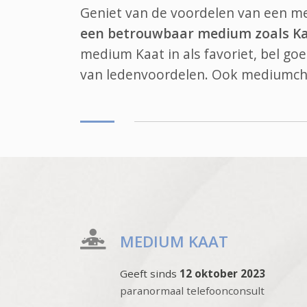
Geniet van de voordelen van een 
een betrouwbaar medium zoals K
medium Kaat in als favoriet, bel go
van ledenvoordelen. Ook
mediumch
MEDIUM KAAT
Geeft sinds
12 oktober 2023
paranormaal telefoonconsult