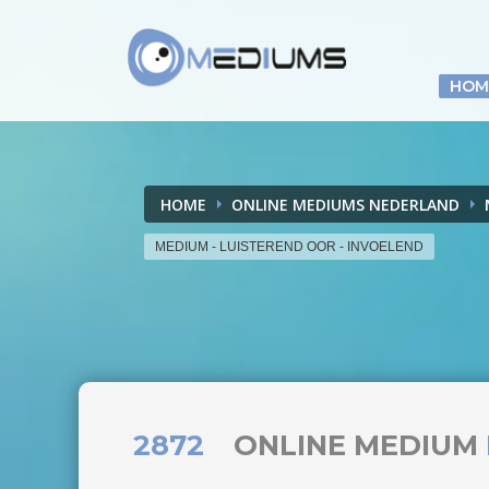
HOM
HOME
ONLINE MEDIUMS NEDERLAND
MEDIUM - LUISTEREND OOR - INVOELEND
2872
ONLINE MEDIUM