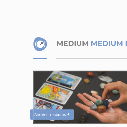
MEDIUM
MEDIUM 
Andere mediums +