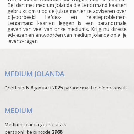
Bel dan met medium Jolanda die Lenormand kaarten
gebruikt om u op de juiste manier te adviseren over
bijvoorbeeld liefdes- en relatieproblemen.
Lenormand kaarten leggen is een paranormale
gaven van veel van onze mediums. Krijg nu directe
adviezen en antwoorden van medium Jolanda op al je
levensvragen.
MEDIUM JOLANDA
Geeft sinds
8 januari 2025
paranormaal telefoonconsult
MEDIUM
Medium Jolanda gebruikt als
persoonlijke pincode
2968