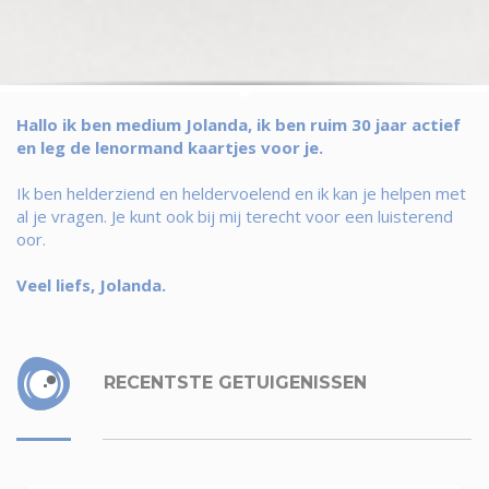
Hallo ik ben medium Jolanda, ik ben ruim 30 jaar actief
en leg de lenormand kaartjes voor je.
Ik ben helderziend en heldervoelend en ik kan je helpen met
al je vragen. Je kunt ook bij mij terecht voor een luisterend
oor.
Veel liefs, Jolanda.
RECENTSTE GETUIGENISSEN