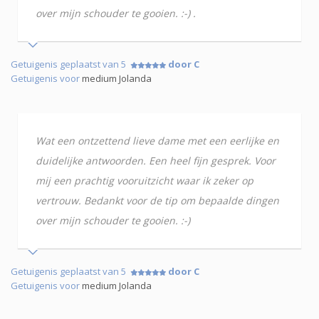
over mijn schouder te gooien. :-) .
Getuigenis geplaatst van 5
door C
Getuigenis voor
medium Jolanda
Wat een ontzettend lieve dame met een eerlijke en
duidelijke antwoorden. Een heel fijn gesprek. Voor
mij een prachtig vooruitzicht waar ik zeker op
vertrouw. Bedankt voor de tip om bepaalde dingen
over mijn schouder te gooien. :-)
Getuigenis geplaatst van 5
door C
Getuigenis voor
medium Jolanda