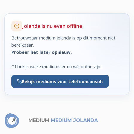
Jolanda is nu even offline
Betrouwbaar medium Jolanda is op dit moment niet
bereikbaar.
Probeer het later opnieuw.
Of bekijk welke mediums er nu wél online zijn:
Bekijk
mediums voor telefoonconsult
MEDIUM
MEDIUM JOLANDA