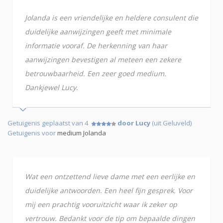
Jolanda is een vriendelijke en heldere consulent die
duidelijke aanwijzingen geeft met minimale
informatie vooraf. De herkenning van haar
aanwijzingen bevestigen al meteen een zekere
betrouwbaarheid. Een zeer goed medium.
Dankjewel Lucy.
Getuigenis geplaatst van 4
door Lucy
(uit Geluveld)
Getuigenis voor
medium Jolanda
Wat een ontzettend lieve dame met een eerlijke en
duidelijke antwoorden. Een heel fijn gesprek. Voor
mij een prachtig vooruitzicht waar ik zeker op
vertrouw. Bedankt voor de tip om bepaalde dingen