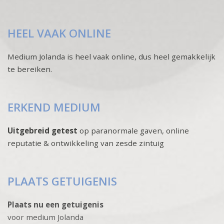
HEEL VAAK ONLINE
Medium Jolanda is heel vaak online, dus heel gemakkelijk
te bereiken.
ERKEND MEDIUM
Uitgebreid getest
op paranormale gaven, online
reputatie & ontwikkeling van zesde zintuig
PLAATS GETUIGENIS
Plaats nu een getuigenis
voor medium Jolanda