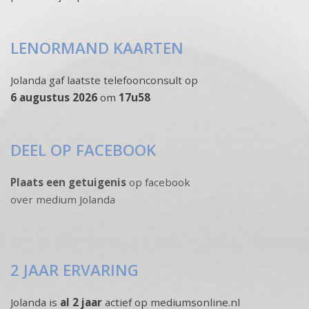
LENORMAND KAARTEN
Jolanda gaf laatste telefoonconsult op
6 augustus 2026
om
17u58
DEEL OP FACEBOOK
Plaats een getuigenis
op facebook
over medium Jolanda
2 JAAR ERVARING
Jolanda is
al 2 jaar
actief op mediumsonline.nl