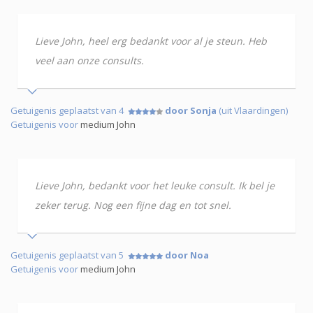
Lieve John, heel erg bedankt voor al je steun. Heb
veel aan onze consults.
Getuigenis geplaatst van 4
door Sonja
(uit Vlaardingen)
Getuigenis voor
medium John
Lieve John, bedankt voor het leuke consult. Ik bel je
zeker terug. Nog een fijne dag en tot snel.
Getuigenis geplaatst van 5
door Noa
Getuigenis voor
medium John