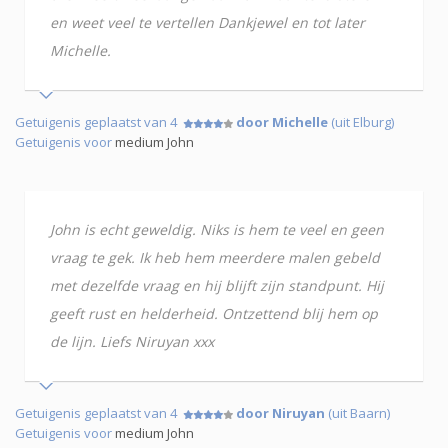
en weet veel te vertellen Dankjewel en tot later
Michelle.
Getuigenis geplaatst van 4
door Michelle
(uit Elburg)
Getuigenis voor
medium John
John is echt geweldig. Niks is hem te veel en geen
vraag te gek. Ik heb hem meerdere malen gebeld
met dezelfde vraag en hij blijft zijn standpunt. Hij
geeft rust en helderheid. Ontzettend blij hem op
de lijn. Liefs Niruyan xxx
Getuigenis geplaatst van 4
door Niruyan
(uit Baarn)
Getuigenis voor
medium John