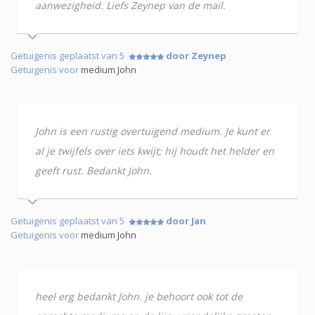
aanwezigheid. Liefs Zeynep van de mail.
Getuigenis geplaatst van 5
door Zeynep
Getuigenis voor
medium John
John is een rustig overtuigend medium. Je kunt er
al je twijfels over iets kwijt; hij houdt het helder en
geeft rust. Bedankt John.
Getuigenis geplaatst van 5
door Jan
Getuigenis voor
medium John
heel erg bedankt John. je behoort ook tot de