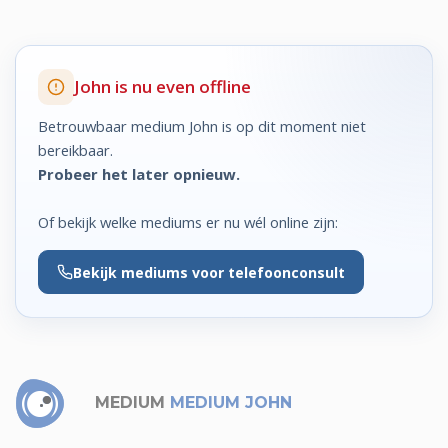
John is nu even offline
Betrouwbaar medium John is op dit moment niet
bereikbaar.
Probeer het later opnieuw.
Of bekijk welke mediums er nu wél online zijn:
Bekijk
mediums voor telefoonconsult
MEDIUM
MEDIUM JOHN