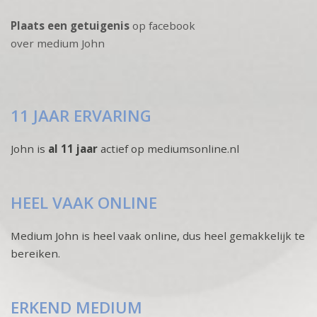
Plaats een getuigenis
op facebook
over medium John
11 JAAR ERVARING
John is
al 11 jaar
actief op mediumsonline.nl
HEEL VAAK ONLINE
Medium John is heel vaak online, dus heel gemakkelijk te
bereiken.
ERKEND MEDIUM