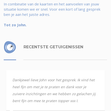
In combinatie van de kaarten en het aanvoelen van jouw
situatie komen we er snel. Voor een kort of lang gesprek
ben je aan het juiste adres.
Tot zo John.
RECENTSTE GETUIGENISSEN
Dankjewel lieve John voor het gesprek. Ik vind het
heel fijn om met je te praten en dank voor je
zuivere inzichtingen en we hebben zo gelachen jij
bent fijn om mee te praten topper xxx I.