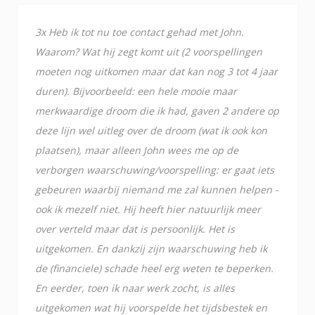
3x Heb ik tot nu toe contact gehad met John.
Waarom? Wat hij zegt komt uit (2 voorspellingen
moeten nog uitkomen maar dat kan nog 3 tot 4 jaar
duren). Bijvoorbeeld: een hele mooie maar
merkwaardige droom die ik had, gaven 2 andere op
deze lijn wel uitleg over de droom (wat ik ook kon
plaatsen), maar alleen John wees me op de
verborgen waarschuwing/voorspelling: er gaat iets
gebeuren waarbij niemand me zal kunnen helpen -
ook ik mezelf niet. Hij heeft hier natuurlijk meer
over verteld maar dat is persoonlijk. Het is
uitgekomen. En dankzij zijn waarschuwing heb ik
de (financiele) schade heel erg weten te beperken.
En eerder, toen ik naar werk zocht, is alles
uitgekomen wat hij voorspelde het tijdsbestek en