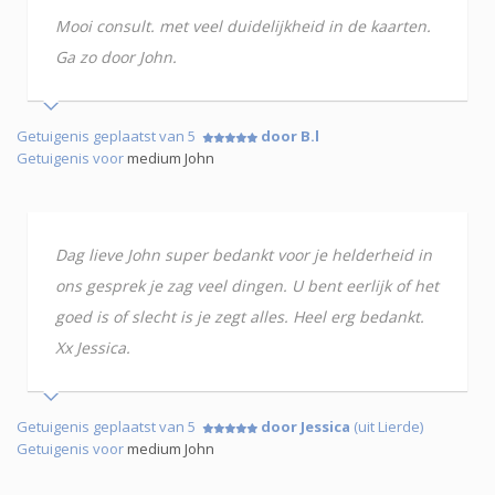
Mooi consult. met veel duidelijkheid in de kaarten.
Ga zo door John.
Getuigenis geplaatst van 5
door B.l
Getuigenis voor
medium John
Dag lieve John super bedankt voor je helderheid in
ons gesprek je zag veel dingen. U bent eerlijk of het
goed is of slecht is je zegt alles. Heel erg bedankt.
Xx Jessica.
Getuigenis geplaatst van 5
door Jessica
(uit Lierde)
Getuigenis voor
medium John