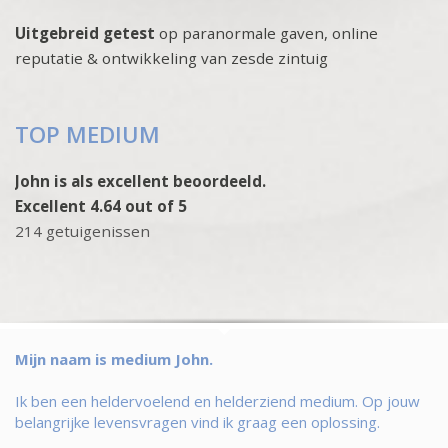
Uitgebreid getest
op paranormale gaven, online
reputatie & ontwikkeling van zesde zintuig
TOP MEDIUM
John is als excellent beoordeeld.
Excellent 4.64 out of 5
214 getuigenissen
Mijn naam is medium John.
Ik ben een heldervoelend en helderziend medium. Op jouw
belangrijke levensvragen vind ik graag een oplossing.