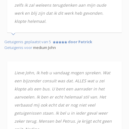
zelfs ik zal weleens terugdenken aan mijn oude
werk en blij zijn dat ik dit werk heb gevonden.
klopte helemaal.
Getuigenis geplaatst van 5
door Patrick
Getuigenis voor
medium John
Lieve John, Ik heb u vandaag mogen spreken. Wat
een bijzonder consult was dat. ALLES wat u zei
klopte als een bus. U bent een aanrader in het
aanvoelen. Ik ben er echt helemaal stil van. Het
verbaasd mij ook echt dat er nog niet veel
getuigenissen staan. Ik bel u in ieder geval weer
zeker terug. Mensen bel Petrus. je krijgt echt geen