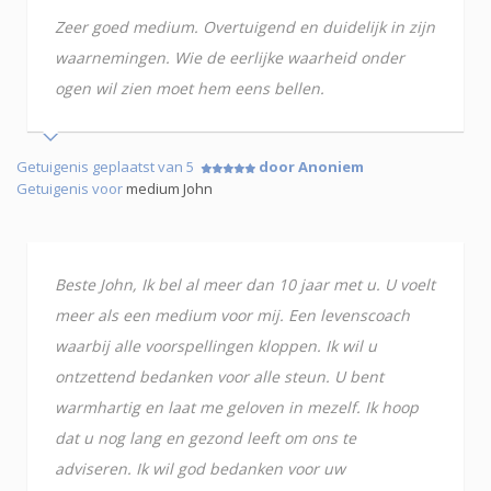
Zeer goed medium. Overtuigend en duidelijk in zijn
waarnemingen. Wie de eerlijke waarheid onder
ogen wil zien moet hem eens bellen.
Getuigenis geplaatst van 5
door Anoniem
Getuigenis voor
medium John
Beste John, Ik bel al meer dan 10 jaar met u. U voelt
meer als een medium voor mij. Een levenscoach
waarbij alle voorspellingen kloppen. Ik wil u
ontzettend bedanken voor alle steun. U bent
warmhartig en laat me geloven in mezelf. Ik hoop
dat u nog lang en gezond leeft om ons te
adviseren. Ik wil god bedanken voor uw