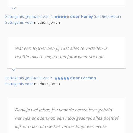
Getuigenis geplaatst van 4
door Hailey
(uit Diets-Heur)
Getuigenis voor
medium Johan
Wat een topper ben jij wist alles te vertellen ik
hoefde niks te zeggen bel jouw weer snel op
Getuigenis geplaatst van 5
door Carmen
Getuigenis voor
medium Johan
Dank je wel Johan jou voor de eerste keer gebeld
het was er boenk op een mooi gesprek alles positief
kijk er naar uit hoe het verder loopt een echte