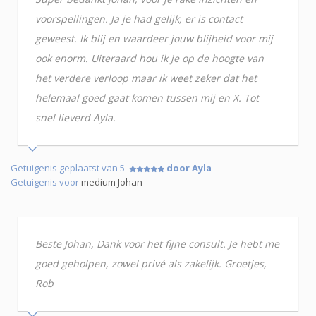
voorspellingen. Ja je had gelijk, er is contact
geweest. Ik blij en waardeer jouw blijheid voor mij
ook enorm. Uiteraard hou ik je op de hoogte van
het verdere verloop maar ik weet zeker dat het
helemaal goed gaat komen tussen mij en X. Tot
snel lieverd Ayla.
Getuigenis geplaatst van 5
door Ayla
Getuigenis voor
medium Johan
Beste Johan, Dank voor het fijne consult. Je hebt me
goed geholpen, zowel privé als zakelijk. Groetjes,
Rob