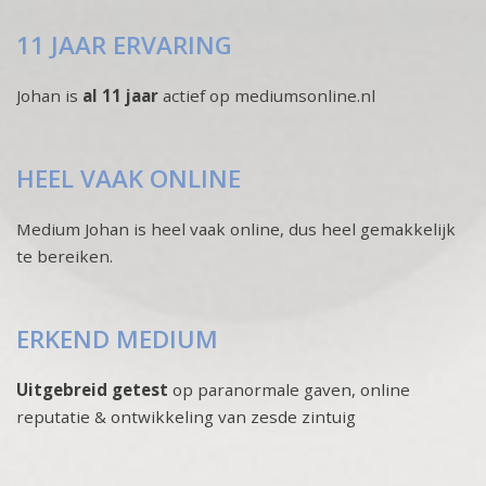
11 JAAR ERVARING
Johan is
al 11 jaar
actief op mediumsonline.nl
HEEL VAAK ONLINE
Medium Johan is heel vaak online, dus heel gemakkelijk
te bereiken.
ERKEND MEDIUM
Uitgebreid getest
op paranormale gaven, online
reputatie & ontwikkeling van zesde zintuig