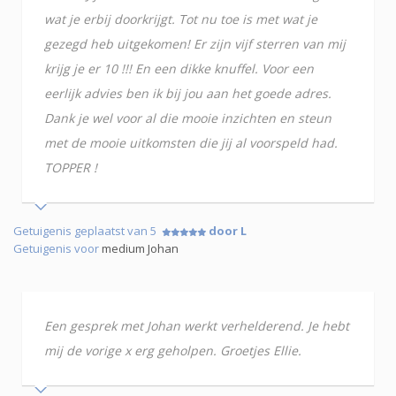
wat je erbij doorkrijgt. Tot nu toe is met wat je
gezegd heb uitgekomen! Er zijn vijf sterren van mij
krijg je er 10 !!! En een dikke knuffel. Voor een
eerlijk advies ben ik bij jou aan het goede adres.
Dank je wel voor al die mooie inzichten en steun
met de mooie uitkomsten die jij al voorspeld had.
TOPPER !
Getuigenis geplaatst van 5
door L
Getuigenis voor
medium Johan
Een gesprek met Johan werkt verhelderend. Je hebt
mij de vorige x erg geholpen. Groetjes Ellie.