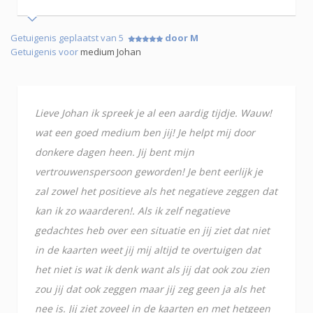
Getuigenis geplaatst van 5
door M
Getuigenis voor
medium Johan
Lieve Johan ik spreek je al een aardig tijdje. Wauw!
wat een goed medium ben jij! Je helpt mij door
donkere dagen heen. Jij bent mijn
vertrouwenspersoon geworden! Je bent eerlijk je
zal zowel het positieve als het negatieve zeggen dat
kan ik zo waarderen!. Als ik zelf negatieve
gedachtes heb over een situatie en jij ziet dat niet
in de kaarten weet jij mij altijd te overtuigen dat
het niet is wat ik denk want als jij dat ook zou zien
zou jij dat ook zeggen maar jij zeg geen ja als het
nee is. Jij ziet zoveel in de kaarten en met hetgeen