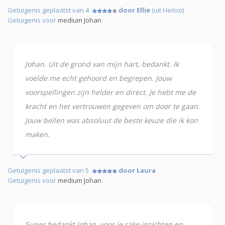
Getuigenis geplaatst van 4
door Ellie
(uit Heiloo)
Getuigenis voor
medium Johan
Johan. Uit de grond van mijn hart, bedankt. Ik
voelde me echt gehoord en begrepen. Jouw
voorspellingen zijn helder en direct. Je hebt me de
kracht en het vertrouwen gegeven om door te gaan.
Jouw bellen was absoluut de beste keuze die ik kon
maken.
Getuigenis geplaatst van 5
door Laura
Getuigenis voor
medium Johan
Super bedankt Johan, voor je rake inzichten en