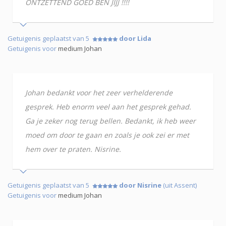
ONTZETTEND GOED BEN JIJJ !!!!
Getuigenis geplaatst van 5
door Lida
Getuigenis voor
medium Johan
Johan bedankt voor het zeer verhelderende
gesprek. Heb enorm veel aan het gesprek gehad.
Ga je zeker nog terug bellen. Bedankt, ik heb weer
moed om door te gaan en zoals je ook zei er met
hem over te praten. Nisrine.
Getuigenis geplaatst van 5
door Nisrine
(uit Assent)
Getuigenis voor
medium Johan