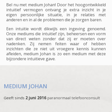
Bel nu met medium Johan! Door het hoogontwikkeld
intuïtief vermogen ontvang je extra inzicht in je
eigen persoonlijke situatie, in je relaties met
anderen en in al de problemen die je zorgen baren.
Een intuïtie wordt dikwijls een ingeving genoemd.
Onze mediums die intuïtief zijn, beheersen een vorm
van direct weten zonder dat zij er moeten over
nadenken. Zij nemen feiten waar of hebben
inzichten die ze niet uit vroegere kennis kunnen
afleiden, medium Johan is zo een medium met deze
bijzondere intuïtieve gave.
MEDIUM JOHAN
Geeft sinds
2 juni 2016
paranormaal telefoonconsult