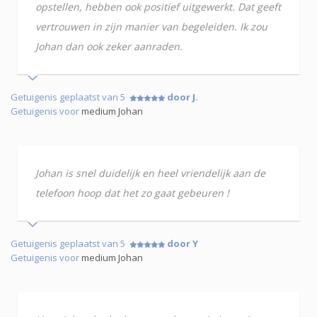
opstellen, hebben ook positief uitgewerkt. Dat geeft
vertrouwen in zijn manier van begeleiden. Ik zou
Johan dan ook zeker aanraden.
Getuigenis geplaatst van 5
door J.
Getuigenis voor
medium Johan
Johan is snel duidelijk en heel vriendelijk aan de
telefoon hoop dat het zo gaat gebeuren !
Getuigenis geplaatst van 5
door Y
Getuigenis voor
medium Johan