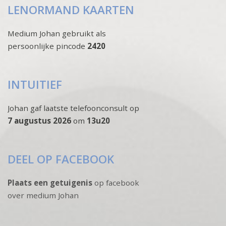
LENORMAND KAARTEN
Medium Johan gebruikt als
persoonlijke pincode
2420
INTUITIEF
Johan gaf laatste telefoonconsult op
7 augustus 2026
om
13u20
DEEL OP FACEBOOK
Plaats een getuigenis
op facebook
over medium Johan