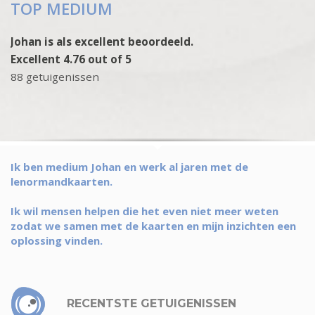
TOP MEDIUM
Johan is als excellent beoordeeld.
Excellent 4.76 out of 5
88 getuigenissen
Ik ben medium Johan en werk al jaren met de
lenormandkaarten.
Ik wil mensen helpen die het even niet meer weten
zodat we samen met de kaarten en mijn inzichten een
oplossing vinden.
RECENTSTE GETUIGENISSEN