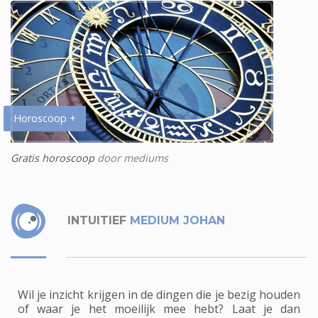
Horoscoop +
Gratis horoscoop
door mediums
INTUITIEF
MEDIUM JOHAN
Wil je inzicht krijgen in de dingen die je bezig houden
of waar je het moeilijk mee hebt? Laat je dan