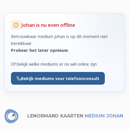
Johan is nu even offline
Betrouwbaar medium Johan is op dit moment niet
bereikbaar.
Probeer het later opnieuw.
Of bekijk welke mediums er nu wél online zijn:
Bekijk
mediums voor telefoonconsult
LENORMAND KAARTEN
MEDIUM JOHAN