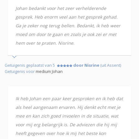
Johan bedankt voor het zeer verhelderende
gesprek. Heb enorm veel aan het gesprek gehad.
Ga je zeker nog terug bellen. Bedankt, ik heb weer
moed om door te gaan en zoals je ook zei er met
hem over te praten. Nisrine.
Getuigenis geplaatst van 5
door Nisrine
(uit Assent)
Getuigenis voor
medium Johan
Ik heb Johan een paar keer gesproken en ik heb dat
als heel aangenaam ervaren. Hij denkt echt met je
mee en kan zich goed invoelen in de situatie, wat
voor mij erg belangrijk is. De adviezen die hij mij
heeft gegeven over hoe ik mij het beste kon