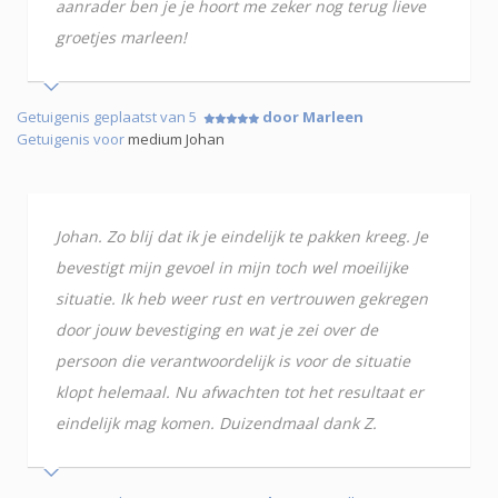
aanrader ben je je hoort me zeker nog terug lieve
groetjes marleen!
Getuigenis geplaatst van 5
door Marleen
Getuigenis voor
medium Johan
Johan. Zo blij dat ik je eindelijk te pakken kreeg. Je
bevestigt mijn gevoel in mijn toch wel moeilijke
situatie. Ik heb weer rust en vertrouwen gekregen
door jouw bevestiging en wat je zei over de
persoon die verantwoordelijk is voor de situatie
klopt helemaal. Nu afwachten tot het resultaat er
eindelijk mag komen. Duizendmaal dank Z.