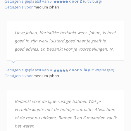
Getuigenis geplaatst van 5
door Z
(uit Elburg)
Getuigenis voor
medium Johan
Lieve Johan, Hartstikke bedankt weer. Johan, is heel
goed in zijn werk luisterd goed naar je geeft je
goed advies. En bedankt voor je voorspellingen. N.
Getuigenis geplaatst van 4
door Nila
(uit Wijshagen)
Getuigenis voor
medium Johan
Bedankt voor de fijne rustige babbel. Wat je
vertelde klopte met de huidige sutuatie. Afwachten
of de rest nu uitkomt. Binnen 3 en 6 maanden zal ik
het weten