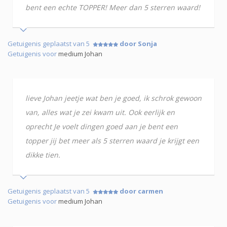
bent een echte TOPPER! Meer dan 5 sterren waard!
Getuigenis geplaatst van 5
door Sonja
Getuigenis voor
medium Johan
lieve Johan jeetje wat ben je goed, ik schrok gewoon
van, alles wat je zei kwam uit. Ook eerlijk en
oprecht Je voelt dingen goed aan je bent een
topper jij bet meer als 5 sterren waard je krijgt een
dikke tien.
Getuigenis geplaatst van 5
door carmen
Getuigenis voor
medium Johan