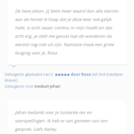
De lieve Johan. jij bent meer waard dan alle sterren
aan de hemel ik hoop dat je deze keer ook gelijk
hebt, is echt zwaar continu in mijn hoofd en das
echt erg. je stelt me gerust laat de wonderen de
wereld nog niet uit zijn. Namaste maak een grote
buiging voor je, Rosa.
Getuigenis geplaatst van 5
door Rosa
(uit Sint-Katelijne-
Waver)
Getuigenis voor
medium Johan
Johan bedankt voor je luisterde oor en
voorspellingen. Ik heb er van genoten van ons
gesprek. Liefs Hailey.