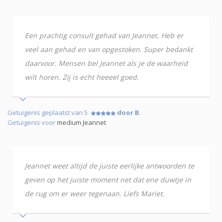
Een prachtig consult gehad van Jeannet. Heb er
veel aan gehad en van opgestoken. Super bedankt
daarvoor. Mensen bel Jeannet als je de waarheid
wilt horen. Zij is echt heeeel goed.
Getuigenis geplaatst van 5
door B.
Getuigenis voor
medium Jeannet
Jeannet weet altijd de juiste eerlijke antwoorden te
geven op het juiste moment net dat ene duwtje in
de rug om er weer tegenaan. Liefs Mariet.