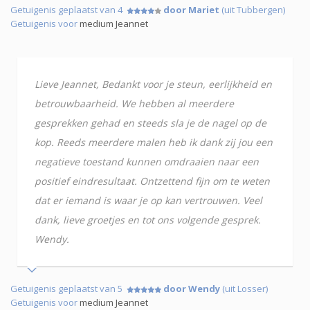
Getuigenis geplaatst van 4
door Mariet
(uit Tubbergen)
Getuigenis voor
medium Jeannet
Lieve Jeannet, Bedankt voor je steun, eerlijkheid en
betrouwbaarheid. We hebben al meerdere
gesprekken gehad en steeds sla je de nagel op de
kop. Reeds meerdere malen heb ik dank zij jou een
negatieve toestand kunnen omdraaien naar een
positief eindresultaat. Ontzettend fijn om te weten
dat er iemand is waar je op kan vertrouwen. Veel
dank, lieve groetjes en tot ons volgende gesprek.
Wendy.
Getuigenis geplaatst van 5
door Wendy
(uit Losser)
Getuigenis voor
medium Jeannet