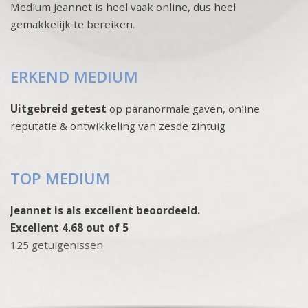
Medium Jeannet is heel vaak online, dus heel
gemakkelijk te bereiken.
ERKEND MEDIUM
Uitgebreid getest
op paranormale gaven, online
reputatie & ontwikkeling van zesde zintuig
TOP MEDIUM
Jeannet is als excellent beoordeeld.
Excellent 4.68 out of 5
125 getuigenissen