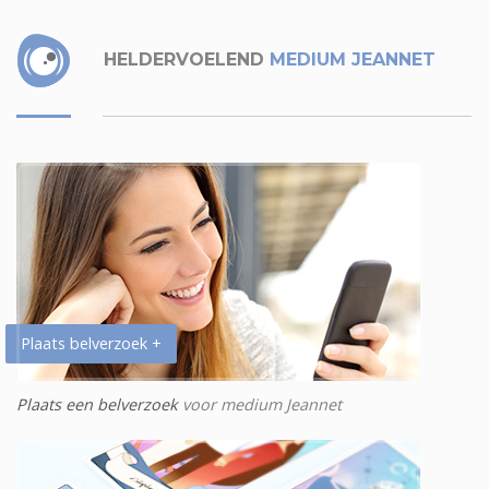
HELDERVOELEND
MEDIUM JEANNET
Plaats belverzoek +
Plaats een belverzoek
voor medium Jeannet