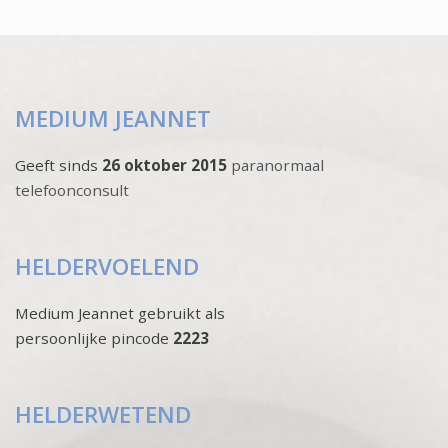
MEDIUM JEANNET
Geeft sinds
26 oktober 2015
paranormaal
telefoonconsult
HELDERVOELEND
Medium Jeannet gebruikt als
persoonlijke pincode
2223
HELDERWETEND