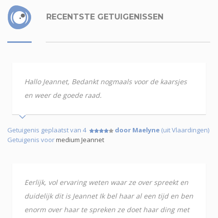
RECENTSTE GETUIGENISSEN
Hallo Jeannet, Bedankt nogmaals voor de kaarsjes
en weer de goede raad.
Getuigenis geplaatst van 4
door Maelyne
(uit Vlaardingen)
Getuigenis voor
medium Jeannet
Eerlijk, vol ervaring weten waar ze over spreekt en
duidelijk dit is Jeannet Ik bel haar al een tijd en ben
enorm over haar te spreken ze doet haar ding met