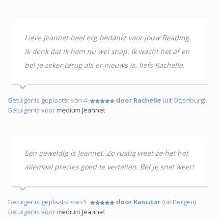
Lieve Jeannet heel erg bedankt voor jouw Reading.
Ik denk dat ik hem nu wel snap. Ik wacht het af en
bel je zeker terug als er nieuws is, liefs Rachelle.
Getuigenis geplaatst van 4
door Rachelle
(uit Ottenburg)
Getuigenis voor
medium Jeannet
Een geweldig is Jeannet. Zo rustig weet ze het het
allemaal precies goed te vertellen. Bel je snel weer!
Getuigenis geplaatst van 5
door Kaoutar
(uit Bergen)
Getuigenis voor
medium Jeannet