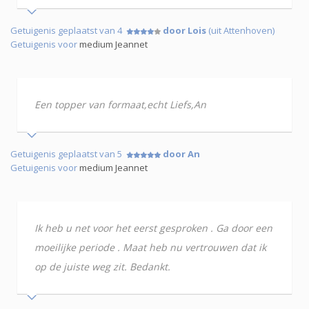
Getuigenis geplaatst van 4
door Lois
(uit Attenhoven)
Getuigenis voor
medium Jeannet
Een topper van formaat,echt Liefs,An
Getuigenis geplaatst van 5
door An
Getuigenis voor
medium Jeannet
Ik heb u net voor het eerst gesproken . Ga door een
moeilijke periode . Maat heb nu vertrouwen dat ik
op de juiste weg zit. Bedankt.