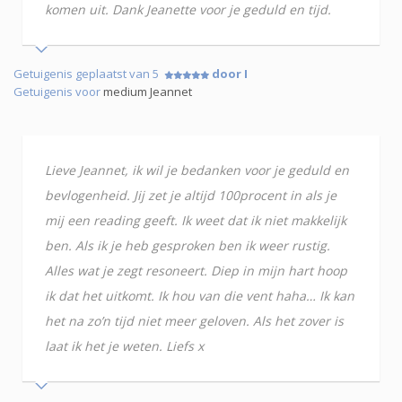
komen uit. Dank Jeanette voor je geduld en tijd.
Getuigenis geplaatst van 5
door I
Getuigenis voor
medium Jeannet
Lieve Jeannet, ik wil je bedanken voor je geduld en
bevlogenheid. Jij zet je altijd 100procent in als je
mij een reading geeft. Ik weet dat ik niet makkelijk
ben. Als ik je heb gesproken ben ik weer rustig.
Alles wat je zegt resoneert. Diep in mijn hart hoop
ik dat het uitkomt. Ik hou van die vent haha… Ik kan
het na zo’n tijd niet meer geloven. Als het zover is
laat ik het je weten. Liefs x