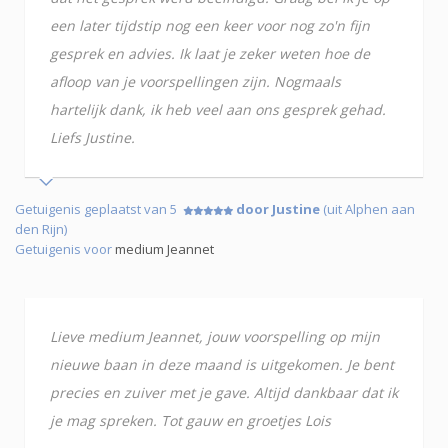
een later tijdstip nog een keer voor nog zo'n fijn
gesprek en advies. Ik laat je zeker weten hoe de
afloop van je voorspellingen zijn. Nogmaals
hartelijk dank, ik heb veel aan ons gesprek gehad.
Liefs Justine.
Getuigenis geplaatst van 5
door Justine
(uit Alphen aan
den Rijn)
Getuigenis voor
medium Jeannet
Lieve medium Jeannet, jouw voorspelling op mijn
nieuwe baan in deze maand is uitgekomen. Je bent
precies en zuiver met je gave. Altijd dankbaar dat ik
je mag spreken. Tot gauw en groetjes Lois