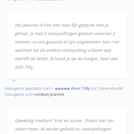
Hoi Jeannet ik heb een heel fijn gesprek met je
gehad. Je had 3 voorspellingen gedaan waarvan 2
meteen na ons gesprek al zijn uitgekomen. Kan niet
wachten tot de andere voorspelling uitkomt wat
betreft de liefde. Ik houd je op de hoogte, heel veel
liefs Tilly.
Getuigenis geplaatst van 5
door Tilly
(uit Cranendonck)
Getuigenis voor
medium Jeannet
Geweldig medium! Snel en zuiver. Draait niet om
zaken heen. Al eerder gebeld en voorspellingen