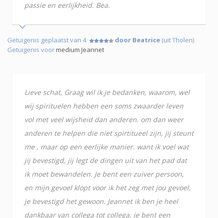
passie en eerlijkheid. Bea.
Getuigenis geplaatst van 4
door Beatrice
(uit Tholen)
Getuigenis voor
medium Jeannet
Lieve schat, Graag wil ik je bedanken, waarom, wel
wij spirituelen hebben een soms zwaarder leven
vol met veel wijsheid dan anderen. om dan weer
anderen te helpen die niet spirtitueel zijn, jij steunt
me , maar op een eerlijke manier. want ik voel wat
jij bevestigd, jij legt de dingen uit van het pad dat
ik moet bewandelen. Je bent een zuiver persoon,
en mijn gevoel klopt voor ik het zeg met jou gevoel,
je bevestigd het gewoon. Jeannet ik ben je heel
dankbaar van collega tot collega, je bent een