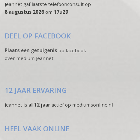
Jeannet gaf laatste telefoonconsult op
8 augustus 2026
om
17u29
DEEL OP FACEBOOK
Plaats een getuigenis
op facebook
over medium Jeannet
12 JAAR ERVARING
Jeannet is
al 12 jaar
actief op mediumsonline.nl
HEEL VAAK ONLINE