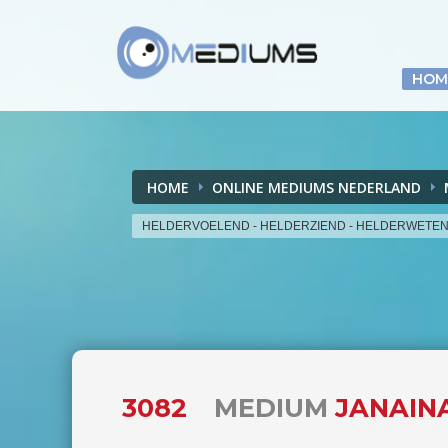
HOM
HOME
ONLINE MEDIUMS NEDERLAND
HELDERVOELEND - HELDERZIEND - HELDERWETE
3082
MEDIUM
JANAINA