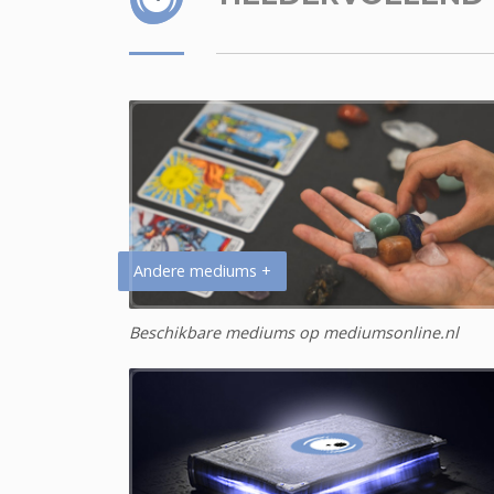
Andere mediums +
Beschikbare mediums op mediumsonline.nl