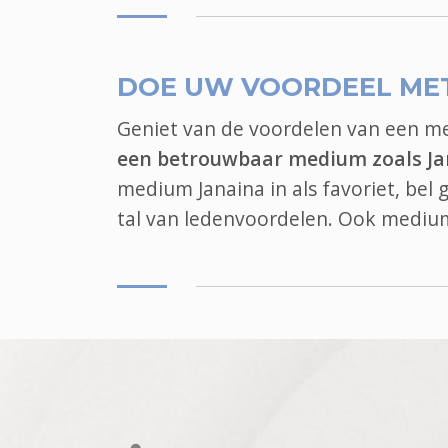
DOE UW VOORDEEL ME
Geniet van de voordelen van een 
een betrouwbaar medium zoals Ja
medium Janaina in als favoriet, bel
tal van ledenvoordelen. Ook
mediu