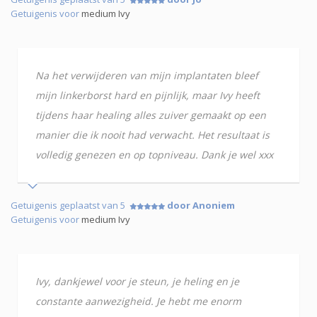
Getuigenis voor
medium Ivy
Na het verwijderen van mijn implantaten bleef
mijn linkerborst hard en pijnlijk, maar Ivy heeft
tijdens haar healing alles zuiver gemaakt op een
manier die ik nooit had verwacht. Het resultaat is
volledig genezen en op topniveau. Dank je wel xxx
Getuigenis geplaatst van 5
door Anoniem
Getuigenis voor
medium Ivy
Ivy, dankjewel voor je steun, je heling en je
constante aanwezigheid. Je hebt me enorm