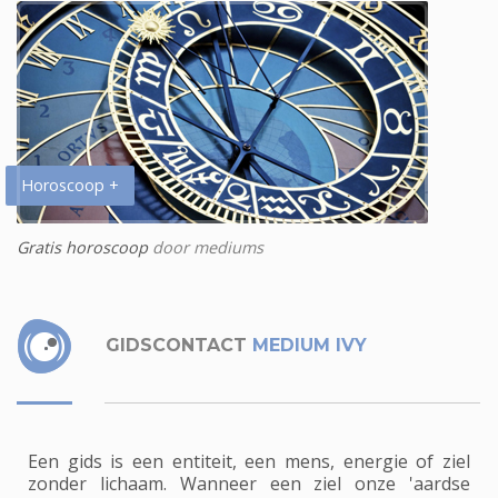
Horoscoop +
Gratis horoscoop
door mediums
GIDSCONTACT
MEDIUM IVY
Een gids is een entiteit, een mens, energie of ziel
zonder lichaam. Wanneer een ziel onze 'aardse