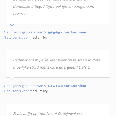
duidelijke uitleg. Altijd heel fijn en aangenaam
ervaren.
Getuigenis geplaatst van 5
door Anoniem
Getuigenis voor
medium Ivy
Bedankt om mij elke keer weer bij te staan in deze
moeilijke strijd met zware energieën! Liefs C
Getuigenis geplaatst van 5
door Anoniem
Getuigenis voor
medium Ivy
Zoals altijd op topniveau! Dankjewel xxx