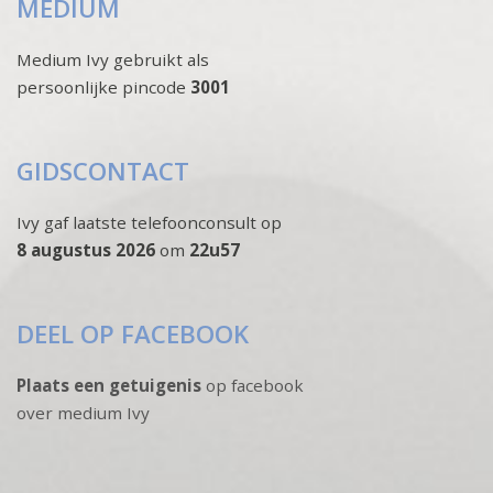
MEDIUM
Medium Ivy gebruikt als
persoonlijke pincode
3001
GIDSCONTACT
Ivy gaf laatste telefoonconsult op
8 augustus 2026
om
22u57
DEEL OP FACEBOOK
Plaats een getuigenis
op facebook
over medium Ivy