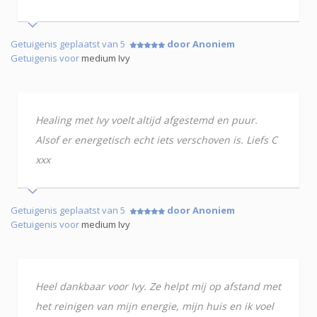
Getuigenis geplaatst van 5
door Anoniem
Getuigenis voor
medium Ivy
Healing met Ivy voelt altijd afgestemd en puur.
Alsof er energetisch echt iets verschoven is. Liefs C
xxx
Getuigenis geplaatst van 5
door Anoniem
Getuigenis voor
medium Ivy
Heel dankbaar voor Ivy. Ze helpt mij op afstand met
het reinigen van mijn energie, mijn huis en ik voel