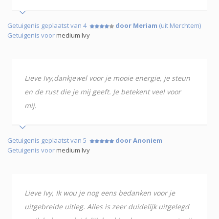
Getuigenis geplaatst van 4
door Meriam
(uit Merchtem)
Getuigenis voor
medium Ivy
Lieve Ivy,dankjewel voor je mooie energie, je steun
en de rust die je mij geeft. Je betekent veel voor
mij.
Getuigenis geplaatst van 5
door Anoniem
Getuigenis voor
medium Ivy
Lieve Ivy, Ik wou je nog eens bedanken voor je
uitgebreide uitleg. Alles is zeer duidelijk uitgelegd