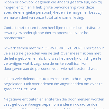
Ik ben er ook voor degenen die Anders geaard-zijn, ook zij
mogen er zijn en ik heb grote bewondering voor deze
speciale energieke persoonlijkheden. Ze mogen er best zijn
en maken deel van onze totalitaire samenleving.
Contact met dieren is een heel fijne en ook humoristische
ervaring. Wonderlijk hoe dieren openstaan voor het
paranormale.
Ik werk samen met mijn OERSTERKE, ZUIVERE Energieen in
vele astrale gebieden van de ziel. Over mezelf: ik ben met
de helm geboren en als kind was het moeilijk om dingen te
verzwijgen wat ik zag, hoorde en telepathisch kon
doorgeven aan de personen voor wie het bestemd was.
Ik heb vele dolende entiteiten naar Het Licht mogen
begeleiden. Ook overledenen die angst hadden om over te
gaan naar Het Licht.
Negatieve entiteiten en entiteiten die door mensen worden
vast gehouden/aangeroepen om anderen kwaad te doen