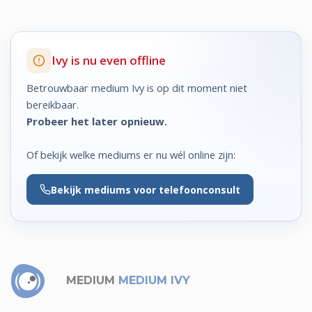
Ivy is nu even offline
Betrouwbaar medium Ivy is op dit moment niet
bereikbaar.
Probeer het later opnieuw.
Of bekijk welke mediums er nu wél online zijn:
Bekijk
mediums voor telefoonconsult
MEDIUM
MEDIUM IVY