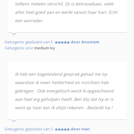
telkens meteen verschil. Ze is betrouwbaar, voelt
alles heel goed aan en werkt vanuit haar hart. Echt
een aanrader.
Getuigenis geplaatst van 5
door Anoniem
Getuigenis voor
medium Ivy
Ik heb een begeleidend gesprek gehad me Ivy
waardoor ik meer helderheid en inzichten heb
gekregen . Ook energetisch werd ik opgeschoond
wat heel erg geholpen heeft. Ben blij dat Ivy er is
want op haar kan ik altijd rekenen . Bedankt Ivy !
Getuigenis geplaatst van 5
door Ivan