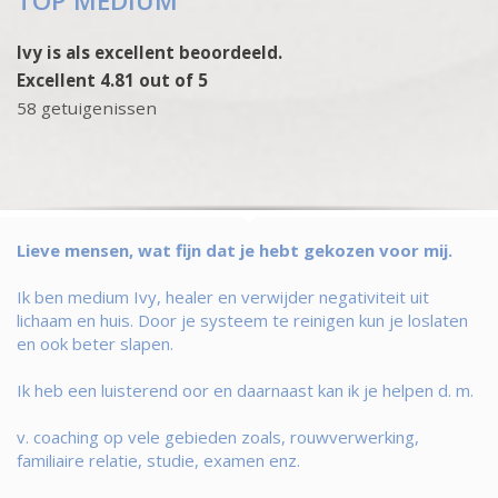
TOP MEDIUM
Ivy is als excellent beoordeeld.
Excellent 4.81 out of 5
58 getuigenissen
Lieve mensen, wat fijn dat je hebt gekozen voor mij.
Ik ben medium Ivy, healer en verwijder negativiteit uit
lichaam en huis. Door je systeem te reinigen kun je loslaten
en ook beter slapen.
Ik heb een luisterend oor en daarnaast kan ik je helpen d. m.
v. coaching op vele gebieden zoals, rouwverwerking,
familiaire relatie, studie, examen enz.