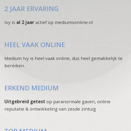
2 JAAR ERVARING
Ivy is
al 2 jaar
actief op mediumsonline.nl
HEEL VAAK ONLINE
Medium Ivy is heel vaak online, dus heel gemakkelijk te
bereiken.
ERKEND MEDIUM
Uitgebreid getest
op paranormale gaven, online
reputatie & ontwikkeling van zesde zintuig