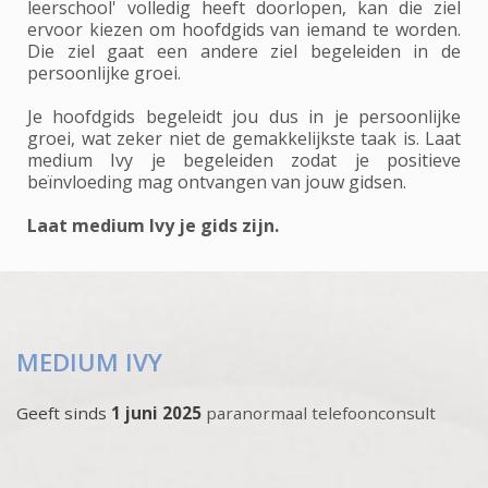
leerschool' volledig heeft doorlopen, kan die ziel
ervoor kiezen om hoofdgids van iemand te worden.
Die ziel gaat een andere ziel begeleiden in de
persoonlijke groei.
Je hoofdgids begeleidt jou dus in je persoonlijke
groei, wat zeker niet de gemakkelijkste taak is. Laat
medium Ivy je begeleiden zodat je positieve
beïnvloeding mag ontvangen van jouw gidsen.
Laat medium Ivy je gids zijn.
MEDIUM IVY
Geeft sinds
1 juni 2025
paranormaal telefoonconsult