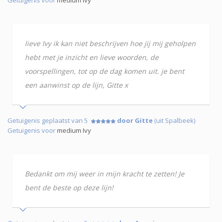
lieve Ivy ik kan niet beschrijven hoe jij mij geholpen
hebt met je inzicht en lieve woorden, de
voorspellingen, tot op de dag komen uit. je bent
een aanwinst op de lijn, Gitte x
Getuigenis geplaatst van 5
door Gitte
(uit Spalbeek)
Getuigenis voor
medium Ivy
Bedankt om mij weer in mijn kracht te zetten! Je
bent de beste op deze lijn!