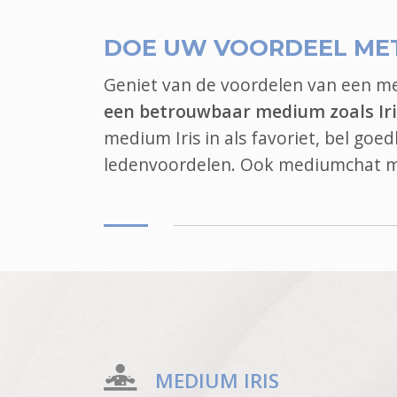
DOE UW VOORDEEL ME
Geniet van de voordelen van een 
een betrouwbaar medium zoals Iri
medium Iris in als favoriet, bel goe
ledenvoordelen. Ook
mediumchat
m
MEDIUM IRIS