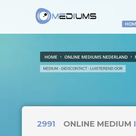
HOM
HOME
ONLINE MEDIUMS NEDERLAND
MEDIUM - GIDSCONTACT - LUISTEREND OOR
2991
ONLINE MEDIUM