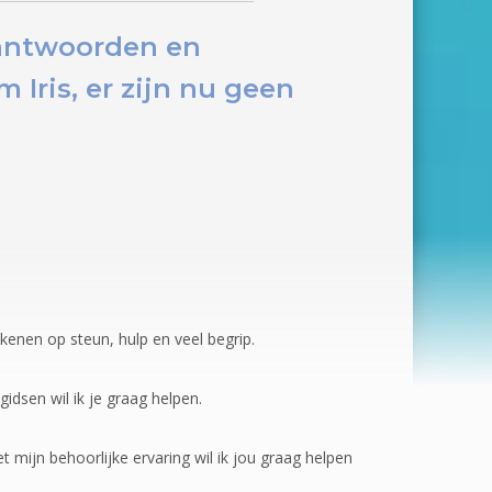
 antwoorden en
Iris, er zijn nu
geen
kenen op steun, hulp en veel begrip.
gidsen wil ik je graag helpen.
Met mijn behoorlijke ervaring wil ik jou graag helpen