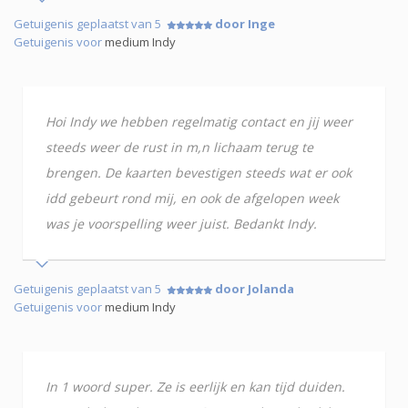
Getuigenis geplaatst van 5
door Inge
Getuigenis voor
medium Indy
Hoi Indy we hebben regelmatig contact en jij weer
steeds weer de rust in m,n lichaam terug te
brengen. De kaarten bevestigen steeds wat er ook
idd gebeurt rond mij, en ook de afgelopen week
was je voorspelling weer juist. Bedankt Indy.
Getuigenis geplaatst van 5
door Jolanda
Getuigenis voor
medium Indy
In 1 woord super. Ze is eerlijk en kan tijd duiden.