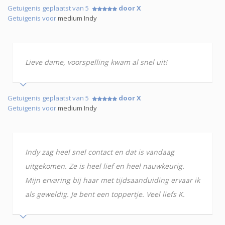
Getuigenis geplaatst van 5
door X
Getuigenis voor
medium Indy
Lieve dame, voorspelling kwam al snel uit!
Getuigenis geplaatst van 5
door X
Getuigenis voor
medium Indy
Indy zag heel snel contact en dat is vandaag
uitgekomen. Ze is heel lief en heel nauwkeurig.
Mijn ervaring bij haar met tijdsaanduiding ervaar ik
als geweldig. Je bent een toppertje. Veel liefs K.