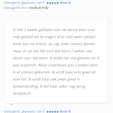
Getuigenis geplaatst van 5
door K
Getuigenis voor
medium Indy
Ik heb 3 weken geleden voor de eerste keer naar
Indy gebeld om te vragen of er snel weer contact
komt van me vriend. Ze zag zeker contact komen
maar ze zei dat het toch wel bijna 2 weken zou
duren voor het komt. Ik wilde het niet geloven en ik
was sceptisch. Maar inderdaad, pas 2 weken later
is er contact gekomen. Ik vindt haar echt goed en
heel lief. Ik vindt haar ook zeker goed in
tijdaanduiding. Ik bel haar zeker nog terug.
Groetjes K.
Getuigenis geplaatst van 5
door K