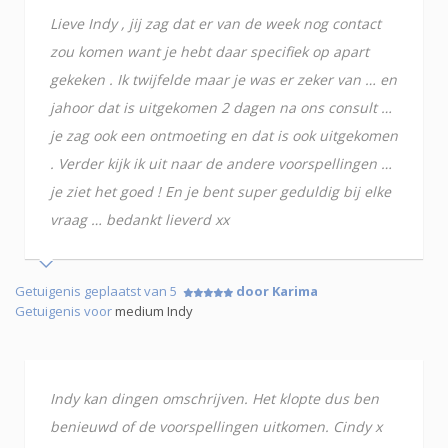
Lieve Indy , jij zag dat er van de week nog contact
zou komen want je hebt daar specifiek op apart
gekeken . Ik twijfelde maar je was er zeker van … en
jahoor dat is uitgekomen 2 dagen na ons consult …
je zag ook een ontmoeting en dat is ook uitgekomen
. Verder kijk ik uit naar de andere voorspellingen …
je ziet het goed ! En je bent super geduldig bij elke
vraag … bedankt lieverd xx
Getuigenis geplaatst van 5
door Karima
Getuigenis voor
medium Indy
Indy kan dingen omschrijven. Het klopte dus ben
benieuwd of de voorspellingen uitkomen. Cindy x