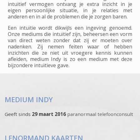
intuïtief vermogen ontvang je extra inzicht in je
eigen persoonlijke situatie, in je relaties met
anderen en in al de problemen die je zorgen baren.
Een intuïtie wordt dikwijls een ingeving genoemd.
Onze mediums die intuïtief zijn, beheersen een vorm
van direct weten zonder dat zij er moeten over
nadenken. Zij nemen feiten waar of hebben
inzichten die ze niet uit vroegere kennis kunnen
afleiden, medium Indy is zo een medium met deze
bijzondere intuïtieve gave.
MEDIUM INDY
Geeft sinds
29 maart 2016
paranormaal telefoonconsult
LENORMAND KAARTEN