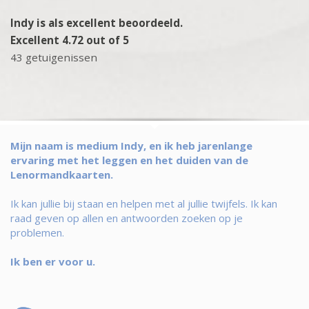
Indy is als excellent beoordeeld.
Excellent 4.72 out of 5
43 getuigenissen
Mijn naam is medium Indy, en ik heb jarenlange
ervaring met het leggen en het duiden van de
Lenormandkaarten.
Ik kan jullie bij staan en helpen met al jullie twijfels. Ik kan
raad geven op allen en antwoorden zoeken op je
problemen.
Ik ben er voor u.