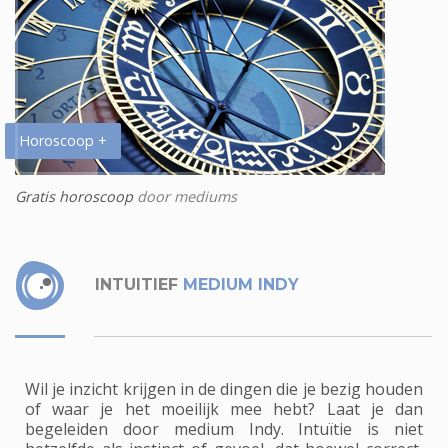
Horoscoop +
Gratis horoscoop
door mediums
INTUITIEF
MEDIUM INDY
Wil je inzicht krijgen in de dingen die je bezig houden
of waar je het moeilijk mee hebt? Laat je dan
begeleiden door medium Indy. Intuïtie is niet