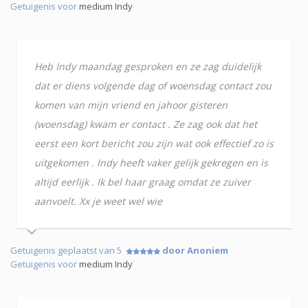
Getuigenis voor
medium Indy
Heb Indy maandag gesproken en ze zag duidelijk
dat er diens volgende dag of woensdag contact zou
komen van mijn vriend en jahoor gisteren
(woensdag) kwam er contact . Ze zag ook dat het
eerst een kort bericht zou zijn wat ook effectief zo is
uitgekomen . Indy heeft vaker gelijk gekregen en is
altijd eerlijk . Ik bel haar graag omdat ze zuiver
aanvoelt. Xx je weet wel wie
Getuigenis geplaatst van 5
door Anoniem
Getuigenis voor
medium Indy