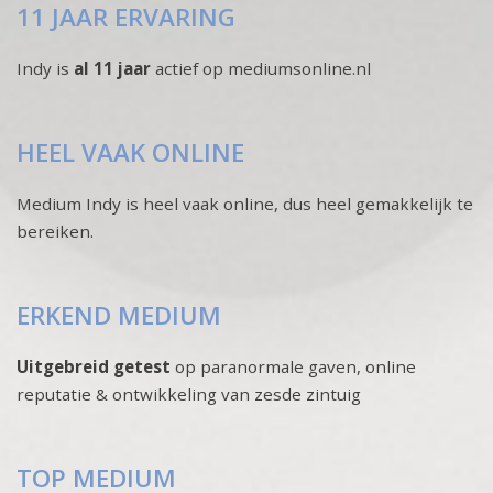
11 JAAR ERVARING
Indy is
al 11 jaar
actief op mediumsonline.nl
HEEL VAAK ONLINE
Medium Indy is heel vaak online, dus heel gemakkelijk te
bereiken.
ERKEND MEDIUM
Uitgebreid getest
op paranormale gaven, online
reputatie & ontwikkeling van zesde zintuig
TOP MEDIUM