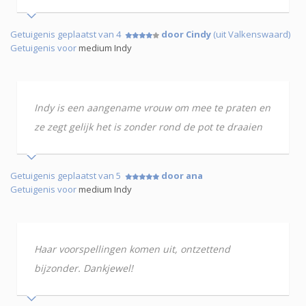
Getuigenis geplaatst van 4
door Cindy
(uit Valkenswaard)
Getuigenis voor
medium Indy
Indy is een aangename vrouw om mee te praten en
ze zegt gelijk het is zonder rond de pot te draaien
Getuigenis geplaatst van 5
door ana
Getuigenis voor
medium Indy
Haar voorspellingen komen uit, ontzettend
bijzonder. Dankjewel!