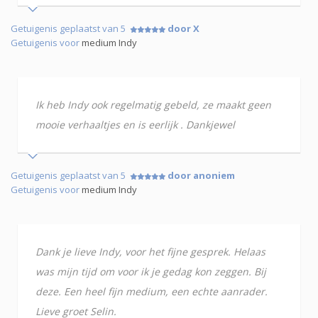
Getuigenis geplaatst van 5
door X
Getuigenis voor
medium Indy
Ik heb Indy ook regelmatig gebeld, ze maakt geen
mooie verhaaltjes en is eerlijk . Dankjewel
Getuigenis geplaatst van 5
door anoniem
Getuigenis voor
medium Indy
Dank je lieve Indy, voor het fijne gesprek. Helaas
was mijn tijd om voor ik je gedag kon zeggen. Bij
deze. Een heel fijn medium, een echte aanrader.
Lieve groet Selin.