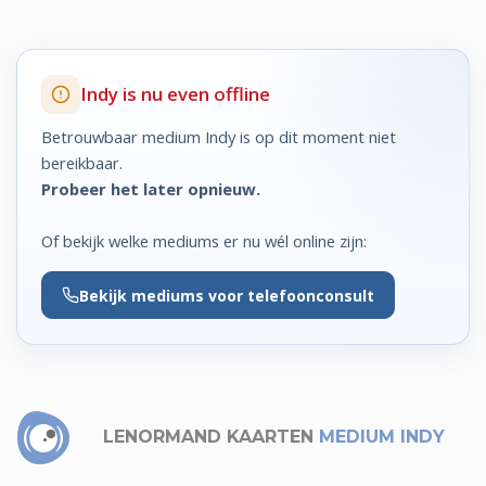
Indy is nu even offline
Betrouwbaar medium Indy is op dit moment niet
bereikbaar.
Probeer het later opnieuw.
Of bekijk welke mediums er nu wél online zijn:
Bekijk
mediums voor telefoonconsult
LENORMAND KAARTEN
MEDIUM INDY