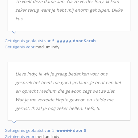
Zo voelt deze dame aan. Ga zo verder Indy. Ik kom
zeker terug want je hebt mij enorm geholpen. Dikke
kus.
Getuigenis geplaatst van 5
door Sarah
Getuigenis voor
medium Indy
Lieve Indy, ik wil je graag bedanken voor ons
gesprek het heeft me goed gedaan. Je bent een lief
en oprecht Medium die gewoon zegt wat ze ziet.
Wat je me vertelde klopte gewoon en stelde me
gerust. Ik zal je nog zeker bellen. Liefs, S.
Getuigenis geplaatst van 5
door S
Getuigenis voor
medium Indy