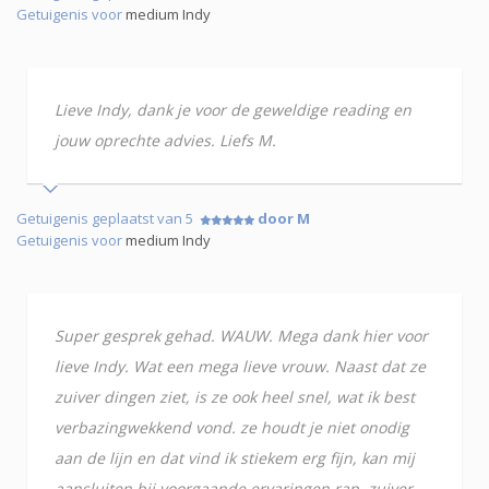
Getuigenis voor
medium Indy
Lieve Indy, dank je voor de geweldige reading en
jouw oprechte advies. Liefs M.
Getuigenis geplaatst van 5
door M
Getuigenis voor
medium Indy
Super gesprek gehad. WAUW. Mega dank hier voor
lieve Indy. Wat een mega lieve vrouw. Naast dat ze
zuiver dingen ziet, is ze ook heel snel, wat ik best
verbazingwekkend vond. ze houdt je niet onodig
aan de lijn en dat vind ik stiekem erg fijn, kan mij
aansluiten bij voorgaande ervaringen rap, zuiver,