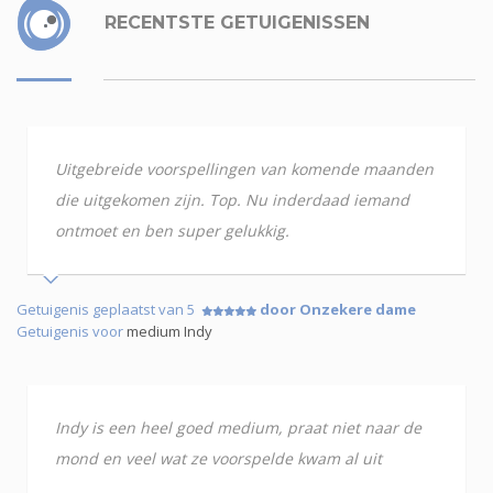
RECENTSTE GETUIGENISSEN
Uitgebreide voorspellingen van komende maanden
die uitgekomen zijn. Top. Nu inderdaad iemand
ontmoet en ben super gelukkig.
Getuigenis geplaatst van 5
door Onzekere dame
Getuigenis voor
medium Indy
Indy is een heel goed medium, praat niet naar de
mond en veel wat ze voorspelde kwam al uit