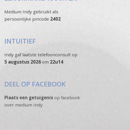
Medium Indy gebruikt als
persoonlijke pincode
2402
INTUITIEF
Indy gaf laatste telefoonconsult op
5 augustus 2026
om
22u14
DEEL OP FACEBOOK
Plaats een getuigenis
op facebook
over medium Indy