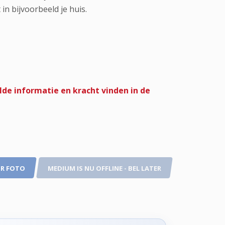
 in bijvoorbeeld je huis.
de informatie en kracht vinden in de
R FOTO
MEDIUM IS NU OFFLINE - BEL LATER