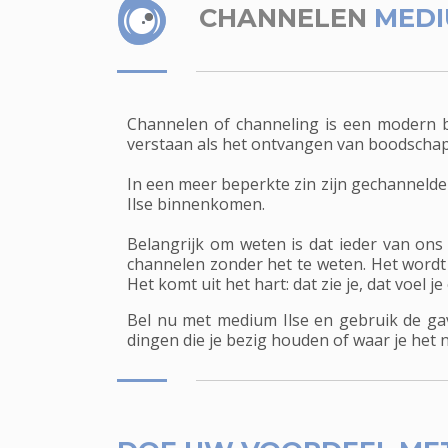
CHANNELEN
MEDI
Channelen of channeling is een modern b
verstaan als het ontvangen van boodschapp
In een meer beperkte zin zijn gechannelde
Ilse binnenkomen.
Belangrijk om weten is dat ieder van ons
channelen zonder het te weten. Het wordt
Het komt uit het hart: dat zie je, dat voel je
Bel nu met medium Ilse en gebruik de gav
dingen die je bezig houden of waar je het 