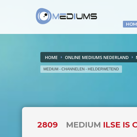
HOM
HOME
ONLINE MEDIUMS NEDERLAND
MEDIUM - CHANNELEN - HELDERWETEND
2809
MEDIUM
ILSE IS