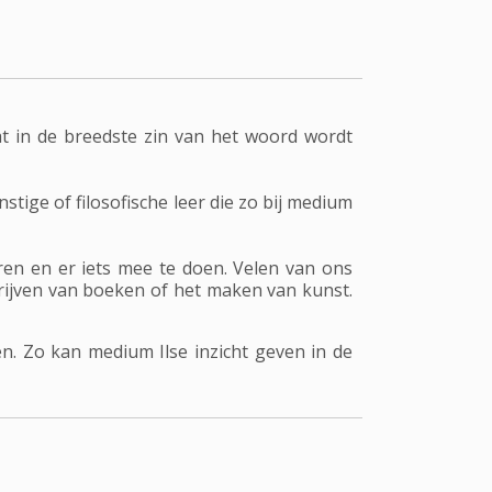
t in de breedste zin van het woord wordt
ige of filosofische leer die zo bij medium
ren en er iets mee te doen. Velen van ons
rijven van boeken of het maken van kunst.
n. Zo kan medium Ilse inzicht geven in de