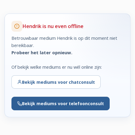
Hendrik is nu even offline
Betrouwbaar medium Hendrik is op dit moment niet
bereikbaar.
Probeer het later opnieuw.
Of bekijk welke mediums er nu wél online zijn:
Bekijk
mediums voor chatconsult
Bekijk
mediums voor telefoonconsult