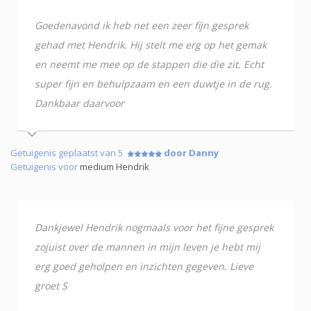
Goedenavond ik heb net een zeer fijn gesprek
gehad met Hendrik. Hij stelt me erg op het gemak
en neemt me mee op de stappen die die zit. Echt
super fijn en behulpzaam en een duwtje in de rug.
Dankbaar daarvoor
Getuigenis geplaatst van 5
door Danny
Getuigenis voor
medium Hendrik
Dankjewel Hendrik nogmaals voor het fijne gesprek
zojuist over de mannen in mijn leven je hebt mij
erg goed geholpen en inzichten gegeven. Lieve
groet S