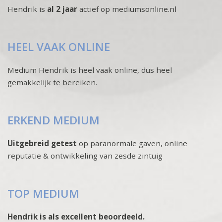
Hendrik is
al 2 jaar
actief op mediumsonline.nl
HEEL VAAK ONLINE
Medium Hendrik is heel vaak online, dus heel
gemakkelijk te bereiken.
ERKEND MEDIUM
Uitgebreid getest
op paranormale gaven, online
reputatie & ontwikkeling van zesde zintuig
TOP MEDIUM
Hendrik is als excellent beoordeeld.