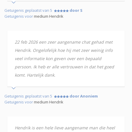
Getuigenis geplaatst van 5
door S
Getuigenis voor
medium Hendrik
22 feb 2026 een zeer aangename chat gehad met
Hendrik. Ongelofelijk hoe hij met zeer weinig info
veel informatie kon geven over een bepaald
persoon. Ik heb er alle vertrouwen in dat het goed
komt. Hartelijk dank.
Getuigenis geplaatst van 5
door Anoniem
Getuigenis voor
medium Hendrik
Hendrik is een hele lieve aangename man die heel