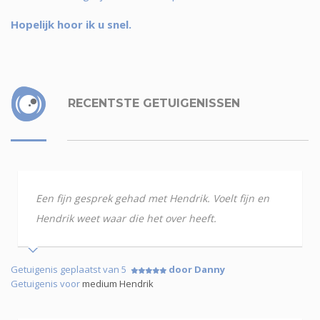
Hopelijk hoor ik u snel.
RECENTSTE GETUIGENISSEN
Een fijn gesprek gehad met Hendrik. Voelt fijn en
Hendrik weet waar die het over heeft.
Getuigenis geplaatst van 5
door Danny
Getuigenis voor
medium Hendrik