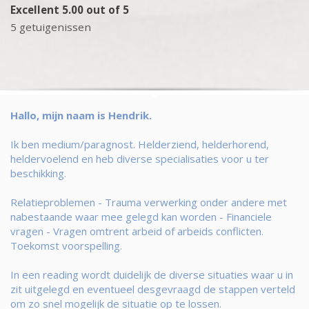
Excellent 5.00 out of 5
5 getuigenissen
Hallo, mijn naam is Hendrik.
Ik ben medium/paragnost. Helderziend, helderhorend,
heldervoelend en heb diverse specialisaties voor u ter
beschikking.
Relatieproblemen - Trauma verwerking onder andere met
nabestaande waar mee gelegd kan worden - Financiele
vragen - Vragen omtrent arbeid of arbeids conflicten.
Toekomst voorspelling.
In een reading wordt duidelijk de diverse situaties waar u in
zit uitgelegd en eventueel desgevraagd de stappen verteld
om zo snel mogelijk de situatie op te lossen.