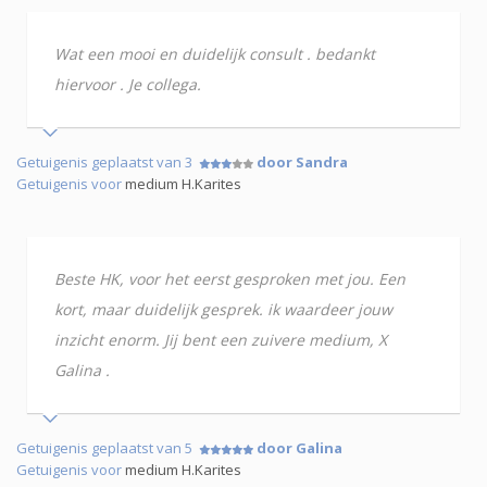
Wat een mooi en duidelijk consult . bedankt
hiervoor . Je collega.
Getuigenis geplaatst van 3
door Sandra
Getuigenis voor
medium H.Karites
Beste HK, voor het eerst gesproken met jou. Een
kort, maar duidelijk gesprek. ik waardeer jouw
inzicht enorm. Jij bent een zuivere medium, X
Galina .
Getuigenis geplaatst van 5
door Galina
Getuigenis voor
medium H.Karites