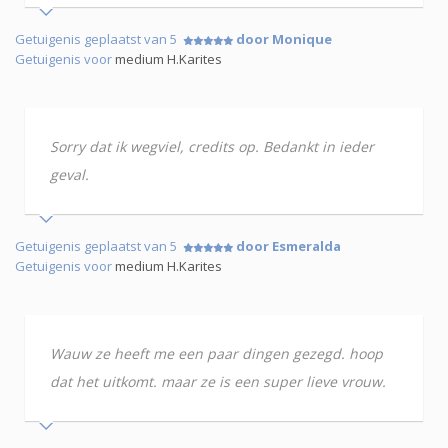
Getuigenis geplaatst van 5
door Monique
Getuigenis voor
medium H.Karites
Sorry dat ik wegviel, credits op. Bedankt in ieder
geval.
Getuigenis geplaatst van 5
door Esmeralda
Getuigenis voor
medium H.Karites
Wauw ze heeft me een paar dingen gezegd. hoop
dat het uitkomt. maar ze is een super lieve vrouw.