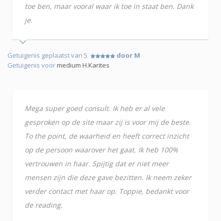
toe ben, maar vooral waar ik toe in staat ben. Dank
je.
Getuigenis geplaatst van 5
door M
Getuigenis voor
medium H.Karites
Mega super goed consult. Ik heb er al vele
gesproken op de site maar zij is voor mij de beste.
To the point, de waarheid en heeft correct inzicht
op de persoon waarover het gaat. Ik heb 100%
vertrouwen in haar. Spijtig dat er niet meer
mensen zijn die deze gave bezitten. Ik neem zeker
verder contact met haar op. Toppie, bedankt voor
de reading.