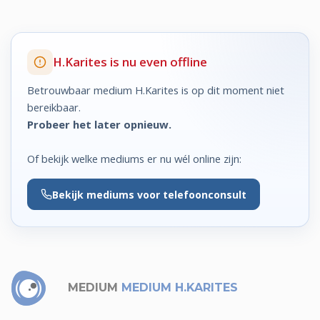
H.Karites is nu even offline
Betrouwbaar medium H.Karites is op dit moment niet
bereikbaar.
Probeer het later opnieuw.
Of bekijk welke mediums er nu wél online zijn:
Bekijk
mediums voor telefoonconsult
MEDIUM
MEDIUM H.KARITES