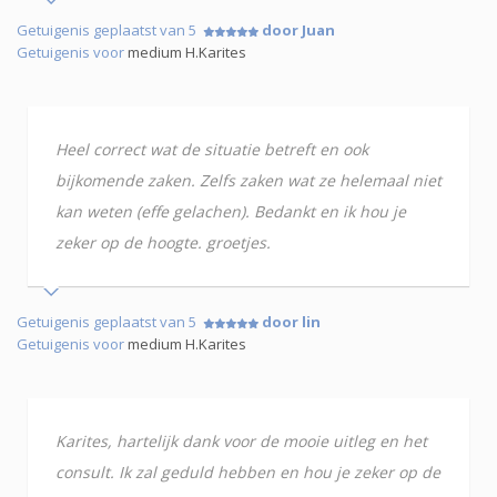
Getuigenis geplaatst van 5
door Juan
Getuigenis voor
medium H.Karites
Heel correct wat de situatie betreft en ook
bijkomende zaken. Zelfs zaken wat ze helemaal niet
kan weten (effe gelachen). Bedankt en ik hou je
zeker op de hoogte. groetjes.
Getuigenis geplaatst van 5
door lin
Getuigenis voor
medium H.Karites
Karites, hartelijk dank voor de mooie uitleg en het
consult. Ik zal geduld hebben en hou je zeker op de