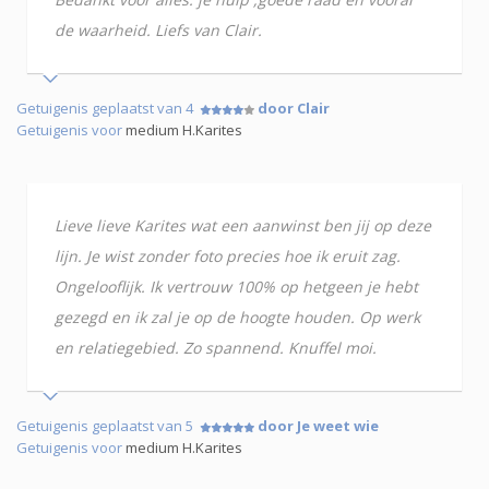
de waarheid. Liefs van Clair.
Getuigenis geplaatst van 4
door Clair
Getuigenis voor
medium H.Karites
Lieve lieve Karites wat een aanwinst ben jij op deze
lijn. Je wist zonder foto precies hoe ik eruit zag.
Ongelooflijk. Ik vertrouw 100% op hetgeen je hebt
gezegd en ik zal je op de hoogte houden. Op werk
en relatiegebied. Zo spannend. Knuffel moi.
Getuigenis geplaatst van 5
door Je weet wie
Getuigenis voor
medium H.Karites