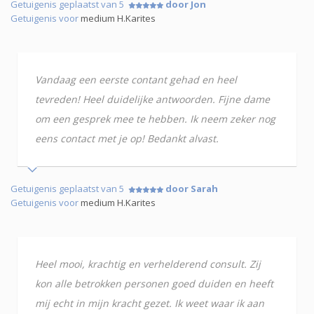
Getuigenis geplaatst van 5
door Jon
Getuigenis voor
medium H.Karites
Vandaag een eerste contant gehad en heel
tevreden! Heel duidelijke antwoorden. Fijne dame
om een gesprek mee te hebben. Ik neem zeker nog
eens contact met je op! Bedankt alvast.
Getuigenis geplaatst van 5
door Sarah
Getuigenis voor
medium H.Karites
Heel mooi, krachtig en verhelderend consult. Zij
kon alle betrokken personen goed duiden en heeft
mij echt in mijn kracht gezet. Ik weet waar ik aan