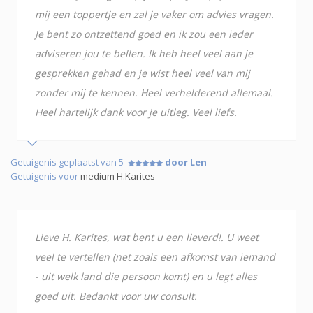
mij een toppertje en zal je vaker om advies vragen.
Je bent zo ontzettend goed en ik zou een ieder
adviseren jou te bellen. Ik heb heel veel aan je
gesprekken gehad en je wist heel veel van mij
zonder mij te kennen. Heel verhelderend allemaal.
Heel hartelijk dank voor je uitleg. Veel liefs.
Getuigenis geplaatst van 5
door Len
Getuigenis voor
medium H.Karites
Lieve H. Karites, wat bent u een lieverd!. U weet
veel te vertellen (net zoals een afkomst van iemand
- uit welk land die persoon komt) en u legt alles
goed uit. Bedankt voor uw consult.