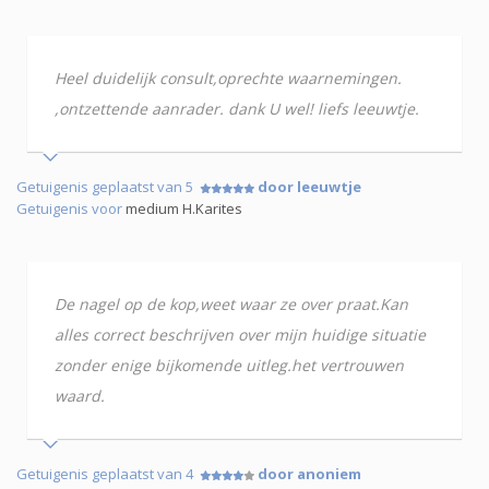
Heel duidelijk consult,oprechte waarnemingen.
,ontzettende aanrader. dank U wel! liefs leeuwtje.
Getuigenis geplaatst van 5
door leeuwtje
Getuigenis voor
medium H.Karites
De nagel op de kop,weet waar ze over praat.Kan
alles correct beschrijven over mijn huidige situatie
zonder enige bijkomende uitleg.het vertrouwen
waard.
Getuigenis geplaatst van 4
door anoniem