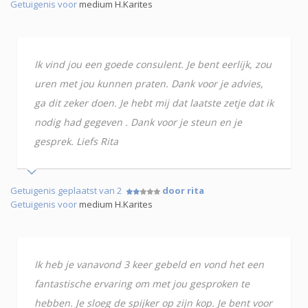
Getuigenis voor
medium H.Karites
Ik vind jou een goede consulent. Je bent eerlijk, zou
uren met jou kunnen praten. Dank voor je advies,
ga dit zeker doen. Je hebt mij dat laatste zetje dat ik
nodig had gegeven . Dank voor je steun en je
gesprek. Liefs Rita
Getuigenis geplaatst van 2
door rita
Getuigenis voor
medium H.Karites
Ik heb je vanavond 3 keer gebeld en vond het een
fantastische ervaring om met jou gesproken te
hebben. Je sloeg de spijker op zijn kop. Je bent voor