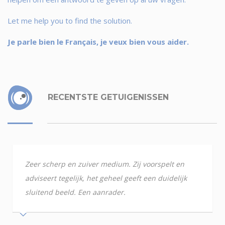
Let me help you to find the solution.
Je parle bien le Français, je veux bien vous aider.
RECENTSTE GETUIGENISSEN
Zeer scherp en zuiver medium. Zij voorspelt en
adviseert tegelijk, het geheel geeft een duidelijk
sluitend beeld. Een aanrader.