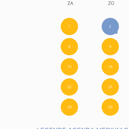
ZA
ZO
1
2
8
9
15
16
22
23
29
30