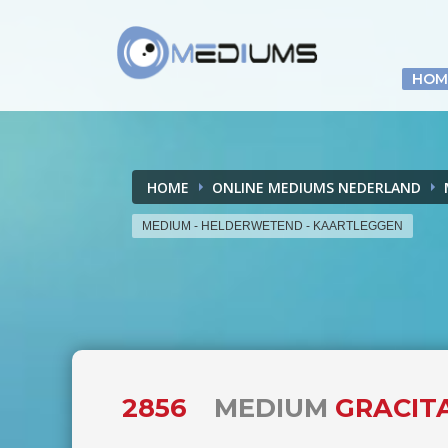
HOM
HOME
ONLINE MEDIUMS NEDERLAND
MEDIUM - HELDERWETEND - KAARTLEGGEN
2856
MEDIUM
GRACITA