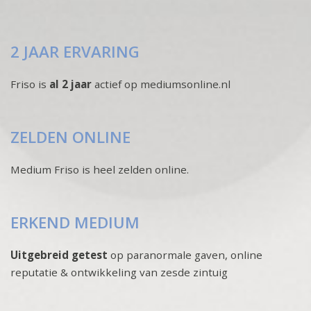
2 JAAR ERVARING
Friso is
al 2 jaar
actief op mediumsonline.nl
ZELDEN ONLINE
Medium Friso is heel zelden online.
ERKEND MEDIUM
Uitgebreid getest
op paranormale gaven, online
reputatie & ontwikkeling van zesde zintuig