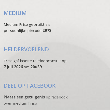
MEDIUM
Medium Friso gebruikt als
persoonlijke pincode
2978
HELDERVOELEND
Friso gaf laatste telefoonconsult op
7 juli 2026
om
20u39
DEEL OP FACEBOOK
Plaats een getuigenis
op facebook
over medium Friso