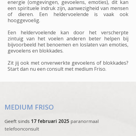
energie (omgevingen, gevoelens, emoties), dit kan
een spirituele indruk zijn, aanwezigheid van mensen
of dieren. Een heldervoelende is vaak ook
hooggevoelig.
Een heldervoelende kan door het verscherpte
zintuig van het voelen anderen beter helpen bij
bijvoorbeeld het benoemen en loslaten van emoties,
gevoelens en blokkades.
Zit jij ook met onverwerkte gevoelens of blokkades?
Start dan nu een consult met medium Friso.
MEDIUM FRISO
Geeft sinds
17 februari 2025
paranormaal
telefoonconsult