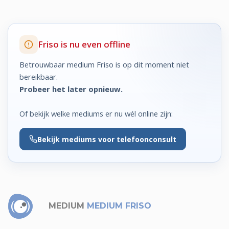
Friso is nu even offline
Betrouwbaar medium Friso is op dit moment niet
bereikbaar.
Probeer het later opnieuw.
Of bekijk welke mediums er nu wél online zijn:
Bekijk
mediums voor telefoonconsult
MEDIUM
MEDIUM FRISO