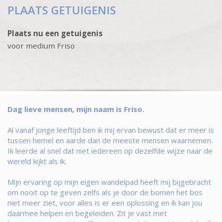
PLAATS GETUIGENIS
Plaats nu een getuigenis
voor medium Friso
Dag lieve mensen, mijn naam is Friso.
Al vanaf jonge leeftijd ben ik mij ervan bewust dat er meer is
tussen hemel en aarde dan de meeste mensen waarnemen.
Ik leerde al snel dat niet iedereen op dezelfde wijze naar de
wereld kijkt als ik.
Mijn ervaring op mijn eigen wandelpad heeft mij bijgebracht
om nooit op te geven zelfs als je door de bomen het bos
niet meer ziet, voor alles is er een oplossing en ik kan jou
daarmee helpen en begeleiden. Zit je vast met