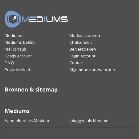
Mediums
Medium zoeken
Mediums bellen
Chatconsult
Mailconsult
Belverzoeken
Gratis account
Login account
F.A.Q
Contact
Privacybeleid
Algemene voorwaarden
Bronnen & sitemap
Mediums
Aanmelden als Medium
Inloggen als Medium