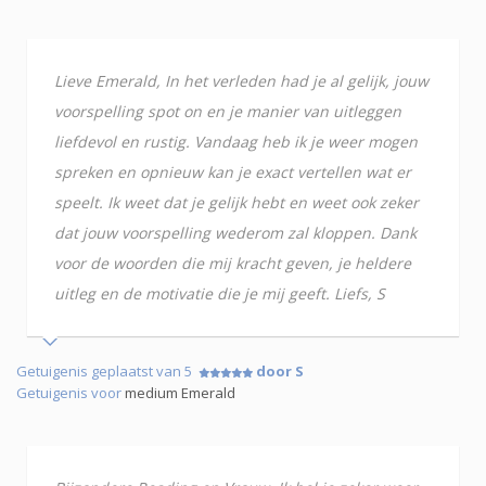
Lieve Emerald, In het verleden had je al gelijk, jouw
voorspelling spot on en je manier van uitleggen
liefdevol en rustig. Vandaag heb ik je weer mogen
spreken en opnieuw kan je exact vertellen wat er
speelt. Ik weet dat je gelijk hebt en weet ook zeker
dat jouw voorspelling wederom zal kloppen. Dank
voor de woorden die mij kracht geven, je heldere
uitleg en de motivatie die je mij geeft. Liefs, S
Getuigenis geplaatst van 5
door S
Getuigenis voor
medium Emerald