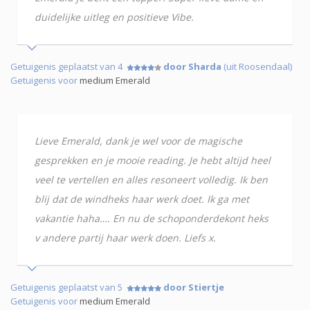
duidelijke uitleg en positieve Vibe.
Getuigenis geplaatst van 4
door Sharda
(uit Roosendaal)
Getuigenis voor
medium Emerald
Lieve Emerald, dank je wel voor de magische
gesprekken en je mooie reading. Je hebt altijd heel
veel te vertellen en alles resoneert volledig. Ik ben
blij dat de windheks haar werk doet. Ik ga met
vakantie haha…. En nu de schoponderdekont heks
v andere partij haar werk doen. Liefs x.
Getuigenis geplaatst van 5
door Stiertje
Getuigenis voor
medium Emerald