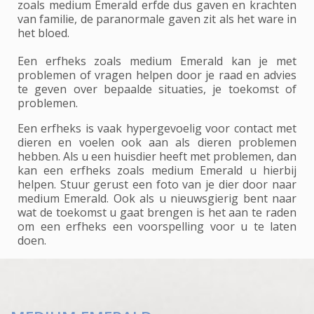
zoals medium Emerald erfde dus gaven en krachten
van familie, de paranormale gaven zit als het ware in
het bloed.
Een erfheks zoals medium Emerald kan je met
problemen of vragen helpen door je raad en advies
te geven over bepaalde situaties, je toekomst of
problemen.
Een erfheks is vaak hypergevoelig voor contact met
dieren en voelen ook aan als dieren problemen
hebben. Als u een huisdier heeft met problemen, dan
kan een erfheks zoals medium Emerald u hierbij
helpen. Stuur gerust een foto van je dier door naar
medium Emerald. Ook als u nieuwsgierig bent naar
wat de toekomst u gaat brengen is het aan te raden
om een erfheks een voorspelling voor u te laten
doen.