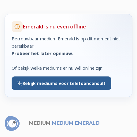
Emerald is nu even offline
Betrouwbaar medium Emerald is op dit moment niet
bereikbaar.
Probeer het later opnieuw.
Of bekijk welke mediums er nu wél online zijn:
Bekijk
mediums voor telefoonconsult
MEDIUM
MEDIUM EMERALD