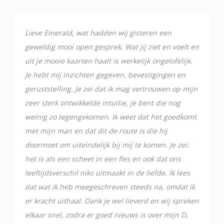
Lieve Emerald, wat hadden wij gisteren een
geweldig mooi open gesprek. Wat jij ziet en voelt en
uit je mooie kaarten haalt is werkelijk ongelofelijk.
Je hebt mij inzichten gegeven, bevestigingen en
geruststelling. Je zei dat ik mag vertrouwen op mijn
zeer sterk ontwikkelde intuïtie, je bent die nog
weinig zo tegengekomen. Ik weet dat het goedkomt
met mijn man en dat dit de route is die hij
doormoet om uiteindelijk bij mij te komen. Je zei:
het is als een scheet in een fles en ook dat ons
leeftijdsverschil niks uitmaakt in de liefde. Ik lees
dat wat ik heb meegeschreven steeds na, omdat ik
er kracht uithaal. Dank je wel lieverd en wij spreken
elkaar snel, zodra er goed nieuws is over mijn D,