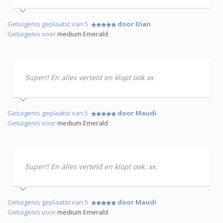
Getuigenis geplaatst van 5
door Dian
Getuigenis voor
medium Emerald
Super!! En alles verteld en klopt ook xx
Getuigenis geplaatst van 5
door Maudi
Getuigenis voor
medium Emerald
Super!! En àlles verteld en klopt ook. xx.
Getuigenis geplaatst van 5
door Maudi
Getuigenis voor
medium Emerald