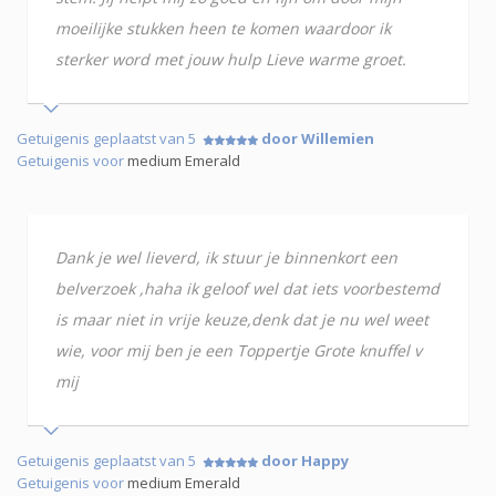
moeilijke stukken heen te komen waardoor ik
sterker word met jouw hulp Lieve warme groet.
Getuigenis geplaatst van 5
door Willemien
Getuigenis voor
medium Emerald
Dank je wel lieverd, ik stuur je binnenkort een
belverzoek ,haha ik geloof wel dat iets voorbestemd
is maar niet in vrije keuze,denk dat je nu wel weet
wie, voor mij ben je een Toppertje Grote knuffel v
mij
Getuigenis geplaatst van 5
door Happy
Getuigenis voor
medium Emerald