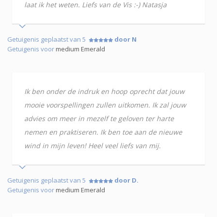
laat ik het weten. Liefs van de Vis :-) Natasja
Getuigenis geplaatst van 5
door N
Getuigenis voor
medium Emerald
Ik ben onder de indruk en hoop oprecht dat jouw
mooie voorspellingen zullen uitkomen. Ik zal jouw
advies om meer in mezelf te geloven ter harte
nemen en praktiseren. Ik ben toe aan de nieuwe
wind in mijn leven! Heel veel liefs van mij.
Getuigenis geplaatst van 5
door D.
Getuigenis voor
medium Emerald