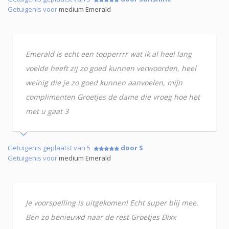
Getuigenis voor
medium Emerald
Emerald is echt een topperrrr wat ik al heel lang
voelde heeft zij zo goed kunnen verwoorden, heel
weinig die je zo goed kunnen aanvoelen, mijn
complimenten Groetjes de dame die vroeg hoe het
met u gaat 3
Getuigenis geplaatst van 5
door S
Getuigenis voor
medium Emerald
Je voorspelling is uitgekomen! Echt super blij mee.
Ben zo benieuwd naar de rest Groetjes Dixx