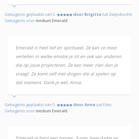
Getuigenis geplaatst van 5
door Brigitte
(uit Zwijndrecht)
Getuigenis voor
medium Emerald
Emerald is heel lief en spiritueel. Ze kan zo mooi
vertellen in welke emotie je zit en ook van anderen
die op jouw projecteren. Ze kan meer zien dan je
vraagt. Ze komt zelf met dingen die al spelen op
dat moment. Dank je wel, Anna.
Getuigenis geplaatst van 5
door Anna
(uit Ede)
Getuigenis voor
medium Emerald
Emerald je bent een topper. Super lieve dame en