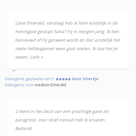
Lieve Emerald, vandaag heb ik hem eindelijk in de
honingpot gestopt haha? hij is morgen jarig. Ik ben
benieuwd of hij gesweet wordt en dan eindelijk het
zoete liefdesgevoel weer gaat voelen. Ik laat het je
weten. Liefs x
Getuigenis geplaatst van 5
door Stiertje
Getuigenis voor
medium Emerald
U bent in het bezit van een prachtige gave als
paragnost, zeer straf consult heb ik ervaren.
Bedankt