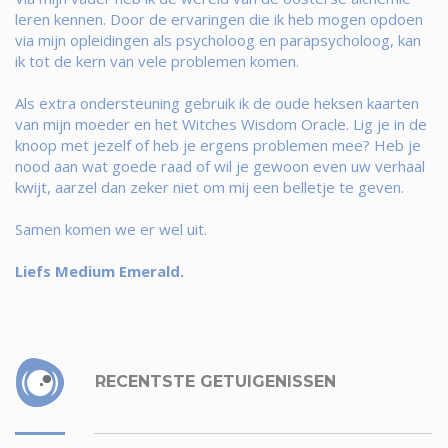
leren kennen. Door de ervaringen die ik heb mogen opdoen
via mijn opleidingen als psycholoog en parapsycholoog, kan
ik tot de kern van vele problemen komen.
Als extra ondersteuning gebruik ik de oude heksen kaarten
van mijn moeder en het Witches Wisdom Oracle. Lig je in de
knoop met jezelf of heb je ergens problemen mee? Heb je
nood aan wat goede raad of wil je gewoon even uw verhaal
kwijt, aarzel dan zeker niet om mij een belletje te geven.
Samen komen we er wel uit.
Liefs Medium Emerald.
RECENTSTE GETUIGENISSEN