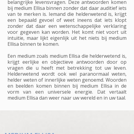
belangrijke levensvragen. Deze antwoorden komen
bij medium Ellisa binnen zonder dat daar auditief iets
van te merken is. Iemand die helderwetend is, krijgt
een bepaald gevoel of weet ineens dat iets klopt
zonder dat daar een wetenschappelijke verklaring
voor gegeven kan worden. Het komt niet voort uit
intuïtie, maar lijkt eigenlijk uit het niets bij medium
Ellisa binnen te komen.
Een medium zoals medium Ellisa die helderwetend is,
krijgt eerlijke en objectieve antwoorden door op
vragen die u heeft met betrekking tot uw leven.
Helderwetend wordt ook wel paranormaal weten,
helder weten of innerlijke weten genoemd. Woorden
en beelden komen binnen bij medium Ellisa in de
vorm van een universele energie. Dat vertaalt
medium Ellisa dan weer naar uw wereld en in uw taal.