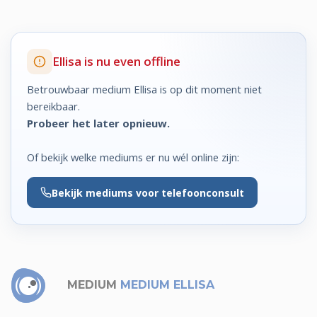
Ellisa is nu even offline
Betrouwbaar medium Ellisa is op dit moment niet
bereikbaar.
Probeer het later opnieuw.
Of bekijk welke mediums er nu wél online zijn:
Bekijk
mediums voor telefoonconsult
MEDIUM
MEDIUM ELLISA