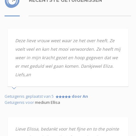
RECENTSTE GETUIGENISSEN
Deze lieve vrouw weet waar ze het over heeft. Ze
voelt veel en kan het mooi verwoorden. Ze heeft mij
weer in mijn kracht gezet en hoop gegeven dat we
er met geduld wel gaan komen. Dankjewel Eliza.
Liefs,an
Getuigenis geplaatst van 5
door An
Getuigenis voor
medium Ellisa
Lieve Elissa, bedankt voor het fijne en to the pointe