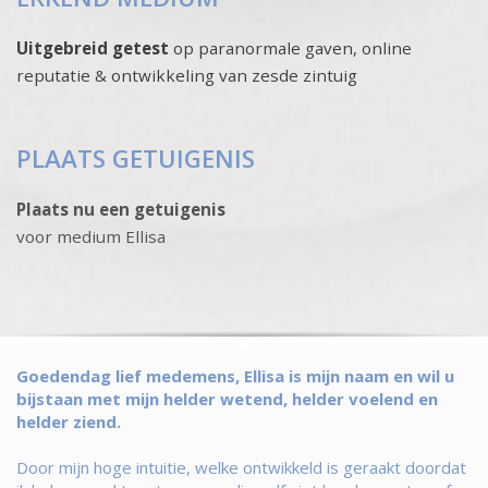
Uitgebreid getest
op paranormale gaven, online
reputatie & ontwikkeling van zesde zintuig
PLAATS GETUIGENIS
Plaats nu een getuigenis
voor medium Ellisa
Goedendag lief medemens, Ellisa is mijn naam en wil u
bijstaan met mijn helder wetend, helder voelend en
helder ziend.
Door mijn hoge intuitie, welke ontwikkeld is geraakt doordat