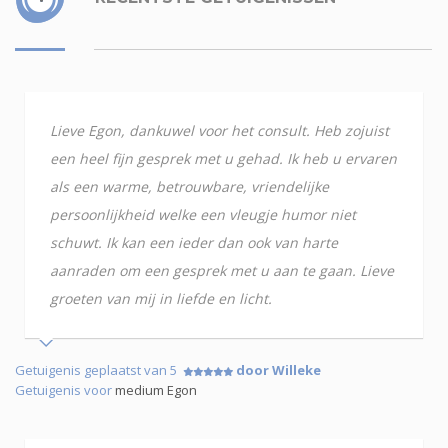
Lieve Egon, dankuwel voor het consult. Heb zojuist
een heel fijn gesprek met u gehad. Ik heb u ervaren
als een warme, betrouwbare, vriendelijke
persoonlijkheid welke een vleugje humor niet
schuwt. Ik kan een ieder dan ook van harte
aanraden om een gesprek met u aan te gaan. Lieve
groeten van mij in liefde en licht.
Getuigenis geplaatst van 5
door Willeke
Getuigenis voor
medium Egon