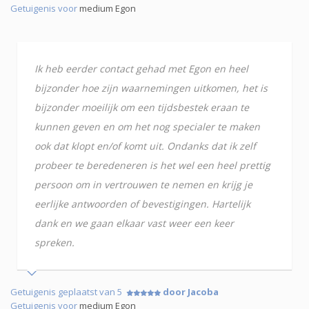
Getuigenis voor
medium Egon
Ik heb eerder contact gehad met Egon en heel
bijzonder hoe zijn waarnemingen uitkomen, het is
bijzonder moeilijk om een tijdsbestek eraan te
kunnen geven en om het nog specialer te maken
ook dat klopt en/of komt uit. Ondanks dat ik zelf
probeer te beredeneren is het wel een heel prettig
persoon om in vertrouwen te nemen en krijg je
eerlijke antwoorden of bevestigingen. Hartelijk
dank en we gaan elkaar vast weer een keer
spreken.
Getuigenis geplaatst van 5
door Jacoba
Getuigenis voor
medium Egon