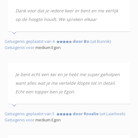
Dank voor dat je iedere keer er bent en me eerlijk
op de hoogte houdt. We spreken elkaar
Getuigenis geplaatst van 4
door Bo
(uit Bunnik)
Getuigenis voor
medium Egon
Je bent echt een kei en je hebt me super geholpen
want alles wat je me vertelde klopte tot in detail.
Echt een topper ben je Egon.
Getuigenis geplaatst van 5
door Rosalie
(uit Laarbeek)
Getuigenis voor
medium Egon