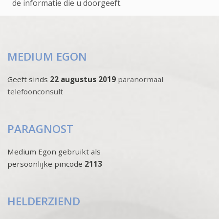
de informatie die u doorgeeft.
MEDIUM EGON
Geeft sinds
22 augustus 2019
paranormaal
telefoonconsult
PARAGNOST
Medium Egon gebruikt als
persoonlijke pincode
2113
HELDERZIEND