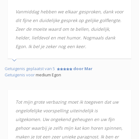
Vanmiddag hebben we elkaar gesproken, dank voor
dit fijne en duidelijke gesprek op gelijke golflengte.
Zeer de moeite waard om te bellen, duidelijk,
helder, liefdevol en met humor. Nogmaals dank
Egon. Ik bel je zeker nog een keer.
Getuigenis geplaatst van 5
door Mar
Getuigenis voor
medium Egon
Tot mijn grote verbazing moet ik toegeven dat uw
ongelofelijke voorspelling uiteindelijk is
uitgekomen. Uw ongekend geheugen en uw fijn
gehoor waarbij je zelfs mijn kat kon horen spinnen,
maken je tot een zeer unieke paragnost. Ik ben er