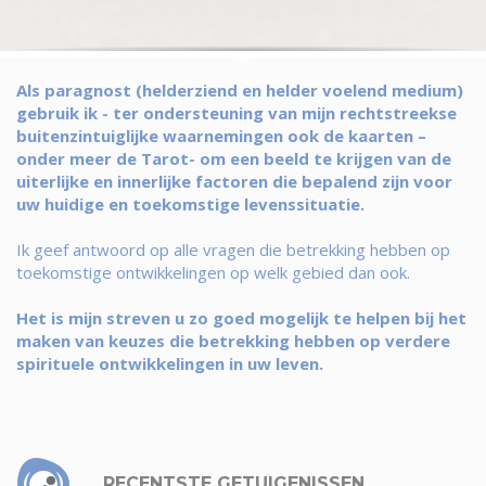
Als paragnost (helderziend en helder voelend medium)
gebruik ik - ter ondersteuning van mijn rechtstreekse
buitenzintuiglijke waarnemingen ook de kaarten –
onder meer de Tarot- om een beeld te krijgen van de
uiterlijke en innerlijke factoren die bepalend zijn voor
uw huidige en toekomstige levenssituatie.
Ik geef antwoord op alle vragen die betrekking hebben op
toekomstige ontwikkelingen op welk gebied dan ook.
Het is mijn streven u zo goed mogelijk te helpen bij het
maken van keuzes die betrekking hebben op verdere
spirituele ontwikkelingen in uw leven.
RECENTSTE GETUIGENISSEN