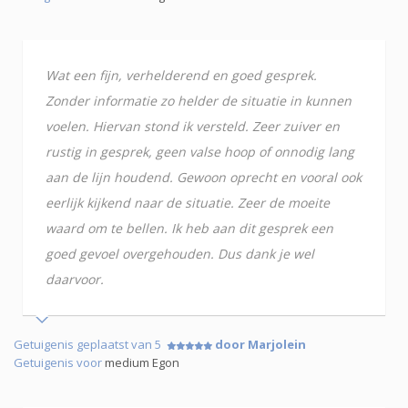
Wat een fijn, verhelderend en goed gesprek.
Zonder informatie zo helder de situatie in kunnen
voelen. Hiervan stond ik versteld. Zeer zuiver en
rustig in gesprek, geen valse hoop of onnodig lang
aan de lijn houdend. Gewoon oprecht en vooral ook
eerlijk kijkend naar de situatie. Zeer de moeite
waard om te bellen. Ik heb aan dit gesprek een
goed gevoel overgehouden. Dus dank je wel
daarvoor.
Getuigenis geplaatst van 5
door Marjolein
Getuigenis voor
medium Egon