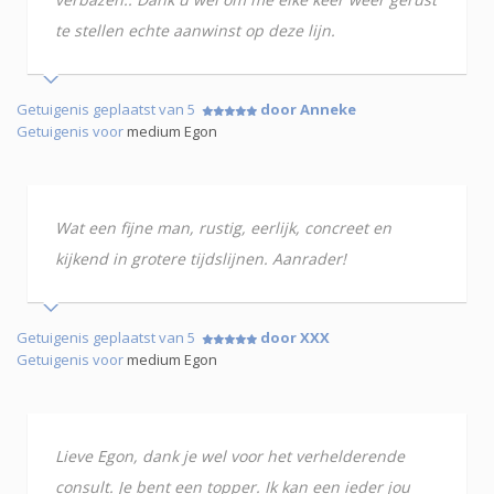
te stellen echte aanwinst op deze lijn.
Getuigenis geplaatst van 5
door Anneke
Getuigenis voor
medium Egon
Wat een fijne man, rustig, eerlijk, concreet en
kijkend in grotere tijdslijnen. Aanrader!
Getuigenis geplaatst van 5
door XXX
Getuigenis voor
medium Egon
Lieve Egon, dank je wel voor het verhelderende
consult. Je bent een topper. Ik kan een ieder jou