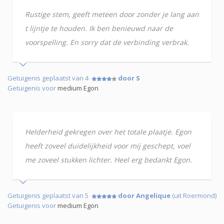
Rustige stem, geeft meteen door zonder je lang aan
t lijntje te houden. Ik ben benieuwd naar de
voorspelling. En sorry dat de verbinding verbrak.
Getuigenis geplaatst van 4
door S
Getuigenis voor
medium Egon
Helderheid gekregen over het totale plaatje. Egon
heeft zoveel duidelijkheid voor mij geschept, voel
me zoveel stukken lichter. Heel erg bedankt Egon.
Getuigenis geplaatst van 5
door Angelique
(uit Roermond)
Getuigenis voor
medium Egon