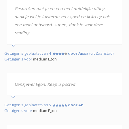
Gesproken met je en een heel duidelijke uitleg.
dank je wel je luisterde zeer goed en ik kreeg ook
een mooi antwoord. super , dank je voor deze
reading.
Getuigenis geplaatst van 4
door Aissa
(uit Zaanstad)
Getuigenis voor
medium Egon
Dankjewel Egon. Keep u posted
Getuigenis geplaatst van 5
door An
Getuigenis voor
medium Egon