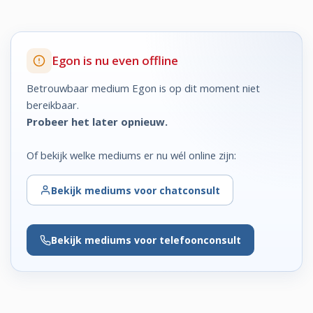
Egon is nu even offline
Betrouwbaar medium Egon is op dit moment niet
bereikbaar.
Probeer het later opnieuw.
Of bekijk welke mediums er nu wél online zijn:
Bekijk
mediums voor chatconsult
Bekijk
mediums voor telefoonconsult