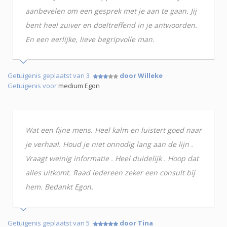
aanbevelen om een gesprek met je aan te gaan. Jij
bent heel zuiver en doeltreffend in je antwoorden.
En een eerlijke, lieve begripvolle man.
Getuigenis geplaatst van 3
door Willeke
Getuigenis voor
medium Egon
Wat een fijne mens. Heel kalm en luistert goed naar
je verhaal. Houd je niet onnodig lang aan de lijn .
Vraagt weinig informatie . Heel duidelijk . Hoop dat
alles uitkomt. Raad iedereen zeker een consult bij
hem. Bedankt Egon.
Getuigenis geplaatst van 5
door Tina