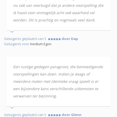
nu ook van overtuigd dat je andere voorspelling die
ik haast voor onmogelijk acht ook waarheid zal
worden. Dit is prachtig en nogmaals veel dank.
Getuigenis geplaatst van 5
door Dap
Getuigenis voor
medium Egon
Een rustige gedegen paragnost, die bemoedigende
voorspellingen kan doen. Indien je daags of
meerdere malen met identieke vraag speelt is er
een bijzondere kans verschillende uitkomsten te
verwerven ter bezinning.
Getuigenis geplaatst van 5
door Glenn