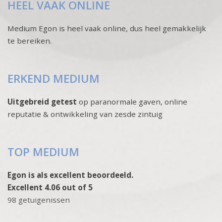
HEEL VAAK ONLINE
Medium Egon is heel vaak online, dus heel gemakkelijk
te bereiken.
ERKEND MEDIUM
Uitgebreid getest
op paranormale gaven, online
reputatie & ontwikkeling van zesde zintuig
TOP MEDIUM
Egon is als excellent beoordeeld.
Excellent 4.06 out of 5
98 getuigenissen