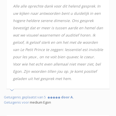
Alle alle oprechte dank voor dit helend gesprek. In
uw kijken naar antwoorden bent u duidelijk in een
hogere heldere serene dimensie. Ons gesprek
bevestigt dat er meer is tussen aarde en hemel dan
wat we visueel waarnemen of auditief horen. Ik
geloof, ik geloof sterk en om het met de woorden
van Le Petit Prince te zeggen: lessentiel est invisible
pour les yeux , on ne voit bien quavec le coeur.
Voor wie het echt even allemaal niet meer ziet, bel
Egon. Zijn woorden tillen jou op. Je komt positief
geladen uit het gesprek met hem.
Getuigenis geplaatst van 5
door A.
Getuigenis voor
medium Egon