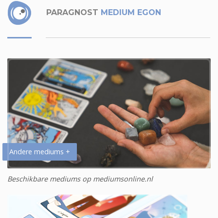
PARAGNOST
MEDIUM EGON
Andere mediums +
Beschikbare mediums op mediumsonline.nl