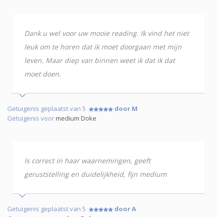
Dank u wel voor uw mooie reading. Ik vind het niet
leuk om te horen dat ik moet doorgaan met mijn
leven. Maar diep van binnen weet ik dat ik dat
moet doen.
Getuigenis geplaatst van 5
door M
Getuigenis voor
medium Doke
Is correct in haar waarnemingen, geeft
geruststelling en duidelijkheid, fijn medium
Getuigenis geplaatst van 5
door A