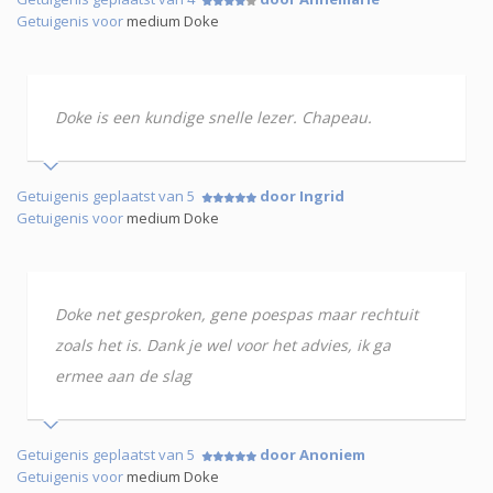
Getuigenis voor
medium Doke
Doke is een kundige snelle lezer. Chapeau.
Getuigenis geplaatst van 5
door Ingrid
Getuigenis voor
medium Doke
Doke net gesproken, gene poespas maar rechtuit
zoals het is. Dank je wel voor het advies, ik ga
ermee aan de slag
Getuigenis geplaatst van 5
door Anoniem
Getuigenis voor
medium Doke