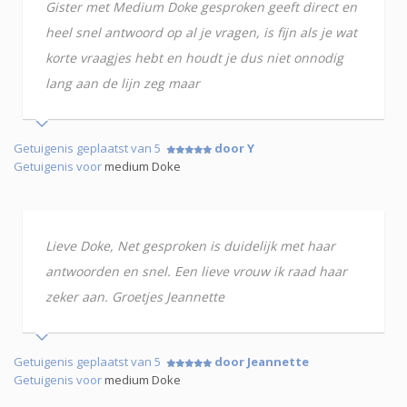
Gister met Medium Doke gesproken geeft direct en
heel snel antwoord op al je vragen, is fijn als je wat
korte vraagjes hebt en houdt je dus niet onnodig
lang aan de lijn zeg maar
Getuigenis geplaatst van 5
door Y
Getuigenis voor
medium Doke
Lieve Doke, Net gesproken is duidelijk met haar
antwoorden en snel. Een lieve vrouw ik raad haar
zeker aan. Groetjes Jeannette
Getuigenis geplaatst van 5
door Jeannette
Getuigenis voor
medium Doke