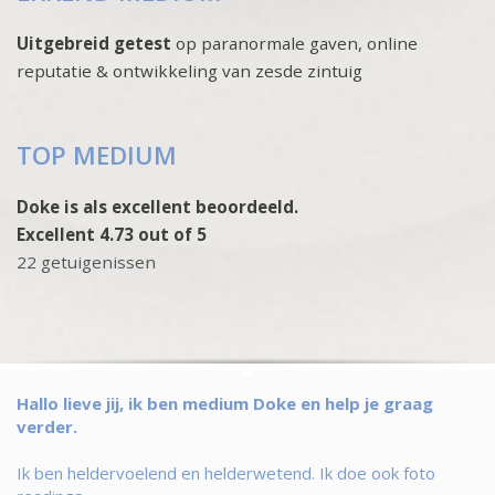
Uitgebreid getest
op paranormale gaven, online
reputatie & ontwikkeling van zesde zintuig
TOP MEDIUM
Doke is als excellent beoordeeld.
Excellent 4.73 out of 5
22 getuigenissen
Hallo lieve jij, ik ben medium Doke en help je graag
verder.
Ik ben heldervoelend en helderwetend. Ik doe ook foto