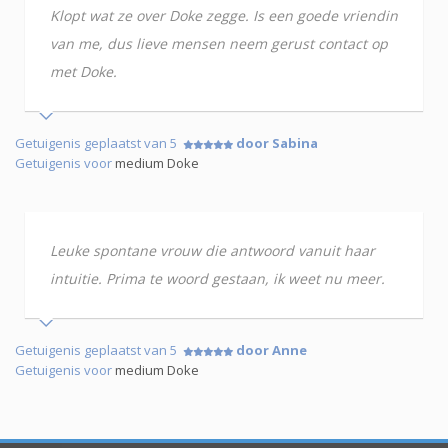
Klopt wat ze over Doke zegge. Is een goede vriendin
van me, dus lieve mensen neem gerust contact op
met Doke.
Getuigenis geplaatst van 5
door Sabina
Getuigenis voor
medium Doke
Leuke spontane vrouw die antwoord vanuit haar
intuitie. Prima te woord gestaan, ik weet nu meer.
Getuigenis geplaatst van 5
door Anne
Getuigenis voor
medium Doke