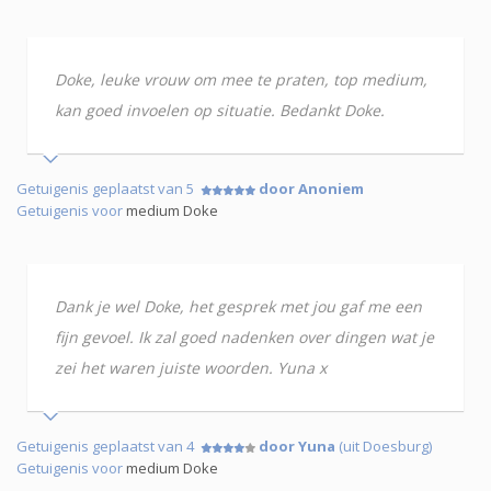
Doke, leuke vrouw om mee te praten, top medium,
kan goed invoelen op situatie. Bedankt Doke.
Getuigenis geplaatst van 5
door Anoniem
Getuigenis voor
medium Doke
Dank je wel Doke, het gesprek met jou gaf me een
fijn gevoel. Ik zal goed nadenken over dingen wat je
zei het waren juiste woorden. Yuna x
Getuigenis geplaatst van 4
door Yuna
(uit Doesburg)
Getuigenis voor
medium Doke