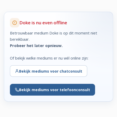
Doke is nu even offline
Betrouwbaar medium Doke is op dit moment niet
bereikbaar.
Probeer het later opnieuw.
Of bekijk welke mediums er nu wél online zijn:
Bekijk
mediums voor chatconsult
Bekijk
mediums voor telefoonconsult