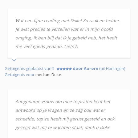
Wat een fijne reading met Doke! Zo raak en helder.
Je wist precies te vertellen wat er in mijn hoofd
omging. Ik ben blij dat ik je gebeld heb, het heeft
me veel goeds gedaan. Liefs A
Getuigenis geplaatst van 5
door Aurore
(uit Harlingen)
Getuigenis voor
medium Doke
Aangename vrouw om mee te praten kent het
antwoord op je vragen en ze zag ook wat er
scheelde, top ze heeft mij gerust gesteld en ook
gezegd wat mij te wachten staat, dank u Doke