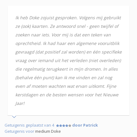
Ik heb Doke zojuist gesproken. Volgens mij gebruikt
ze (ook) kaarten. Ze antwoord snel - geen twijfel of
zoeken naar iets. Voor mij is dat een teken van
oprechtheid. Ik had haar een algemene vooruitblik
gevraagd (dat positief zal worden) en één specifieke
vraag over iemand uit het verleden (niet overleden)
die regelmatig terugkeert in mijn dromen. In alles
(behalve één punt) kan ik me vinden en zal nog
even af moeten wachten wat ervan uitkomt. Fijne
kerstdagen en de besten wensen voor het Nieuwe
Jaar!
Getuigenis geplaatst van 4
door Patrick
Getuigenis voor
medium Doke