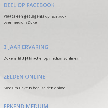
DEEL OP FACEBOOK
Plaats een getuigenis
op facebook
over medium Doke
3 JAAR ERVARING
Doke is
al 3 jaar
actief op mediumsonline.nl
ZELDEN ONLINE
Medium Doke is heel zelden online.
ERKEND MEDIUM