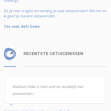
readings.
Zit je met vragen en verlang je naar antwoorden? Bel me en
ik geef je zuivere antwoorden.
Tot snel, liefs Doke.
RECENTSTE GETUIGENISSEN
Medium Doke is heel snel en duidelijk met
antwoorden !