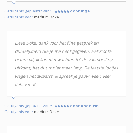
Getuigenis geplaatst van 5
door Inge
Getuigenis voor
medium Doke
Lieve Doke, dank voor het fijne gesprek en
duidelijkheid die je me hebt gegeven. Het klopte
helemaal, ik kan niet wachten tot de voorspelling
uitkomt, het duurt niet meer lang. De laatste lootjes
wegen het zwaarst. Ik spreek je gauw weer, veel
liefs van R.
Getuigenis geplaatst van 5
door Anoniem
Getuigenis voor
medium Doke