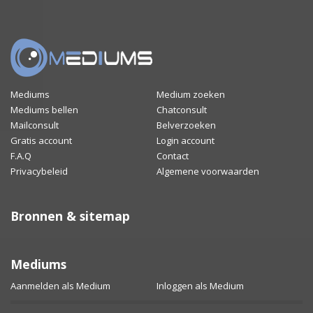
Mediums
Medium zoeken
Mediums bellen
Chatconsult
Mailconsult
Belverzoeken
Gratis account
Login account
F.A.Q
Contact
Privacybeleid
Algemene voorwaarden
Bronnen & sitemap
Mediums
Aanmelden als Medium
Inloggen als Medium