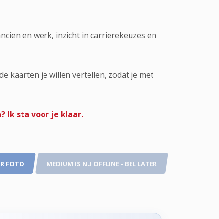
ncien en werk, inzicht in carrierekeuzes en
e kaarten je willen vertellen, zodat je met
 Ik sta voor je klaar.
R FOTO
MEDIUM IS NU OFFLINE - BEL LATER