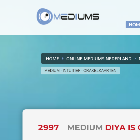
HOM
HOME
ONLINE MEDIUMS NEDERLAND
MEDIUM - INTUITIEF - ORAKELKAARTEN
2997
MEDIUM
DIYA IS