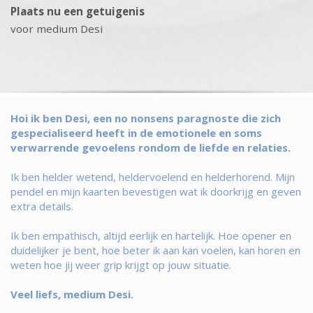
Plaats nu een getuigenis
voor medium Desi
Hoi ik ben Desi, een no nonsens paragnoste die zich
gespecialiseerd heeft in de emotionele en soms
verwarrende gevoelens rondom de liefde en relaties.
Ik ben helder wetend, heldervoelend en helderhorend. Mijn
pendel en mijn kaarten bevestigen wat ik doorkrijg en geven
extra details.
Ik ben empathisch, altijd eerlijk en hartelijk. Hoe opener en
duidelijker je bent, hoe beter ik aan kan voelen, kan horen en
weten hoe jij weer grip krijgt op jouw situatie.
Veel liefs, medium Desi.