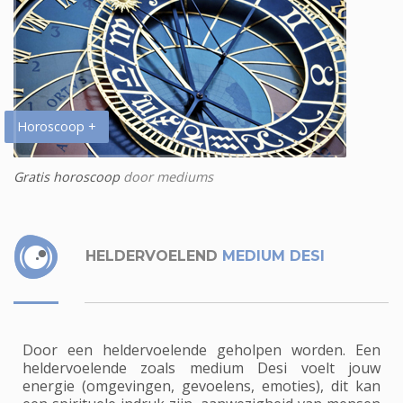
Horoscoop +
Gratis horoscoop
door mediums
HELDERVOELEND
MEDIUM DESI
Door een heldervoelende geholpen worden. Een
heldervoelende zoals medium Desi voelt jouw
energie (omgevingen, gevoelens, emoties), dit kan