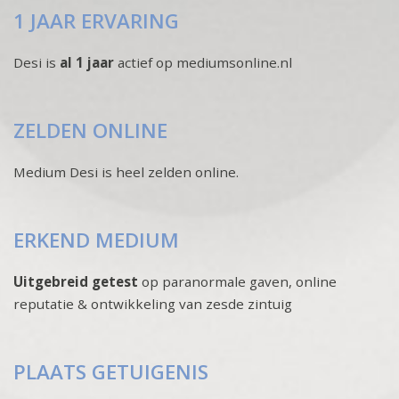
1 JAAR ERVARING
Desi is
al 1 jaar
actief op mediumsonline.nl
ZELDEN ONLINE
Medium Desi is heel zelden online.
ERKEND MEDIUM
Uitgebreid getest
op paranormale gaven, online
reputatie & ontwikkeling van zesde zintuig
PLAATS GETUIGENIS