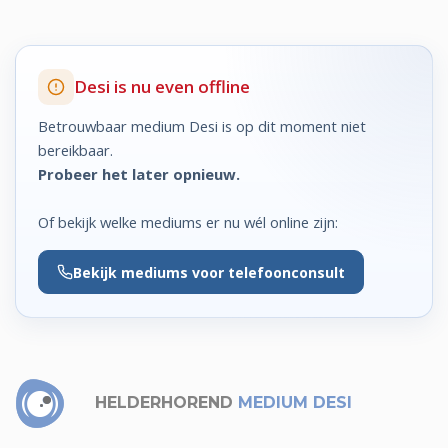
Desi is nu even offline
Betrouwbaar medium Desi is op dit moment niet
bereikbaar.
Probeer het later opnieuw.
Of bekijk welke mediums er nu wél online zijn:
Bekijk
mediums voor telefoonconsult
HELDERHOREND
MEDIUM DESI