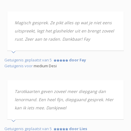
Magisch gesprek. Ze pikt alles op wat je niet eens
uitspreekt, legt het glashelder uit en brengt zoveel
rust. Zeer aan te raden. Dankbaar! Fay
Getuigenis geplaatst van 5
door Fay
Getuigenis voor
medium Desi
Tarotkaarten geven zoveel meer diepgang dan
lenormand. Een heel fijn, diepgaand gesprek. Hier
kan ik iets mee. Dankjewel
Getuigenis geplaatst van 5
door Lies