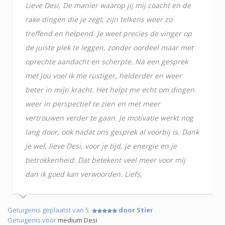
Lieve Desi, De manier waarop jij mij coacht en de
rake dingen die je zegt, zijn telkens weer zo
treffend en helpend. Je weet precies de vinger op
de juiste plek te leggen, zonder oordeel maar met
oprechte aandacht en scherpte. Na een gesprek
met jou voel ik me rustiger, helderder en weer
beter in mijn kracht. Het helpt me echt om dingen
weer in perspectief te zien en met meer
vertrouwen verder te gaan. Je motivatie werkt nog
lang door, ook nadat ons gesprek al voorbij is. Dank
je wel, lieve Desi, voor je tijd, je energie en je
betrokkenheid. Dat betekent veel meer voor mij
dan ik goed kan verwoorden. Liefs,
Getuigenis geplaatst van 5
door Stier
Getuigenis voor
medium Desi