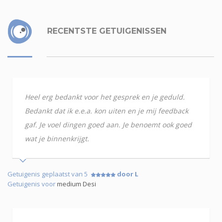
RECENTSTE GETUIGENISSEN
Heel erg bedankt voor het gesprek en je geduld.
Bedankt dat ik e.e.a. kon uiten en je mij feedback
gaf. Je voel dingen goed aan. Je benoemt ook goed
wat je binnenkrijgt.
Getuigenis geplaatst van 5
door L
Getuigenis voor
medium Desi