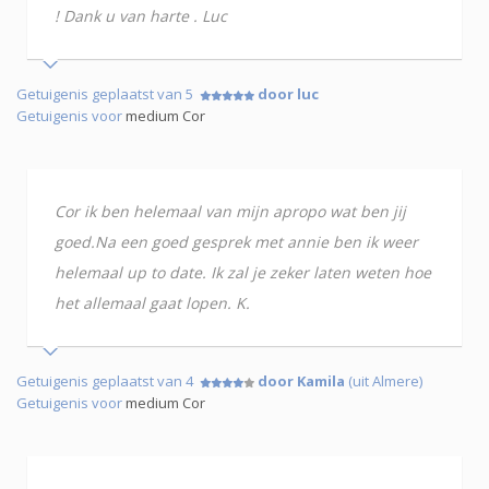
! Dank u van harte . Luc
Getuigenis geplaatst van 5
door luc
Getuigenis voor
medium Cor
Cor ik ben helemaal van mijn apropo wat ben jij
goed.Na een goed gesprek met annie ben ik weer
helemaal up to date. Ik zal je zeker laten weten hoe
het allemaal gaat lopen. K.
Getuigenis geplaatst van 4
door Kamila
(uit Almere)
Getuigenis voor
medium Cor