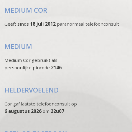
MEDIUM COR
Geeft sinds
18 juli 2012
paranormaal telefoonconsult
MEDIUM
Medium Cor gebruikt als
persoonlijke pincode
2146
HELDERVOELEND
Cor gaf laatste telefoonconsult op
6 augustus 2026
om
22u07