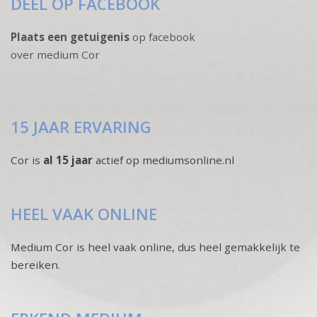
DEEL OP FACEBOOK
Plaats een getuigenis
op facebook
over medium Cor
15 JAAR ERVARING
Cor is
al 15 jaar
actief op mediumsonline.nl
HEEL VAAK ONLINE
Medium Cor is heel vaak online, dus heel gemakkelijk te
bereiken.