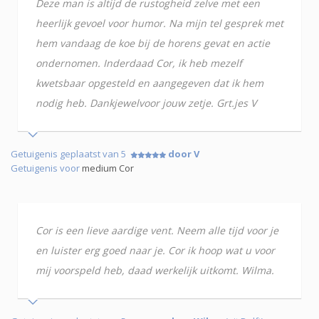
Deze man is altijd de rustogheid zelve met een
heerlijk gevoel voor humor. Na mijn tel gesprek met
hem vandaag de koe bij de horens gevat en actie
ondernomen. Inderdaad Cor, ik heb mezelf
kwetsbaar opgesteld en aangegeven dat ik hem
nodig heb. Dankjewelvoor jouw zetje. Grt.jes V
Getuigenis geplaatst van 5
door V
Getuigenis voor
medium Cor
Cor is een lieve aardige vent. Neem alle tijd voor je
en luister erg goed naar je. Cor ik hoop wat u voor
mij voorspeld heb, daad werkelijk uitkomt. Wilma.