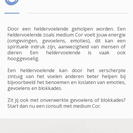
Door een heldervoelende geholpen worden. Een
heldervoelende zoals medium Cor voelt jouw energie
(omgevingen, gevoelens, emoties), dit kan een
spirituele indruk zijn, aanwezigheid van mensen of
dieren. Een heldervoelende is vaak ook
hooggevoelig.
Een heldervoelende kan door het verscherpte
zintuig van het voelen anderen beter helpen bij
bijvoorbeeld het benoemen en loslaten van emoties,
gevoelens en blokkades.
Zit jij ook met onverwerkte gevoelens of blokkades?
Start dan nu een consult met medium Cor.