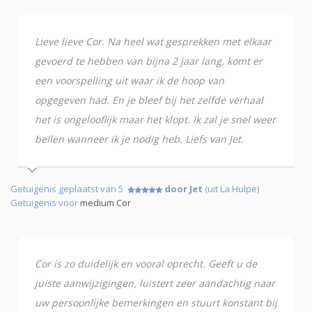
Lieve lieve Cor. Na heel wat gesprekken met elkaar
gevoerd te hebben van bijna 2 jaar lang, komt er
een voorspelling uit waar ik de hoop van
opgegeven had. En je bleef bij het zelfde verhaal
het is ongelooflijk maar het klopt. Ik zal je snel weer
bellen wanneer ik je nodig heb. Liefs van Jet.
Getuigenis geplaatst van 5
door Jet
(uit La Hulpe)
Getuigenis voor
medium Cor
Cor is zo duidelijk en vooral oprecht. Geeft u de
juiste aanwijzigingen, luistert zeer aandachtig naar
uw persoonlijke bemerkingen en stuurt konstant bij