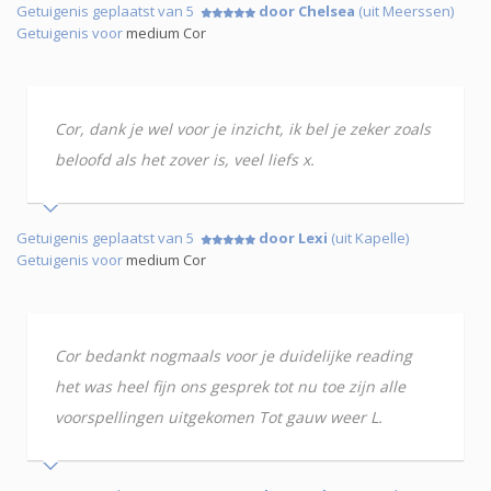
Getuigenis geplaatst van 5
door Chelsea
(uit Meerssen)
Getuigenis voor
medium Cor
Cor, dank je wel voor je inzicht, ik bel je zeker zoals
beloofd als het zover is, veel liefs x.
Getuigenis geplaatst van 5
door Lexi
(uit Kapelle)
Getuigenis voor
medium Cor
Cor bedankt nogmaals voor je duidelijke reading
het was heel fijn ons gesprek tot nu toe zijn alle
voorspellingen uitgekomen Tot gauw weer L.