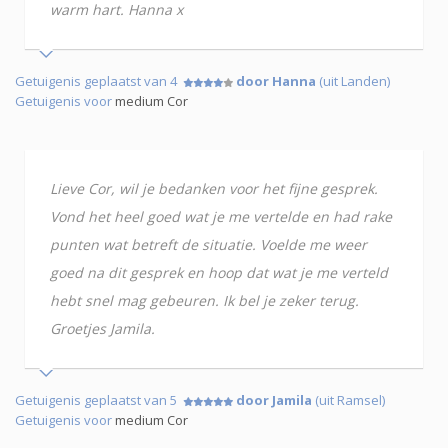
warm hart. Hanna x
Getuigenis geplaatst van 4
door Hanna
(uit Landen)
Getuigenis voor
medium Cor
Lieve Cor, wil je bedanken voor het fijne gesprek.
Vond het heel goed wat je me vertelde en had rake
punten wat betreft de situatie. Voelde me weer
goed na dit gesprek en hoop dat wat je me verteld
hebt snel mag gebeuren. Ik bel je zeker terug.
Groetjes Jamila.
Getuigenis geplaatst van 5
door Jamila
(uit Ramsel)
Getuigenis voor
medium Cor