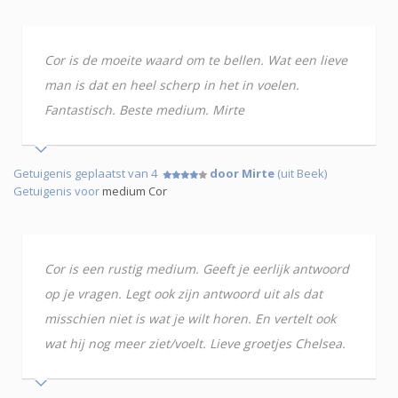
Cor is de moeite waard om te bellen. Wat een lieve
man is dat en heel scherp in het in voelen.
Fantastisch. Beste medium. Mirte
Getuigenis geplaatst van 4
door Mirte
(uit Beek)
Getuigenis voor
medium Cor
Cor is een rustig medium. Geeft je eerlijk antwoord
op je vragen. Legt ook zijn antwoord uit als dat
misschien niet is wat je wilt horen. En vertelt ook
wat hij nog meer ziet/voelt. Lieve groetjes Chelsea.