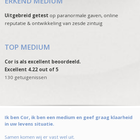
ERKEND MEDIUM
Uitgebreid getest
op paranormale gaven, online
reputatie & ontwikkeling van zesde zintuig
TOP MEDIUM
Cor is als excellent beoordeeld.
Excellent 4.22 out of 5
130 getuigenissen
Ik ben Cor, ik ben een medium en geef graag klaarheid
in uw levens situatie.
Samen komen wij er vast wel uit.