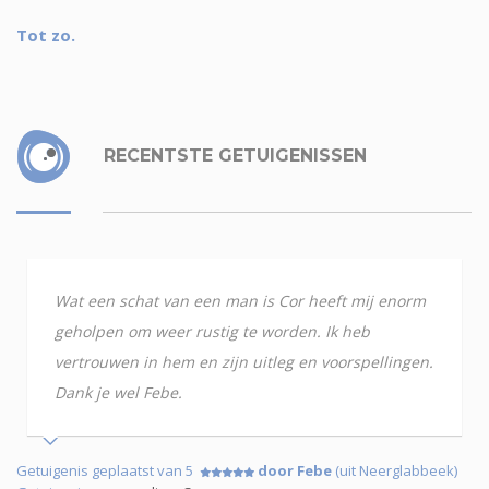
Tot zo.
RECENTSTE GETUIGENISSEN
Wat een schat van een man is Cor heeft mij enorm
geholpen om weer rustig te worden. Ik heb
vertrouwen in hem en zijn uitleg en voorspellingen.
Dank je wel Febe.
Getuigenis geplaatst van 5
door Febe
(uit Neerglabbeek)