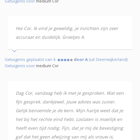
Getuigenis voor
medium Cor
Hoi Cor. Ik vind je geweldig, je inzichten zijn zeer
accuraat en duidelijk. Groetjes A.
Getuigenis geplaatst van 4
door A
(uit Steenwijkerland)
Getuigenis voor
medium Cor
Dag Cor, vandaag heb ik met je gesproken. Wat een
fijn gesprek. dankjewel. Jouw advies was zuiver.
Gelijk benoemde je de kern. Mijn hartje weet dat je
het bij het rechte eind hebt. Loslaten is moeilijk en
heeft even tijd nodig. Fijn, dat je mij de bevestiging
gaf dat het geen afwijzing van mij als vrouw is,