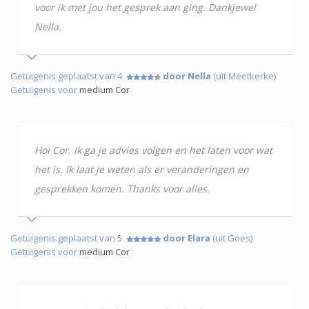
voor ik met jou het gesprek aan ging. Dankjewel
Nella.
Getuigenis geplaatst van 4
door Nella
(uit Meetkerke)
Getuigenis voor
medium Cor
Hoi Cor. Ik ga je advies volgen en het laten voor wat
het is. Ik laat je weten als er veranderingen en
gesprekken komen. Thanks voor alles.
Getuigenis geplaatst van 5
door Elara
(uit Goes)
Getuigenis voor
medium Cor