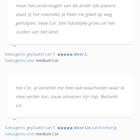
maar het onvermogen van de ander (de patient
zoals jij het noemde). Je hebt me goed op weg
geholpen, lieve Cor. Een hartelijke groet uit het
zuiden van het land.
Getuigenis geplaatst van 5
door L.
Getuigenis voor
medium Cor
Hoi Cor, je vertelde me heel wat waarheden waar ik
mee verder kan. Jouw adviezen zijn top. Bedankt
Lis.
Getuigenis geplaatst van 5
door Lis
(uit Everberg)
Getuigenis voor
medium Cor