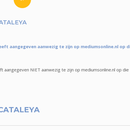
ATALEYA
eft aangegeven aanwezig te zijn op mediumsonline.nl op d
t aangegeven NIET aanwezig te zijn op mediumsonline.nl op die
CATALEYA