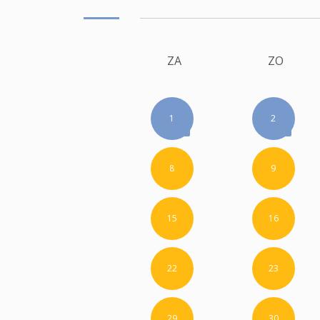
ZA
ZO
1
2
8
9
15
16
22
23
29
30