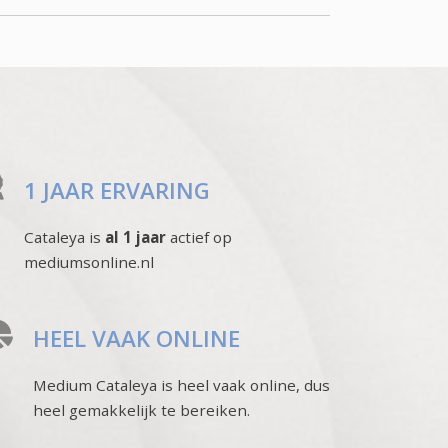
1 JAAR ERVARING
Cataleya is
al 1 jaar
actief op
mediumsonline.nl
HEEL VAAK ONLINE
Medium Cataleya is heel vaak online, dus
heel gemakkelijk te bereiken.