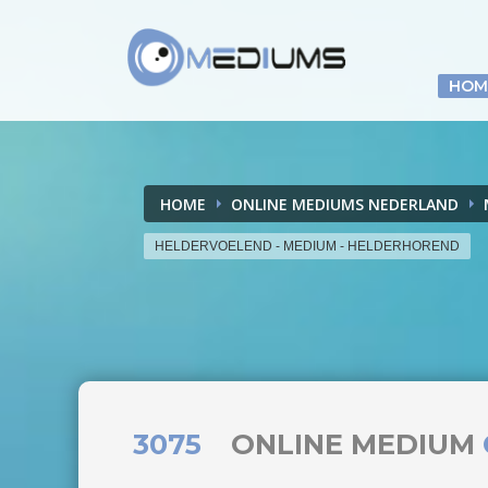
HOM
HOME
ONLINE MEDIUMS NEDERLAND
HELDERVOELEND - MEDIUM - HELDERHOREND
3075
ONLINE MEDIUM