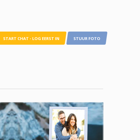
START CHAT - LOG EERST IN
STUUR FOTO