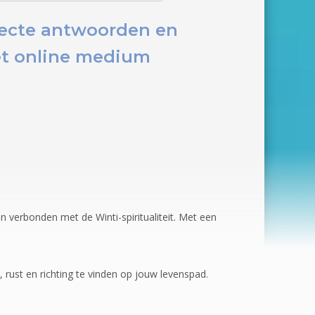
irecte antwoorden en
t online medium
n verbonden met de Winti-spiritualiteit. Met een
, rust en richting te vinden op jouw levenspad.