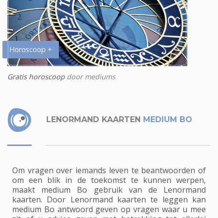
Horoscoop +
Gratis horoscoop
door mediums
LENORMAND KAARTEN
MEDIUM BO
Om vragen over iemands leven te beantwoorden of
om een blik in de toekomst te kunnen werpen,
maakt medium Bo gebruik van de Lenormand
kaarten. Door Lenormand kaarten te leggen kan
medium Bo antwoord geven op vragen waar u mee