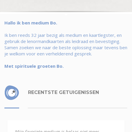
Hallo ik ben medium Bo.
Ik ben reeds 32 jaar bezig als medium en kaartlegster, en
gebruik de lenormandkaarten als leidraad en bevestiging.
Samen zoeken we naar de beste oplossing maar tevens ben
je welkom voor een verhelderend gesprek.
Met spirituele groeten Bo.
RECENTSTE GETUIGENISSEN
Mijn favoriete medium is helaas niet meer