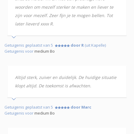
woorden om mezelf sterker te maken en liever te
zijn voor mezelf. Zeer fijn je te mogen bellen. Tot
later lieverd xxxx R.
Getuigenis geplaatst van 5
door R
(uit Kapelle)
Getuigenis voor
medium Bo
Altijd sterk, zuiver en duidelijk. De huidige situatie
klopt altijd. De toekomst is afwachten.
Getuigenis geplaatst van 5
door Marc
Getuigenis voor
medium Bo