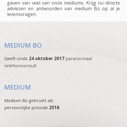
gaven van veel van onze mediums. Krijg nu directe
adviezen en antwoorden van medium Bo op al je
levensvragen.
MEDIUM BO
Geeft sinds
24 oktober 2017
paranormaal
telefoonconsult
MEDIUM
Medium Bo gebruikt als
persoonlijke pincode
2516