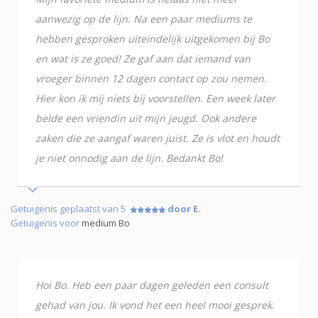
aanwezig op de lijn. Na een paar mediums te
hebben gesproken uiteindelijk uitgekomen bij Bo
en wat is ze goed! Ze gaf aan dat iemand van
vroeger binnen 12 dagen contact op zou nemen.
Hier kon ik mij niets bij voorstellen. Een week later
belde een vriendin uit mijn jeugd. Ook andere
zaken die ze aangaf waren juist. Ze is vlot en houdt
je niet onnodig aan de lijn. Bedankt Bo!
Getuigenis geplaatst van 5
door E.
Getuigenis voor
medium Bo
Hoi Bo. Heb een paar dagen geleden een consult
gehad van jou. Ik vond het een heel mooi gesprek.