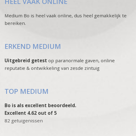
HEEL VAAK ONLINE
Medium Bo is heel vaak online, dus heel gemakkelijk te
bereiken.
ERKEND MEDIUM
Uitgebreid getest
op paranormale gaven, online
reputatie & ontwikkeling van zesde zintuig
TOP MEDIUM
Bo is als excellent beoordeeld.
Excellent 4.62 out of 5
82 getuigenissen