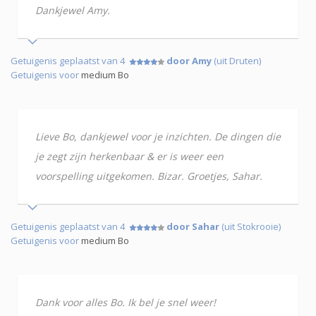
Dankjewel Amy.
Getuigenis geplaatst van 4
door Amy
(uit Druten)
Getuigenis voor
medium Bo
Lieve Bo, dankjewel voor je inzichten. De dingen die
je zegt zijn herkenbaar & er is weer een
voorspelling uitgekomen. Bizar. Groetjes, Sahar.
Getuigenis geplaatst van 4
door Sahar
(uit Stokrooie)
Getuigenis voor
medium Bo
Dank voor alles Bo. Ik bel je snel weer!