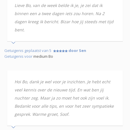
Lieve Bo, van de week belde ik je, je zei dat ik
binnen een a twee dagen iets zou horen. Na 2
dagen kreeg ik bericht. Bizar hoe jij steeds met tijd
bent.
Getuigenis geplaatst van 5
door Sen
Getuigenis voor
medium Bo
Hoi Bo, dank je wel voor je inzichten. Je hebt echt
veel kennis over de nieuwe tijd. En wat ben jij
nuchter zeg. Maar ja zo moet het ook zijn voel ik.
Bedankt voor alle tips, en voor het zeer sympatieke
gesprek. Warme groet, Soof.