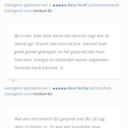
Getuigenis geplaatst van 4
door Soof
(uit Dantumadeel)
Getuigenis voor
medium Bo
Bo is een heel lieve dame die oprecht zegt wat ze
doorkrijgt. draaid niet rond de pot. ook een heel
goed gevoel gekregen na het gesprek met haar,
had weer energie en batterijen waren opgeladen
hartelijk dank hiervoor. A
Getuigenis geplaatst van 5
door Aicha
(uit Oirschot)
Getuigenis voor
medium Bo
Wat een ontzettend fijn gesprek met Bo. Ze zag
alles zo helder in. En wat een prachtige lieve