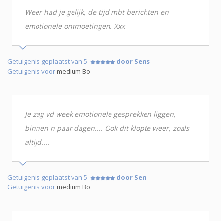
Weer had je gelijk, de tijd mbt berichten en
emotionele ontmoetingen. Xxx
Getuigenis geplaatst van 5
door Sens
Getuigenis voor
medium Bo
Je zag vd week emotionele gesprekken liggen,
binnen n paar dagen.... Ook dit klopte weer, zoals
altijd....
Getuigenis geplaatst van 5
door Sen
Getuigenis voor
medium Bo