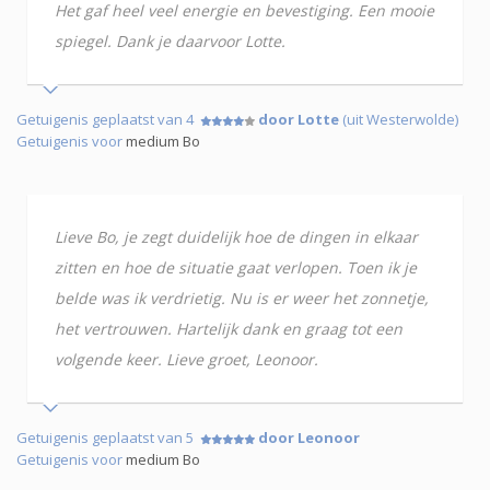
Het gaf heel veel energie en bevestiging. Een mooie
spiegel. Dank je daarvoor Lotte.
Getuigenis geplaatst van 4
door Lotte
(uit Westerwolde)
Getuigenis voor
medium Bo
Lieve Bo, je zegt duidelijk hoe de dingen in elkaar
zitten en hoe de situatie gaat verlopen. Toen ik je
belde was ik verdrietig. Nu is er weer het zonnetje,
het vertrouwen. Hartelijk dank en graag tot een
volgende keer. Lieve groet, Leonoor.
Getuigenis geplaatst van 5
door Leonoor
Getuigenis voor
medium Bo