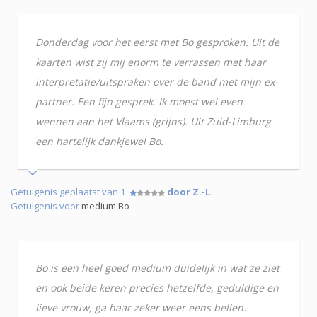
Donderdag voor het eerst met Bo gesproken. Uit de
kaarten wist zij mij enorm te verrassen met haar
interpretatie/uitspraken over de band met mijn ex-
partner. Een fijn gesprek. Ik moest wel even
wennen aan het Vlaams (grijns). Uit Zuid-Limburg
een hartelijk dankjewel Bo.
Getuigenis geplaatst van 1
door Z.-L.
Getuigenis voor
medium Bo
Bo is een heel goed medium duidelijk in wat ze ziet
en ook beide keren precies hetzelfde, geduldige en
lieve vrouw, ga haar zeker weer eens bellen.