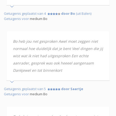
Getuigenis geplaatst van 4
door Bo
(uit Balen)
Getuigenis voor
medium Bo
Bo heb jou net gesproken Awel moet zeggen niet
normaal hoe duidelijk dat je bent Veel dingen die jij
wist wat ik niet had uitgesproken Een echte
aanrader, gesprek was ook heeeel aangenaam
Dankjewel en tot binnenkort
Getuigenis geplaatst van 5
door Saartje
Getuigenis voor
medium Bo