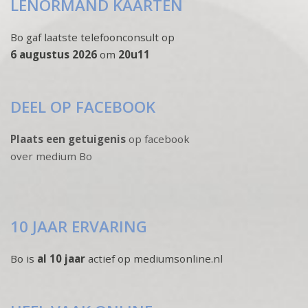
LENORMAND KAARTEN
Bo gaf laatste telefoonconsult op
6 augustus 2026
om
20u11
DEEL OP FACEBOOK
Plaats een getuigenis
op facebook
over medium Bo
10 JAAR ERVARING
Bo is
al 10 jaar
actief op mediumsonline.nl