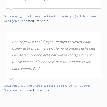
Getuigenis geplaatst van 5
door Angel
(uit Hilversum)
Getuigenis voor
medium Annick
Annick je wist veel dingen uit mijn verleden naar
boven te brengen, iets wat iemand anders echt niet
kan weten. Ik hoop echt dat wat je voorspeld hebt
uit zal komen. Als dat zo is dan zal ik je dat zeker
laten weten. Gr C.
Getuigenis geplaatst van 5
door C
(uit Terneuzen)
Getuigenis voor
medium Annick