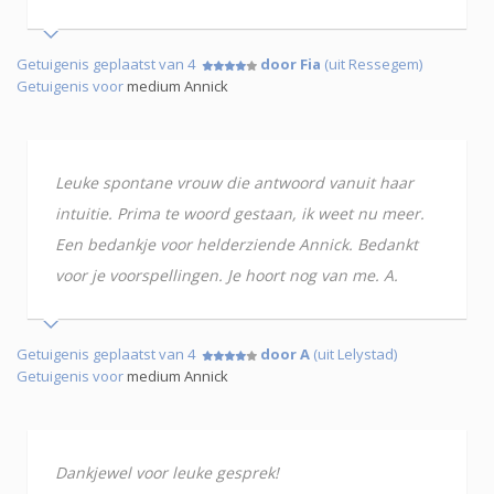
Getuigenis geplaatst van 4
door Fia
(uit Ressegem)
Getuigenis voor
medium Annick
Leuke spontane vrouw die antwoord vanuit haar
intuitie. Prima te woord gestaan, ik weet nu meer.
Een bedankje voor helderziende Annick. Bedankt
voor je voorspellingen. Je hoort nog van me. A.
Getuigenis geplaatst van 4
door A
(uit Lelystad)
Getuigenis voor
medium Annick
Dankjewel voor leuke gesprek!