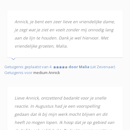
Annick, je bent een zeer lieve en vriendelijke dame,
je zegt wat je ziet en voelt zonder mij onnodig lang
aan de lijn te houden. Dank je wel hiervoor. Met
vriendelijke groeten, Malia.
Getuigenis geplaatst van 4
door Malia
(uit Zevenaar)
Getuigenis voor
medium Annick
Lieve Annick, ontzettend bedankt voor je snelle
reactie. In Augustus had je een voorspelling
gedaan dat ik bij mijn werk mocht blijven en dit
heeft zo mogen lopen. Ik hoop dat je op gebied van