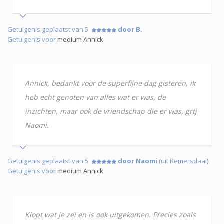
Getuigenis geplaatst van 5
door B.
Getuigenis voor
medium Annick
Annick, bedankt voor de superfijne dag gisteren, ik
heb echt genoten van alles wat er was, de
inzichten, maar ook de vriendschap die er was, grtj
Naomi.
Getuigenis geplaatst van 5
door Naomi
(uit Remersdaal)
Getuigenis voor
medium Annick
Klopt wat je zei en is ook uitgekomen. Precies zoals