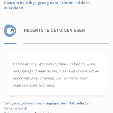
Daarom help ik je graag naar licht en liefde in
overvloed.
RECENTSTE GETUIGENISSEN
Liefste Annick. Wat een topmedium bent U. Ik bel
eens geregeld naar de lijn, maar wat U aanvoelt en
doorkrijgt is fenomenaal. Een aanrader voor
iedereen. Liefs Gabriella.
Getuigenis geplaatst van 4
door Gabriella
(uit
Valkenswaard)