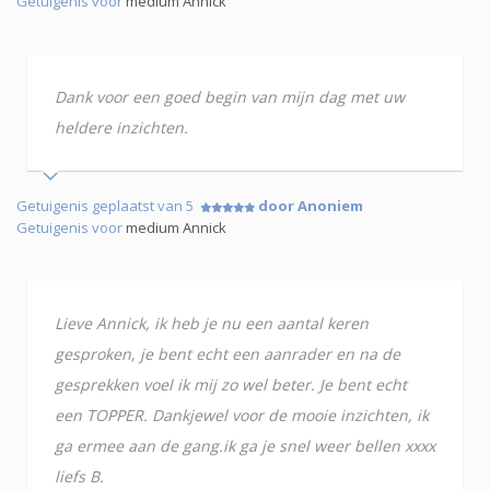
Getuigenis voor
medium Annick
Dank voor een goed begin van mijn dag met uw
heldere inzichten.
Getuigenis geplaatst van 5
door Anoniem
Getuigenis voor
medium Annick
Lieve Annick, ik heb je nu een aantal keren
gesproken, je bent echt een aanrader en na de
gesprekken voel ik mij zo wel beter. Je bent echt
een TOPPER. Dankjewel voor de mooie inzichten, ik
ga ermee aan de gang.ik ga je snel weer bellen xxxx
liefs B.