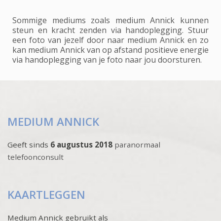
Sommige mediums zoals medium Annick kunnen
steun en kracht zenden via handoplegging. Stuur
een foto van jezelf door naar medium Annick en zo
kan medium Annick van op afstand positieve energie
via handoplegging van je foto naar jou doorsturen.
MEDIUM ANNICK
Geeft sinds
6 augustus 2018
paranormaal
telefoonconsult
KAARTLEGGEN
Medium Annick gebruikt als