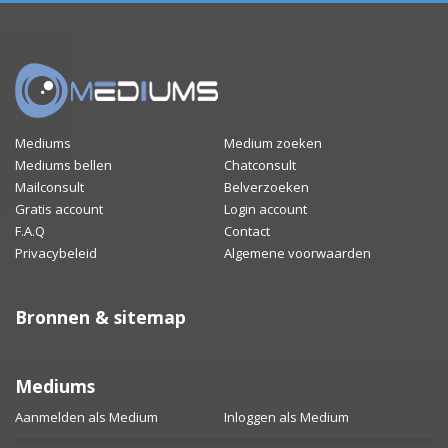
Mediums
Medium zoeken
Mediums bellen
Chatconsult
Mailconsult
Belverzoeken
Gratis account
Login account
F.A.Q
Contact
Privacybeleid
Algemene voorwaarden
Bronnen & sitemap
Mediums
Aanmelden als Medium
Inloggen als Medium