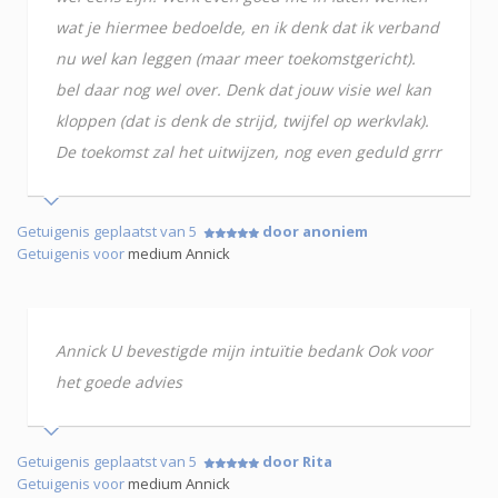
wat je hiermee bedoelde, en ik denk dat ik verband
nu wel kan leggen (maar meer toekomstgericht).
bel daar nog wel over. Denk dat jouw visie wel kan
kloppen (dat is denk de strijd, twijfel op werkvlak).
De toekomst zal het uitwijzen, nog even geduld grrr
Getuigenis geplaatst van 5
door anoniem
Getuigenis voor
medium Annick
Annick U bevestigde mijn intuïtie bedank Ook voor
het goede advies
Getuigenis geplaatst van 5
door Rita
Getuigenis voor
medium Annick