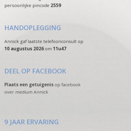
persoonlijke pincode
2559
HANDOPLEGGING
Annick gaf laatste telefoonconsult op
10 augustus 2026
om
11u47
DEEL OP FACEBOOK
Plaats een getuigenis
op facebook
over medium Annick
9 JAAR ERVARING