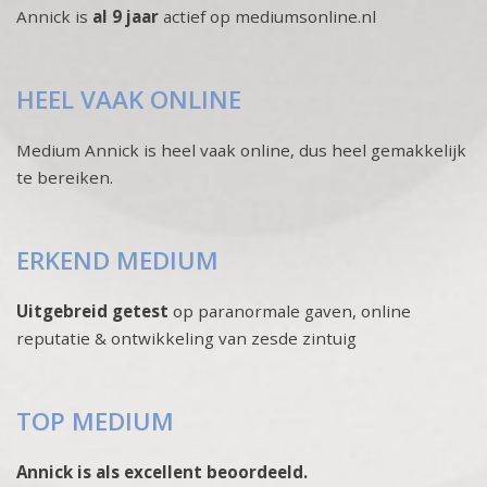
Annick is
al 9 jaar
actief op mediumsonline.nl
HEEL VAAK ONLINE
Medium Annick is heel vaak online, dus heel gemakkelijk
te bereiken.
ERKEND MEDIUM
Uitgebreid getest
op paranormale gaven, online
reputatie & ontwikkeling van zesde zintuig
TOP MEDIUM
Annick is als excellent beoordeeld.