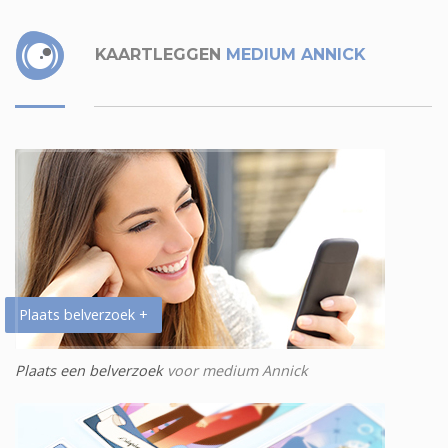
KAARTLEGGEN
MEDIUM ANNICK
Plaats belverzoek +
Plaats een belverzoek
voor medium Annick