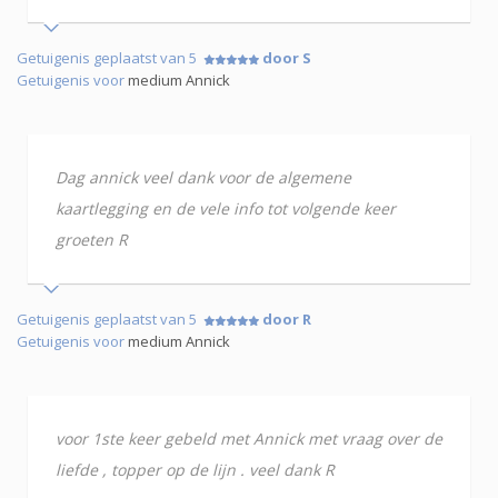
Getuigenis geplaatst van 5
door S
Getuigenis voor
medium Annick
Dag annick veel dank voor de algemene
kaartlegging en de vele info tot volgende keer
groeten R
Getuigenis geplaatst van 5
door R
Getuigenis voor
medium Annick
voor 1ste keer gebeld met Annick met vraag over de
liefde , topper op de lijn . veel dank R