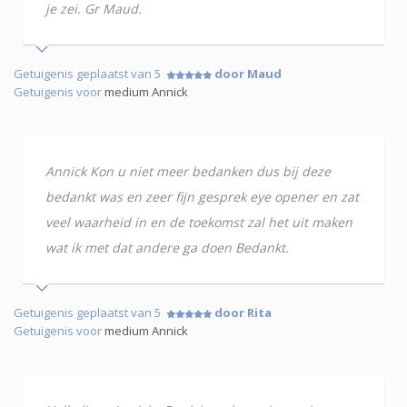
je zei. Gr Maud.
Getuigenis geplaatst van 5
door Maud
Getuigenis voor
medium Annick
Annick Kon u niet meer bedanken dus bij deze
bedankt was en zeer fijn gesprek eye opener en zat
veel waarheid in en de toekomst zal het uit maken
wat ik met dat andere ga doen Bedankt.
Getuigenis geplaatst van 5
door Rita
Getuigenis voor
medium Annick