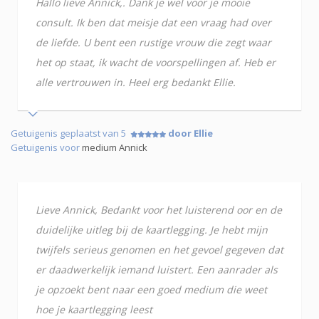
Hallo lieve Annick,. Dank je wel voor je mooie
consult. Ik ben dat meisje dat een vraag had over
de liefde. U bent een rustige vrouw die zegt waar
het op staat, ik wacht de voorspellingen af. Heb er
alle vertrouwen in. Heel erg bedankt Ellie.
Getuigenis geplaatst van 5
door Ellie
Getuigenis voor
medium Annick
Lieve Annick, Bedankt voor het luisterend oor en de
duidelijke uitleg bij de kaartlegging. Je hebt mijn
twijfels serieus genomen en het gevoel gegeven dat
er daadwerkelijk iemand luistert. Een aanrader als
je opzoekt bent naar een goed medium die weet
hoe je kaartlegging leest