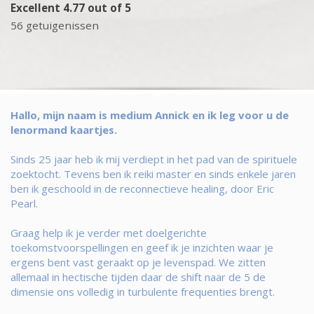
Excellent 4.77 out of 5
56 getuigenissen
Hallo, mijn naam is medium Annick en ik leg voor u de
lenormand kaartjes.
Sinds 25 jaar heb ik mij verdiept in het pad van de spirituele
zoektocht. Tevens ben ik reiki master en sinds enkele jaren
ben ik geschoold in de reconnectieve healing, door Eric
Pearl.
Graag help ik je verder met doelgerichte
toekomstvoorspellingen en geef ik je inzichten waar je
ergens bent vast geraakt op je levenspad. We zitten
allemaal in hectische tijden daar de shift naar de 5 de
dimensie ons volledig in turbulente frequenties brengt.