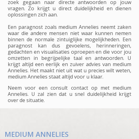
zoek gegaan naar directe antwoorden op jouw
vragen. Zo krijgt u direct duidelijkheid en dienen
oplossingen zich aan.
Een paragnost zoals medium Annelies neemt zaken
waar die andere mensen niet waar kunnen nemen
binnen de normale zintuiglijke mogelijkheden. Een
paragnost kan dus gevoelens, herinneringen,
gedachten en visualisaties oproepen en die voor jou
omzetten in begrijpelijke taal en antwoorden. U
krijgt altijd een eerlijk en zuiver advies van medium
Annelies. Het maakt niet uit wat u precies wilt weten,
medium Annelies staat altijd voor u klaar.
Neem voor een consult contact op met medium
Annelies. U zal zien dat u snel duidelijkheid krijgt
over de situatie.
MEDIUM ANNELIES