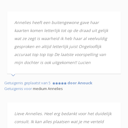
Annelies heeft een buitengewone gave haar
kaarten komen letterlijk tot op de draad uit gelijk
wat ze zegt is waarheid ik heb haar al veelvuldig
gesproken en altijd letterlijk juist Ongelooflijk
accuraat top top top De laatste voorspelling van
mijn dochter is ook uitgekomen!! Lucien
Getuigenis geplaatst van 5
door Anouck
Getuigenis voor
medium Annelies
Lieve Annelies. Heel erg bedankt voor het duidelijk
consult. Ik kan alles plaatsen wat je me verteld