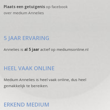
Plaats een getuigenis
op facebook
over medium Annelies
5 JAAR ERVARING
Annelies is
al 5 jaar
actief op mediumsonline.nl
HEEL VAAK ONLINE
Medium Annelies is heel vaak online, dus heel
gemakkelijk te bereiken.
ERKEND MEDIUM