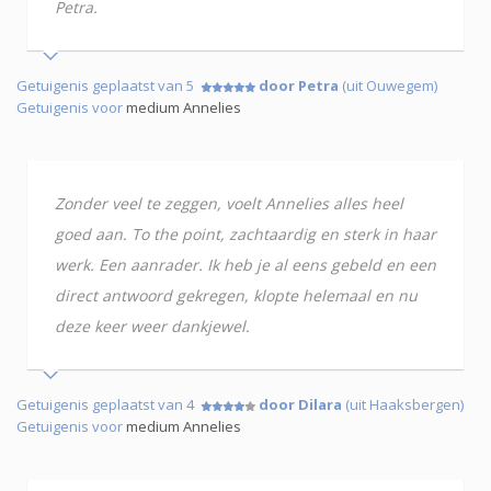
Petra.
Getuigenis geplaatst van 5
door Petra
(uit Ouwegem)
Getuigenis voor
medium Annelies
Zonder veel te zeggen, voelt Annelies alles heel
goed aan. To the point, zachtaardig en sterk in haar
werk. Een aanrader. Ik heb je al eens gebeld en een
direct antwoord gekregen, klopte helemaal en nu
deze keer weer dankjewel.
Getuigenis geplaatst van 4
door Dilara
(uit Haaksbergen)
Getuigenis voor
medium Annelies