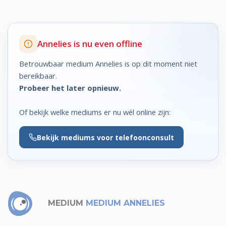
Annelies is nu even offline
Betrouwbaar medium Annelies is op dit moment niet
bereikbaar.
Probeer het later opnieuw.
Of bekijk welke mediums er nu wél online zijn:
Bekijk
mediums voor telefoonconsult
MEDIUM
MEDIUM ANNELIES