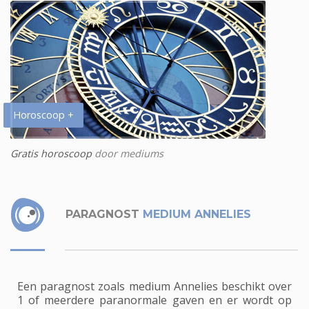
Horoscoop +
Gratis horoscoop
door mediums
PARAGNOST
MEDIUM ANNELIES
Een paragnost zoals medium Annelies beschikt over
1 of meerdere paranormale gaven en er wordt op