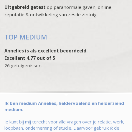
Uitgebreid getest
op paranormale gaven, online
reputatie & ontwikkeling van zesde zintuig
TOP MEDIUM
Annelies is als excellent beoordeeld.
Excellent 4.77 out of 5
26 getuigenissen
Ik ben medium Annelies, heldervoelend en helderziend
medium.
Je kunt bij mij terecht voor alle vragen over je relatie, werk,
loopbaan, onderneming of studie. Daarvoor gebruik ik de