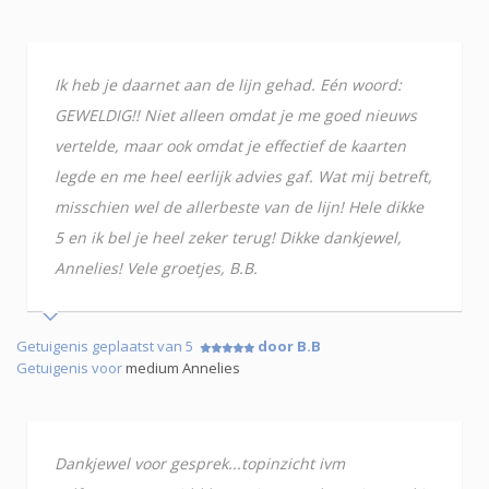
Ik heb je daarnet aan de lijn gehad. Eén woord:
GEWELDIG!! Niet alleen omdat je me goed nieuws
vertelde, maar ook omdat je effectief de kaarten
legde en me heel eerlijk advies gaf. Wat mij betreft,
misschien wel de allerbeste van de lijn! Hele dikke
5 en ik bel je heel zeker terug! Dikke dankjewel,
Annelies! Vele groetjes, B.B.
Getuigenis geplaatst van 5
door B.B
Getuigenis voor
medium Annelies
Dankjewel voor gesprek...topinzicht ivm