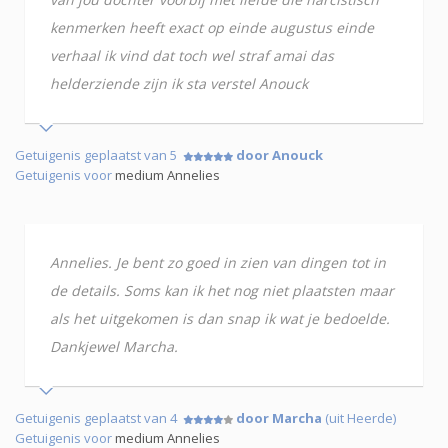
kenmerken heeft exact op einde augustus einde
verhaal ik vind dat toch wel straf amai das
helderziende zijn ik sta verstel Anouck
Getuigenis geplaatst van 5
door Anouck
Getuigenis voor
medium Annelies
Annelies. Je bent zo goed in zien van dingen tot in
de details. Soms kan ik het nog niet plaatsten maar
als het uitgekomen is dan snap ik wat je bedoelde.
Dankjewel Marcha.
Getuigenis geplaatst van 4
door Marcha
(uit Heerde)
Getuigenis voor
medium Annelies