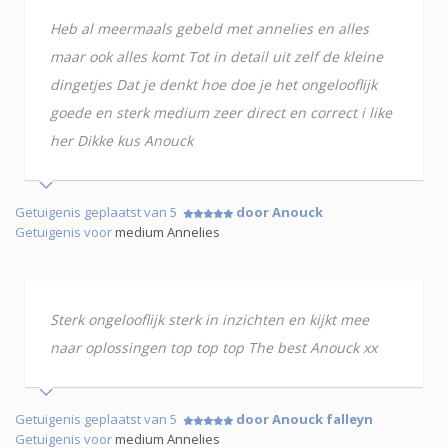
Heb al meermaals gebeld met annelies en alles
maar ook alles komt Tot in detail uit zelf de kleine
dingetjes Dat je denkt hoe doe je het ongelooflijk
goede en sterk medium zeer direct en correct i like
her Dikke kus Anouck
Getuigenis geplaatst van 5
door Anouck
Getuigenis voor
medium Annelies
Sterk ongelooflijk sterk in inzichten en kijkt mee
naar oplossingen top top top The best Anouck xx
Getuigenis geplaatst van 5
door Anouck falleyn
Getuigenis voor
medium Annelies