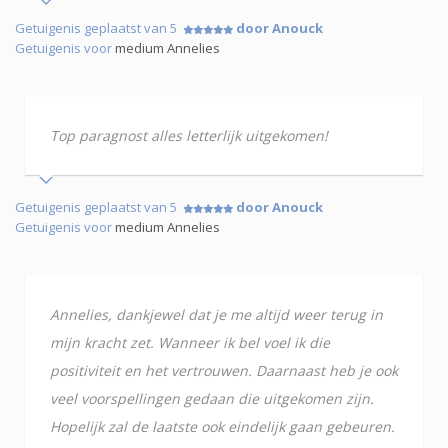
Getuigenis geplaatst van 5
door Anouck
Getuigenis voor
medium Annelies
Top paragnost alles letterlijk uitgekomen!
Getuigenis geplaatst van 5
door Anouck
Getuigenis voor
medium Annelies
Annelies, dankjewel dat je me altijd weer terug in
mijn kracht zet. Wanneer ik bel voel ik die
positiviteit en het vertrouwen. Daarnaast heb je ook
veel voorspellingen gedaan die uitgekomen zijn.
Hopelijk zal de laatste ook eindelijk gaan gebeuren.