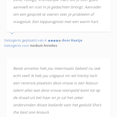
aanvoelt en rust in je gedachten brengt. Aanrader
om een gesprek te voeren over je probleem of
vraagstuk. Een topparagnost met een warm hart.
Getuigenis geplaatst van 4
door Kaatje
Getuigenis voor
medium Annelies
Beste annelies heb jou meermaals Gebeld nu ook
echt veel! ik heb jou uitgeput mr wil hierbij toch
een recensie plaatsen deze vrouw is een Natuur
talent alles wat deze vrouw voorspeld komt tot op
de draad uit bel haar en je zal het zeker
ondervinden Alvast bedankt voor het geduld She's
the best one Anouck