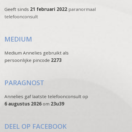
Geeft sinds
21 februari 2022
paranormaal
telefoonconsult
MEDIUM
Medium Annelies gebruikt als
persoonlijke pincode
2273
PARAGNOST
Annelies gaf laatste telefoonconsult op
6 augustus 2026
om
23u39
DEEL OP FACEBOOK