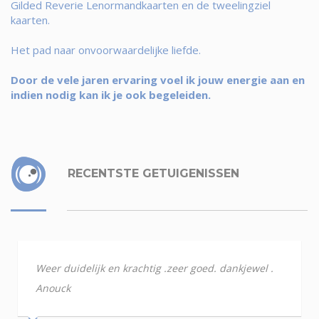
Gilded Reverie Lenormandkaarten en de tweelingziel
kaarten.
Het pad naar onvoorwaardelijke liefde.
Door de vele jaren ervaring voel ik jouw energie aan en
indien nodig kan ik je ook begeleiden.
RECENTSTE GETUIGENISSEN
Weer duidelijk en krachtig .zeer goed. dankjewel .
Anouck