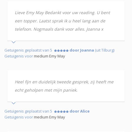
Lieve Emy May Bedankt voor uw reading. U bent
een topper. Laatst sprak ik u heel lang aan de
telefoon. Nogmaals dank voor alles. Joanna x
Getuigenis geplaatst van 5
door Joanna
(uit Tilburg)
Getuigenis voor
medium Emy May
Heel fijn en duidelijk tweede gesprek, zij heeft me
echt geholpen met mijn paniek.
Getuigenis geplaatst van 5
door Alice
Getuigenis voor
medium Emy May