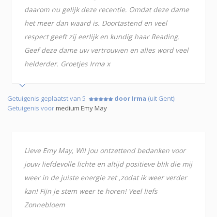
daarom nu gelijk deze recentie. Omdat deze dame
het meer dan waard is. Doortastend en veel
respect geeft zij eerlijk en kundig haar Reading.
Geef deze dame uw vertrouwen en alles word veel
helderder. Groetjes Irma x
Getuigenis geplaatst van 5
door Irma
(uit Gent)
Getuigenis voor
medium Emy May
Lieve Emy May, Wil jou ontzettend bedanken voor
jouw liefdevolle lichte en altijd positieve blik die mij
weer in de juiste energie zet ,zodat ik weer verder
kan! Fijn je stem weer te horen! Veel liefs
Zonnebloem