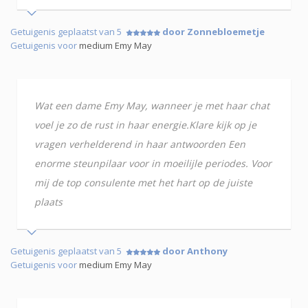
Getuigenis geplaatst van 5
door Zonnebloemetje
Getuigenis voor
medium Emy May
Wat een dame Emy May, wanneer je met haar chat
voel je zo de rust in haar energie.Klare kijk op je
vragen verhelderend in haar antwoorden Een
enorme steunpilaar voor in moeilijle periodes. Voor
mij de top consulente met het hart op de juiste
plaats
Getuigenis geplaatst van 5
door Anthony
Getuigenis voor
medium Emy May