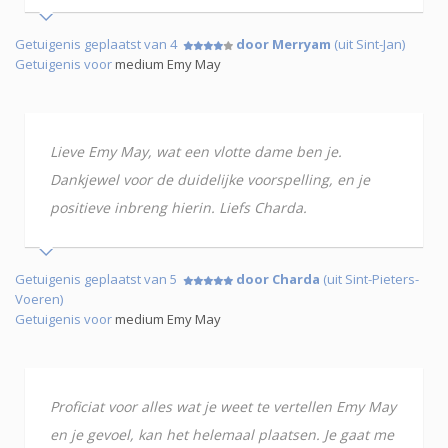
Getuigenis geplaatst van 4
door Merryam
(uit Sint-Jan)
Getuigenis voor
medium Emy May
Lieve Emy May, wat een vlotte dame ben je.
Dankjewel voor de duidelijke voorspelling, en je
positieve inbreng hierin. Liefs Charda.
Getuigenis geplaatst van 5
door Charda
(uit Sint-Pieters-
Voeren)
Getuigenis voor
medium Emy May
Proficiat voor alles wat je weet te vertellen Emy May
en je gevoel, kan het helemaal plaatsen. Je gaat me