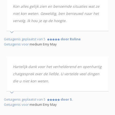
Kon alles gelijk zien en benoemde situaties wat ze
niet kon weten. Geweldig, ben benieuwd naar het
vervolg. Ik hou je op de hoogte.
Getuigenis geplaatst van 5
door Roline
Getuigenis voor
medium Emy May
Hartelijk dank voor het verhelderend en openhartig
chatgesprek over de liefde. U vertelde veel dingen
die u niet kon weten.
Getuigenis geplaatst van 5
door S.
Getuigenis voor
medium Emy May