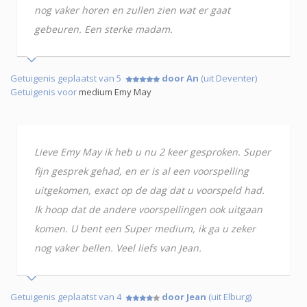
nog vaker horen en zullen zien wat er gaat
gebeuren. Een sterke madam.
Getuigenis geplaatst van 5
door An
(uit Deventer)
Getuigenis voor
medium Emy May
Lieve Emy May ik heb u nu 2 keer gesproken. Super
fijn gesprek gehad, en er is al een voorspelling
uitgekomen, exact op de dag dat u voorspeld had.
Ik hoop dat de andere voorspellingen ook uitgaan
komen. U bent een Super medium, ik ga u zeker
nog vaker bellen. Veel liefs van Jean.
Getuigenis geplaatst van 4
door Jean
(uit Elburg)