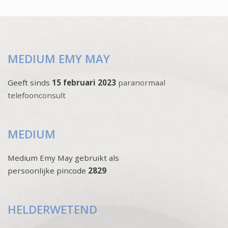
MEDIUM EMY MAY
Geeft sinds
15 februari 2023
paranormaal
telefoonconsult
MEDIUM
Medium Emy May gebruikt als
persoonlijke pincode
2829
HELDERWETEND