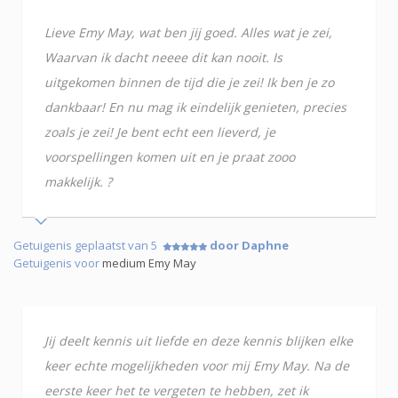
Lieve Emy May, wat ben jij goed. Alles wat je zei,
Waarvan ik dacht neeee dit kan nooit. Is
uitgekomen binnen de tijd die je zei! Ik ben je zo
dankbaar! En nu mag ik eindelijk genieten, precies
zoals je zei! Je bent echt een lieverd, je
voorspellingen komen uit en je praat zooo
makkelijk. ?
Getuigenis geplaatst van 5
door Daphne
Getuigenis voor
medium Emy May
Jij deelt kennis uit liefde en deze kennis blijken elke
keer echte mogelijkheden voor mij Emy May. Na de
eerste keer het te vergeten te hebben, zet ik