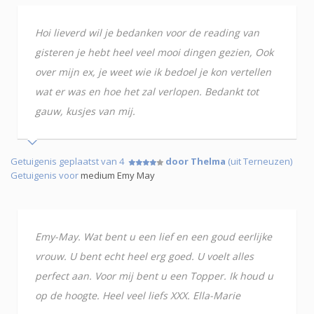
Hoi lieverd wil je bedanken voor de reading van
gisteren je hebt heel veel mooi dingen gezien, Ook
over mijn ex, je weet wie ik bedoel je kon vertellen
wat er was en hoe het zal verlopen. Bedankt tot
gauw, kusjes van mij.
Getuigenis geplaatst van 4
door Thelma
(uit Terneuzen)
Getuigenis voor
medium Emy May
Emy-May. Wat bent u een lief en een goud eerlijke
vrouw. U bent echt heel erg goed. U voelt alles
perfect aan. Voor mij bent u een Topper. Ik houd u
op de hoogte. Heel veel liefs XXX. Ella-Marie