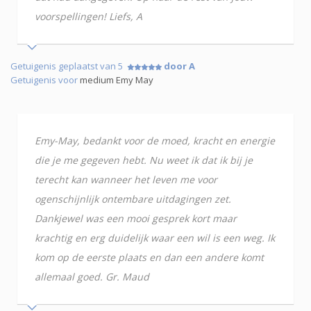
voorspellingen! Liefs, A
Getuigenis geplaatst van 5
door A
Getuigenis voor
medium Emy May
Emy-May, bedankt voor de moed, kracht en energie
die je me gegeven hebt. Nu weet ik dat ik bij je
terecht kan wanneer het leven me voor
ogenschijnlijk ontembare uitdagingen zet.
Dankjewel was een mooi gesprek kort maar
krachtig en erg duidelijk waar een wil is een weg. Ik
kom op de eerste plaats en dan een andere komt
allemaal goed. Gr. Maud