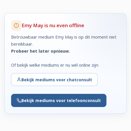
Emy May is nu even offline
Betrouwbaar medium Emy May is op dit moment niet
bereikbaar.
Probeer het later opnieuw.
Of bekijk welke mediums er nu wél online zijn:
Bekijk
mediums voor chatconsult
Bekijk
mediums voor telefoonconsult