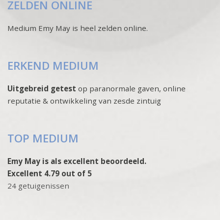
ZELDEN ONLINE
Medium Emy May is heel zelden online.
ERKEND MEDIUM
Uitgebreid getest
op paranormale gaven, online
reputatie & ontwikkeling van zesde zintuig
TOP MEDIUM
Emy May is als excellent beoordeeld.
Excellent 4.79 out of 5
24 getuigenissen