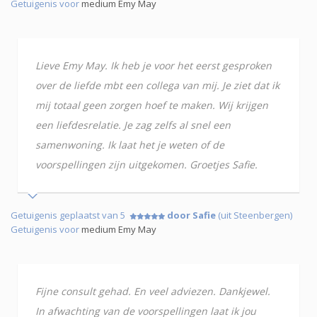
Getuigenis voor
medium Emy May
Lieve Emy May. Ik heb je voor het eerst gesproken
over de liefde mbt een collega van mij. Je ziet dat ik
mij totaal geen zorgen hoef te maken. Wij krijgen
een liefdesrelatie. Je zag zelfs al snel een
samenwoning. Ik laat het je weten of de
voorspellingen zijn uitgekomen. Groetjes Safie.
Getuigenis geplaatst van 5
door Safie
(uit Steenbergen)
Getuigenis voor
medium Emy May
Fijne consult gehad. En veel adviezen. Dankjewel.
In afwachting van de voorspellingen laat ik jou