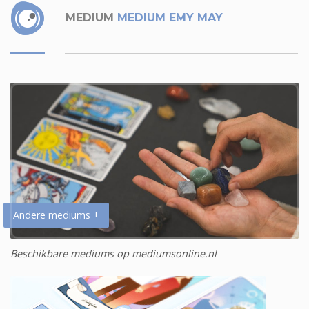
MEDIUM
MEDIUM EMY MAY
Andere mediums +
Beschikbare mediums op mediumsonline.nl