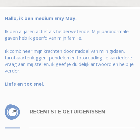
Hallo, ik ben medium Emy May.
Ik ben al jaren actief als helderwetende. Mijn paranormale
gaven heb ik geerfd van mijn familie.
Ik combineer mijn krachten door middel van mijn gidsen,
tarotkaartenleggen, pendelen en fotoreading. Je kan iedere
vraag aan mij stellen, ik geef je duidelijk antwoord en help je
verder.
Liefs en tot snel.
RECENTSTE GETUIGENISSEN