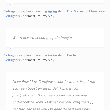
Getuigenis geplaatst van 5
door Ella-Marie
(uit Maasgouw)
Getuigenis voor
medium Emy May
Wat n lieverd ik hou je op de hoogte
Getuigenis geplaatst van 5
door Ewelina
Getuigenis voor
medium Emy May
Lieve Emy May, Dankjewel voor je steun. Je gaf mij
echt een boost en uiteindelijk is het toch
goedgekomen. Ik heb een onderwerp om mijn
onderzoek te doen. Ook het gesprek ging zoals jij
dat had aangegeven! Op naar de rest van jouw