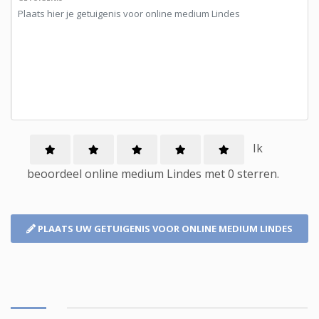
Ik
beoordeel
online medium
Lindes met
0
sterren.
PLAATS UW GETUIGENIS
VOOR ONLINE MEDIUM LINDES