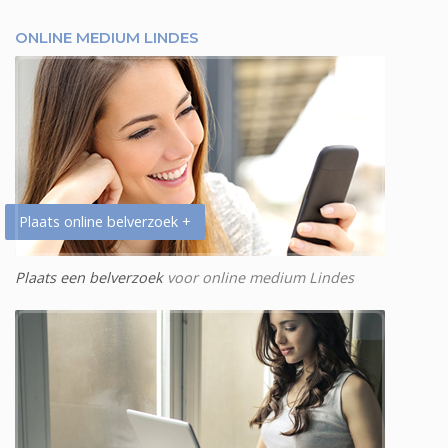
ONLINE MEDIUM LINDES
Plaats online belverzoek +
Plaats een belverzoek
voor online medium Lindes