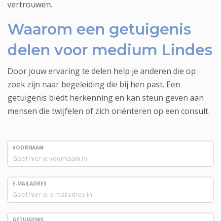
vertrouwen.
Waarom een getuigenis
delen voor medium Lindes
Door jouw ervaring te delen help je anderen die op
zoek zijn naar begeleiding die bij hen past. Een
getuigenis biedt herkenning en kan steun geven aan
mensen die twijfelen of zich oriënteren op een consult.
VOORNAAM
E-MAILADRES
GETUIGENIS