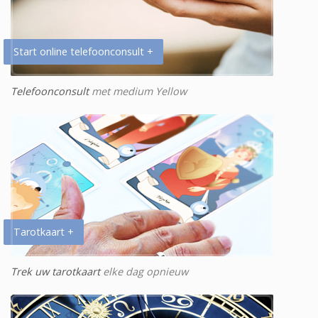
Start online telefoonconsult +
Telefoonconsult
met medium Yellow
Tarotkaart +
Trek uw tarotkaart
elke dag opnieuw