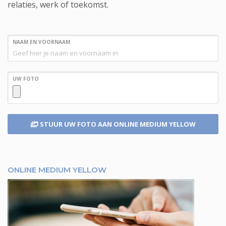
relaties, werk of toekomst.
NAAM EN VOORNAAM
UW FOTO
STUUR UW FOTO
AAN ONLINE MEDIUM YELLOW
ONLINE MEDIUM YELLOW