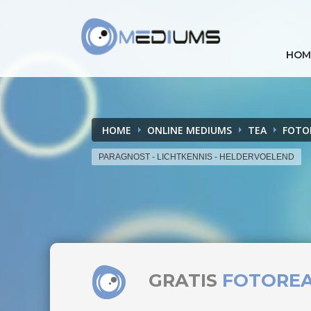
HOM
HOME
ONLINE MEDIUMS
TEA
FOTO
PARAGNOST - LICHTKENNIS - HELDERVOELEND
GRATIS
FOTORE