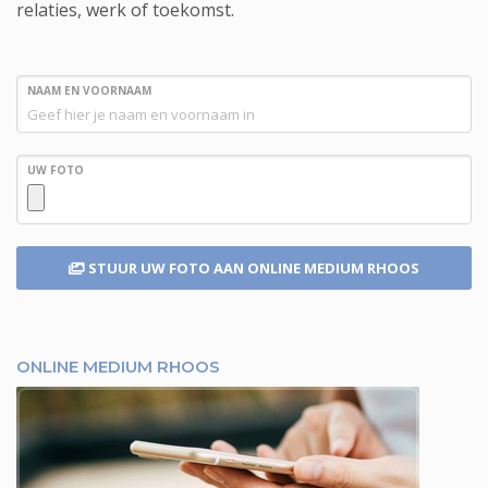
relaties, werk of toekomst.
NAAM EN VOORNAAM
UW FOTO
STUUR UW FOTO
AAN ONLINE MEDIUM RHOOS
ONLINE MEDIUM RHOOS