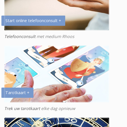
Start online telefoonconsult +
Telefoonconsult
met medium Rhoos
Tarotkaart +
Trek uw tarotkaart
elke dag opnieuw