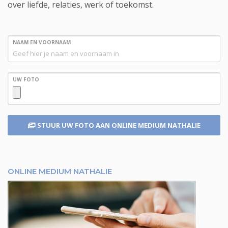
over liefde, relaties, werk of toekomst.
NAAM EN VOORNAAM
UW FOTO
STUUR UW FOTO
AAN ONLINE MEDIUM NATHALIE
ONLINE MEDIUM NATHALIE