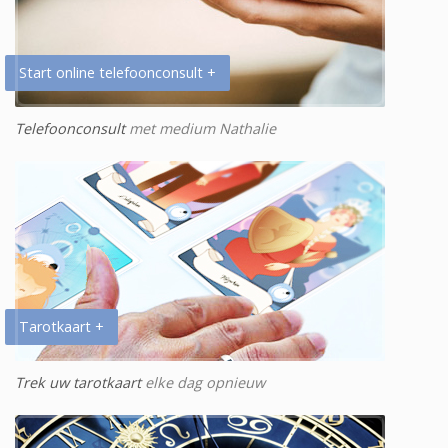
Start online telefoonconsult +
Telefoonconsult
met medium Nathalie
Tarotkaart +
Trek uw tarotkaart
elke dag opnieuw