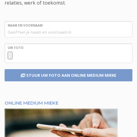
relaties, werk of toekomst.
NAAM EN VOORNAAM
UW FOTO
STUUR UW FOTO
AAN ONLINE MEDIUM MIEKE
ONLINE MEDIUM MIEKE