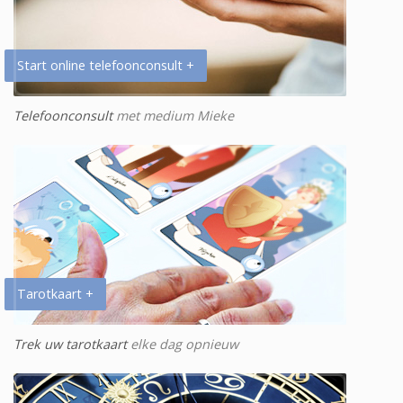
Start online telefoonconsult +
Telefoonconsult
met medium Mieke
Tarotkaart +
Trek uw tarotkaart
elke dag opnieuw