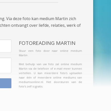
ng. Via deze foto kan medium Martin zich
chten ontvangt over liefde, relaties, werk of
FOTOREADING MARTIN
Stuur een foto door naar online medium
Martin .
Met behulp van uw foto zal online medium
Martin via de telefoon of e-mail meer kunnen
vertellen. U kan meerdere foto's uploaden
naar één of meerdere online mediums van
mediumsonline.nl. Het doorsturen van de
foto's zelf is gratis.