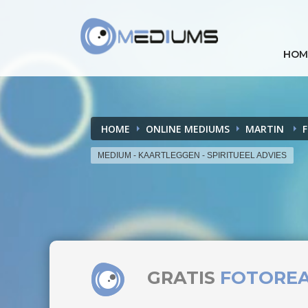
HOM
HOME
ONLINE MEDIUMS
MARTIN
MEDIUM - KAARTLEGGEN - SPIRITUEEL ADVIES
GRATIS
FOTORE