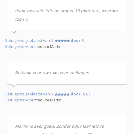
dank voor vele info op amper 10 minuten , weerom
top ! R
Getuigenis geplaatst van 5
door R
Getuigenis voor
medium Martin
Bedankt voor uw rake voorspellingen
Getuigenis geplaatst van 5
door INGE
Getuigenis voor
medium Martin
Martin is zeer goed! Zonder ook maar iets te