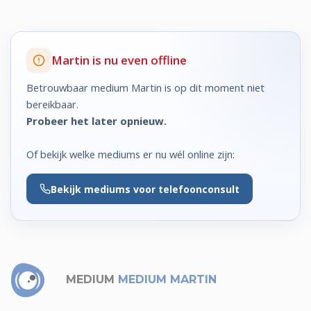
Martin is nu even offline
Betrouwbaar medium Martin is op dit moment niet
bereikbaar.
Probeer het later opnieuw.
Of bekijk welke mediums er nu wél online zijn:
Bekijk
mediums voor telefoonconsult
MEDIUM
MEDIUM MARTIN