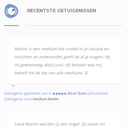
RECENTSTE GETUIGENISSEN
Martin is een medium die invoelt in je situatie en
inzichten en antwoorden geeft op al je vragen. Hij
zit gewoonweg altijd juist. Hij behoort wat mij
betreft tot de top van alle mediums. G
Getuigenis geplaatst van 4
door Gaia
(uit Lommel)
Getuigenis voor
medium Martin
Lieve Martin wat ben jij een engel. Zo zuiver en