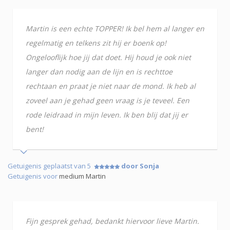
Martin is een echte TOPPER! Ik bel hem al langer en
regelmatig en telkens zit hij er boenk op!
Ongelooflijk hoe jij dat doet. Hij houd je ook niet
langer dan nodig aan de lijn en is rechttoe
rechtaan en praat je niet naar de mond. Ik heb al
zoveel aan je gehad geen vraag is je teveel. Een
rode leidraad in mijn leven. Ik ben blij dat jij er
bent!
Getuigenis geplaatst van 5
door Sonja
Getuigenis voor
medium Martin
Fijn gesprek gehad, bedankt hiervoor lieve Martin.