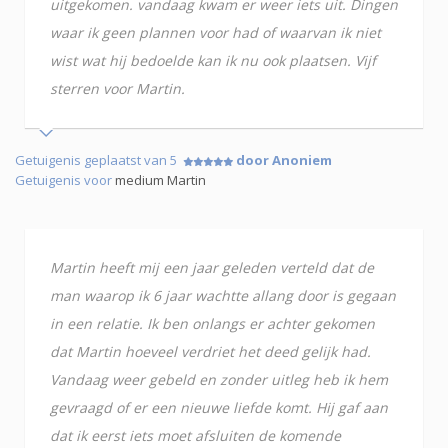
uitgekomen. vandaag kwam er weer iets uit. Dingen
waar ik geen plannen voor had of waarvan ik niet
wist wat hij bedoelde kan ik nu ook plaatsen. Vijf
sterren voor Martin.
Getuigenis geplaatst van 5
door Anoniem
Getuigenis voor
medium Martin
Martin heeft mij een jaar geleden verteld dat de
man waarop ik 6 jaar wachtte allang door is gegaan
in een relatie. Ik ben onlangs er achter gekomen
dat Martin hoeveel verdriet het deed gelijk had.
Vandaag weer gebeld en zonder uitleg heb ik hem
gevraagd of er een nieuwe liefde komt. Hij gaf aan
dat ik eerst iets moet afsluiten de komende