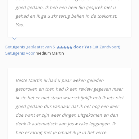
goed gedaan. Ik heb een heel fijn gesprek met u
gehad en ik ga u zkr terug bellen in de toekomst.
Yas.
Getuigenis geplaatst van 5
door Yas
(uit Zandvoort)
Getuigenis voor
medium Martin
Beste Martin ik had u paar weken geleden
gesproken en toen had ik een review gegeven maar
ik zie het er niet staan waarschijnlijk heb ik iets niet
goed gedaan dus vandaar dat ik het nog een keer
doe want er zijn weer dingen uitgekomen en dan
denk ik automatisch aan jouw rake leggingen. Ik
heb ervaring met je omdat ik je in het verre