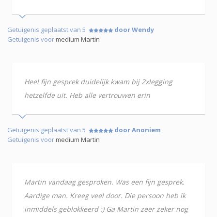
Getuigenis geplaatst van 5
door Wendy
Getuigenis voor
medium Martin
Heel fijn gesprek duidelijk kwam bij 2xlegging
hetzelfde uit. Heb alle vertrouwen erin
Getuigenis geplaatst van 5
door Anoniem
Getuigenis voor
medium Martin
Martin vandaag gesproken. Was een fijn gesprek.
Aardige man. Kreeg veel door. Die persoon heb ik
inmiddels geblokkeerd :) Ga Martin zeer zeker nog