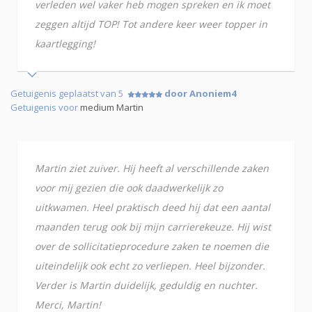
verleden wel vaker heb mogen spreken en ik moet
zeggen altijd TOP! Tot andere keer weer topper in
kaartlegging!
Getuigenis geplaatst van 5
door Anoniem4
Getuigenis voor
medium Martin
Martin ziet zuiver. Hij heeft al verschillende zaken
voor mij gezien die ook daadwerkelijk zo
uitkwamen. Heel praktisch deed hij dat een aantal
maanden terug ook bij mijn carrierekeuze. Hij wist
over de sollicitatieprocedure zaken te noemen die
uiteindelijk ook echt zo verliepen. Heel bijzonder.
Verder is Martin duidelijk, geduldig en nuchter.
Merci, Martin!