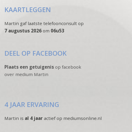
KAARTLEGGEN
Martin gaf laatste telefoonconsult op
7 augustus 2026
om
06u53
DEEL OP FACEBOOK
Plaats een getuigenis
op facebook
over medium Martin
4 JAAR ERVARING
Martin is
al 4 jaar
actief op mediumsonline.nl