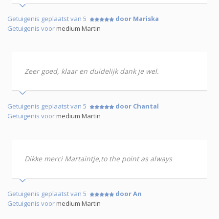
Getuigenis geplaatst van 5
door Mariska
Getuigenis voor
medium Martin
Zeer goed, klaar en duidelijk dank je wel.
Getuigenis geplaatst van 5
door Chantal
Getuigenis voor
medium Martin
Dikke merci Martaintje,to the point as always
Getuigenis geplaatst van 5
door An
Getuigenis voor
medium Martin