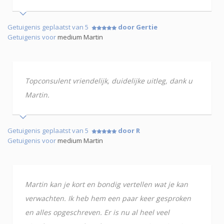
Getuigenis geplaatst van 5
door Gertie
Getuigenis voor
medium Martin
Topconsulent vriendelijk, duidelijke uitleg, dank u
Martin.
Getuigenis geplaatst van 5
door R
Getuigenis voor
medium Martin
Martin kan je kort en bondig vertellen wat je kan
verwachten. Ik heb hem een paar keer gesproken
en alles opgeschreven. Er is nu al heel veel