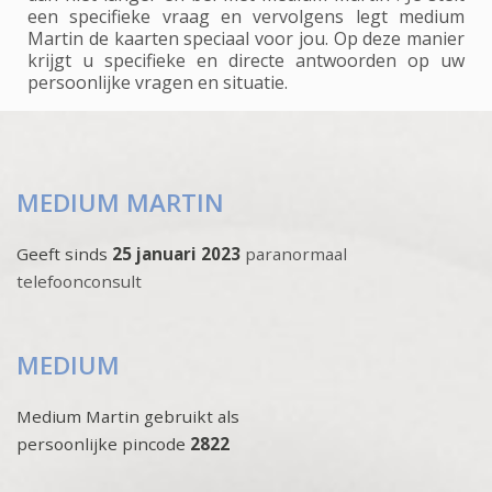
een specifieke vraag en vervolgens legt medium
Martin de kaarten speciaal voor jou. Op deze manier
krijgt u specifieke en directe antwoorden op uw
persoonlijke vragen en situatie.
MEDIUM MARTIN
Geeft sinds
25 januari 2023
paranormaal
telefoonconsult
MEDIUM
Medium Martin gebruikt als
persoonlijke pincode
2822