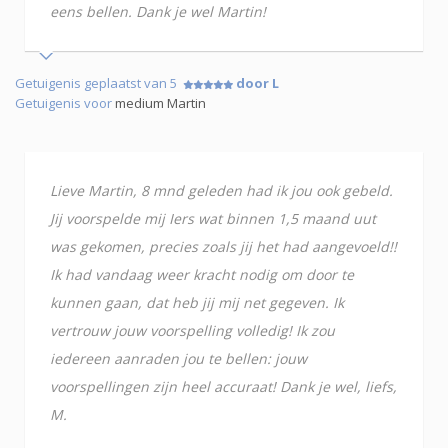
eens bellen. Dank je wel Martin!
Getuigenis geplaatst van 5
door L
Getuigenis voor
medium Martin
Lieve Martin, 8 mnd geleden had ik jou ook gebeld.
Jij voorspelde mij Iers wat binnen 1,5 maand uut
was gekomen, precies zoals jij het had aangevoeld!!
Ik had vandaag weer kracht nodig om door te
kunnen gaan, dat heb jij mij net gegeven. Ik
vertrouw jouw voorspelling volledig! Ik zou
iedereen aanraden jou te bellen: jouw
voorspellingen zijn heel accuraat! Dank je wel, liefs,
M.