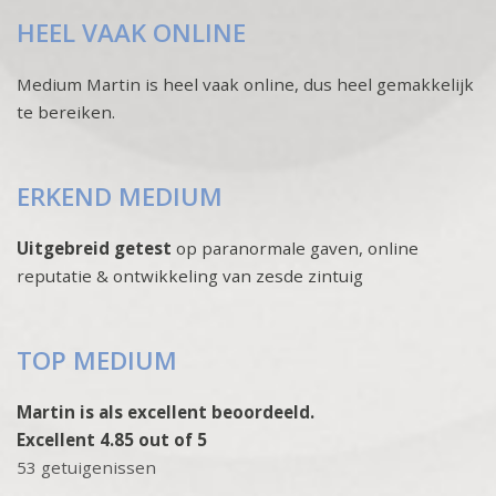
HEEL VAAK ONLINE
Medium Martin is heel vaak online, dus heel gemakkelijk
te bereiken.
ERKEND MEDIUM
Uitgebreid getest
op paranormale gaven, online
reputatie & ontwikkeling van zesde zintuig
TOP MEDIUM
Martin is als excellent beoordeeld.
Excellent 4.85 out of 5
53 getuigenissen