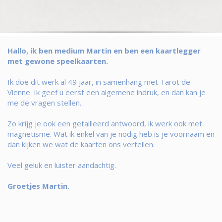
Hallo, ik ben medium Martin en ben een kaartlegger
met gewone speelkaarten.
Ik doe dit werk al 49 jaar, in samenhang met Tarot de
Vienne. Ik geef u eerst een algemene indruk, en dan kan je
me de vragen stellen.
Zo krijg je ook een getailleerd antwoord, ik werk ook met
magnetisme. Wat ik enkel van je nodig heb is je voornaam en
dan kijken we wat de kaarten ons vertellen.
Veel geluk en luister aandachtig.
Groetjes Martin.