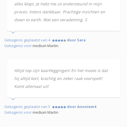
alles klopt. Je hebt me zo ondersteund in mijn
proces. Intens dankbaar. Prachtige inzichten en
down to earth. Wat een verademing. S
Getuigenis geplaatst van 4
door Sara
Getuigenis voor
medium Martin
Altijd top zijn kaartleggingen! En het mooie is dat
hij altijd kort, krachtig en zeker raak voorspelt!
Komt allemaal uit!
Getuigenis geplaatst van 5
door Anoniem4
Getuigenis voor
medium Martin