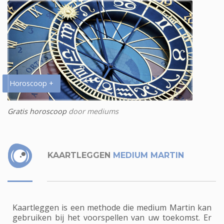
Horoscoop +
Gratis horoscoop
door mediums
KAARTLEGGEN
MEDIUM MARTIN
Kaartleggen is een methode die medium Martin kan
gebruiken bij het voorspellen van uw toekomst. Er