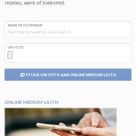
relaties, werk of toekomst.
NAAM EN VOORNAAM
UW FOTO
STUUR UW FOTO
AAN ONLINE MEDIUM LILITH
ONLINE MEDIUM LILITH