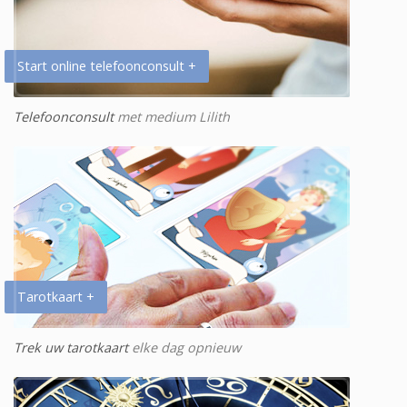
Start online telefoonconsult +
Telefoonconsult
met medium Lilith
Tarotkaart +
Trek uw tarotkaart
elke dag opnieuw