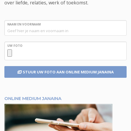
over liefde, relaties, werk of toekomst.
NAAM EN VOORNAAM
UW FOTO
STUUR UW FOTO
AAN ONLINE MEDIUM JANAINA
ONLINE MEDIUM JANAINA