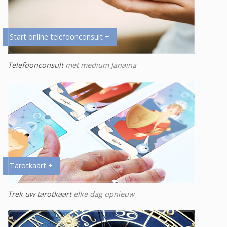
Start online telefoonconsult +
Telefoonconsult
met medium Janaina
Tarotkaart +
Trek uw tarotkaart
elke dag opnieuw