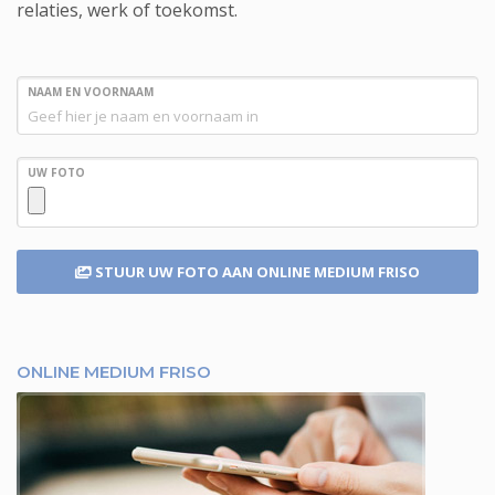
relaties, werk of toekomst.
NAAM EN VOORNAAM
UW FOTO
STUUR UW FOTO
AAN ONLINE MEDIUM FRISO
ONLINE MEDIUM FRISO