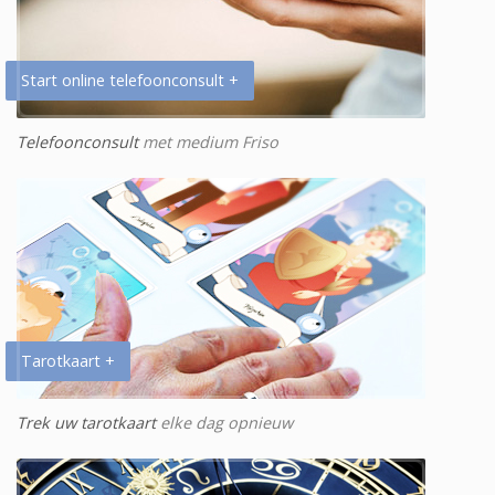
Start online telefoonconsult +
Telefoonconsult
met medium Friso
Tarotkaart +
Trek uw tarotkaart
elke dag opnieuw