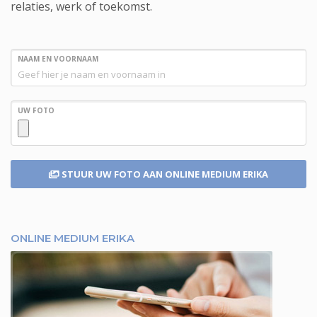
relaties, werk of toekomst.
NAAM EN VOORNAAM
UW FOTO
STUUR UW FOTO
AAN ONLINE MEDIUM ERIKA
ONLINE MEDIUM ERIKA