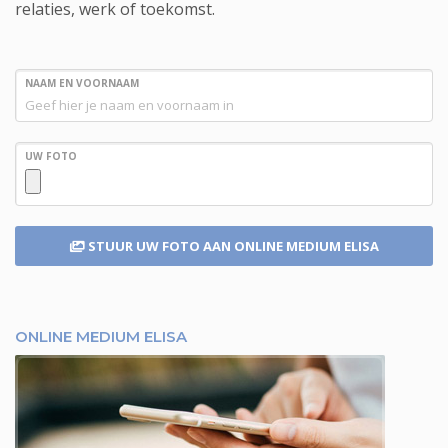
relaties, werk of toekomst.
NAAM EN VOORNAAM
UW FOTO
STUUR UW FOTO
AAN ONLINE MEDIUM ELISA
ONLINE MEDIUM ELISA