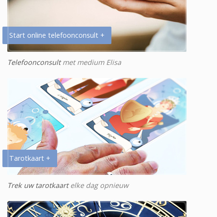
Start online telefoonconsult +
Telefoonconsult
met medium Elisa
Tarotkaart +
Trek uw tarotkaart
elke dag opnieuw