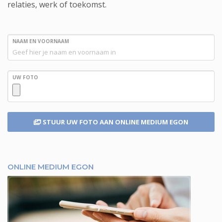
relaties, werk of toekomst.
NAAM EN VOORNAAM
UW FOTO
STUUR UW FOTO
AAN ONLINE MEDIUM EGON
ONLINE MEDIUM EGON