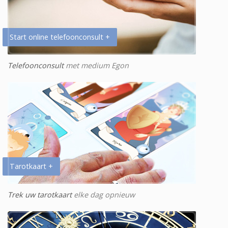
Start online telefoonconsult +
Telefoonconsult
met medium Egon
Tarotkaart +
Trek uw tarotkaart
elke dag opnieuw