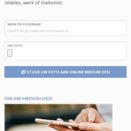
relaties, werk of toekomst.
NAAM EN VOORNAAM
UW FOTO
STUUR UW FOTO
AAN ONLINE MEDIUM DESI
ONLINE MEDIUM DESI