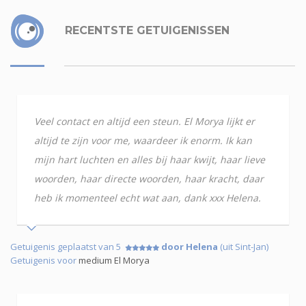
RECENTSTE GETUIGENISSEN
Veel contact en altijd een steun. El Morya lijkt er
altijd te zijn voor me, waardeer ik enorm. Ik kan
mijn hart luchten en alles bij haar kwijt, haar lieve
woorden, haar directe woorden, haar kracht, daar
heb ik momenteel echt wat aan, dank xxx Helena.
Getuigenis geplaatst van 5
door Helena
(uit Sint-Jan)
Getuigenis voor
medium El Morya