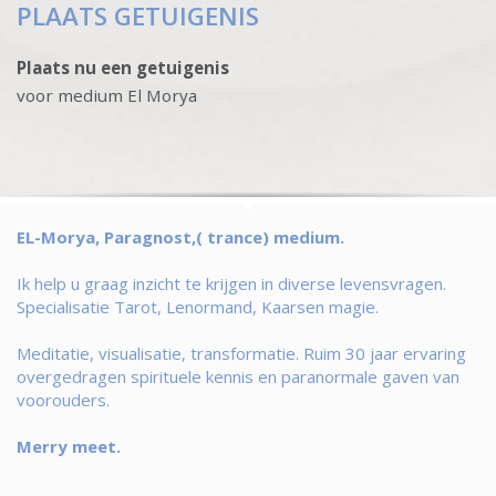
PLAATS GETUIGENIS
Plaats nu een getuigenis
voor medium El Morya
EL-Morya, Paragnost,( trance) medium.
Ik help u graag inzicht te krijgen in diverse levensvragen.
Specialisatie Tarot, Lenormand, Kaarsen magie.
Meditatie, visualisatie, transformatie. Ruim 30 jaar ervaring
overgedragen spirituele kennis en paranormale gaven van
voorouders.
Merry meet.