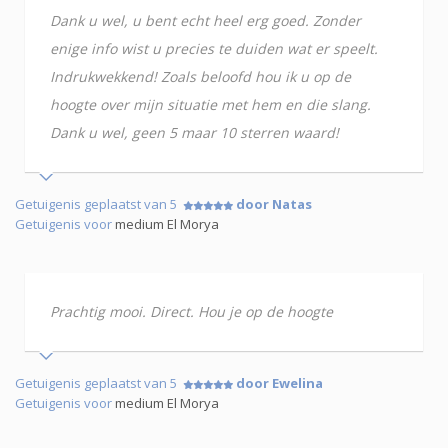
Dank u wel, u bent echt heel erg goed. Zonder
enige info wist u precies te duiden wat er speelt.
Indrukwekkend! Zoals beloofd hou ik u op de
hoogte over mijn situatie met hem en die slang.
Dank u wel, geen 5 maar 10 sterren waard!
Getuigenis geplaatst van 5
door Natas
Getuigenis voor
medium El Morya
Prachtig mooi. Direct. Hou je op de hoogte
Getuigenis geplaatst van 5
door Ewelina
Getuigenis voor
medium El Morya