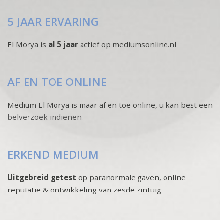
5 JAAR ERVARING
El Morya is
al 5 jaar
actief op mediumsonline.nl
AF EN TOE ONLINE
Medium El Morya is maar af en toe online, u kan best een
belverzoek indienen
.
ERKEND MEDIUM
Uitgebreid getest
op paranormale gaven, online
reputatie & ontwikkeling van zesde zintuig