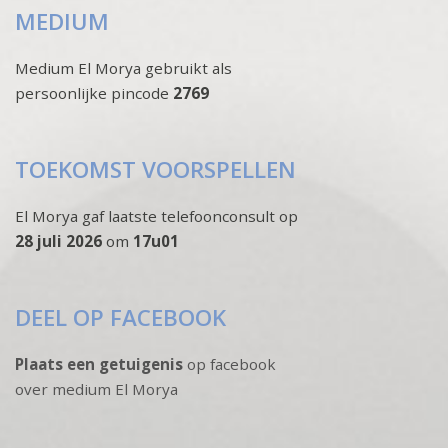
MEDIUM
Medium El Morya gebruikt als
persoonlijke pincode
2769
TOEKOMST VOORSPELLEN
El Morya gaf laatste telefoonconsult op
28 juli 2026
om
17u01
DEEL OP FACEBOOK
Plaats een getuigenis
op facebook
over medium El Morya