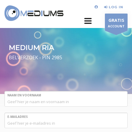
LOG IN
GRATIS
ACCOUNT
MEDIUM RIA
BELVERZOEK - PIN 2985
NAAM EN VOORNAAM
E-MAILADRES