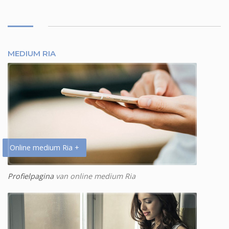
MEDIUM RIA
Online medium Ria +
Profielpagina
van online medium Ria