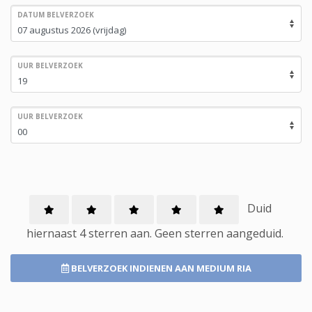
DATUM BELVERZOEK
UUR BELVERZOEK
UUR BELVERZOEK
Duid
hiernaast 4 sterren aan.
Geen
sterren aangeduid.
BELVERZOEK INDIENEN
AAN MEDIUM RIA