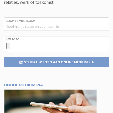
relaties, werk of toekomst.
NAAM EN VOORNAAM
UW FOTO
STUUR UW FOTO
AAN ONLINE MEDIUM RIA
ONLINE MEDIUM RIA