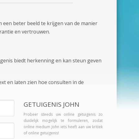
 een beter beeld te krijgen van de manier
rantie en vertrouwen.
tuigenis biedt herkenning en kan steun geven
xt en laten zien hoe consulten in de
GETUIGENIS JOHN
Probeer steeds uw online getuigenis zo
duidelijk mogelijk te formuleren, zodat
online medium John iets heeft aan uw kritiek
of online getuigenis!