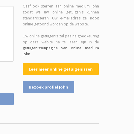
Geef ook sterren aan online medium John
zodat we uw online getuigenis kunnen
standardiseren. Uw e-mailadres zal nooit
online getoond worden op de website.
Uw online getuigenis zal pas na goedkeuring
op deze webite na te lezen zijn in de
getuigenissenpagina van online medium
John
.
Lees meer online getuigenissen
Bezoek profiel John