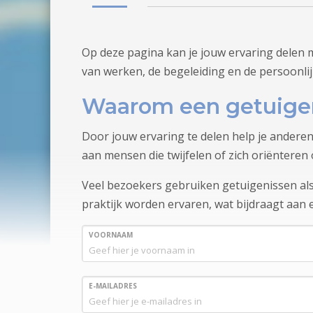
Op deze pagina kan je jouw ervaring delen 
van werken, de begeleiding en de persoonli
Waarom een getuige
Door jouw ervaring te delen help je anderen
aan mensen die twijfelen of zich oriënteren 
Veel bezoekers gebruiken getuigenissen als 
praktijk worden ervaren, wat bijdraagt aan
VOORNAAM
E-MAILADRES