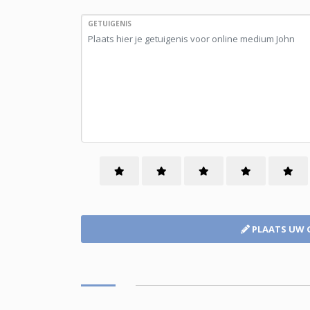
GETUIGENIS
PLAATS UW 