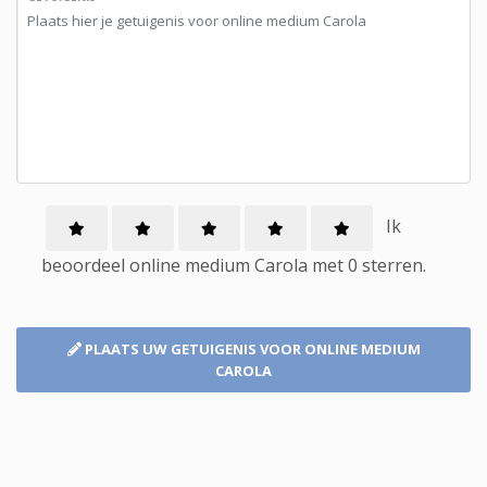
Ik
beoordeel
online medium
Carola met
0
sterren.
PLAATS UW GETUIGENIS
VOOR ONLINE MEDIUM
CAROLA