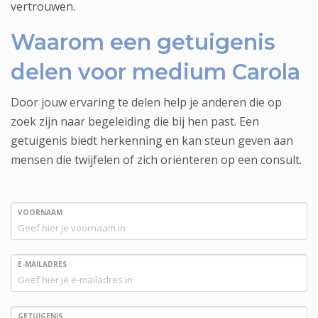
vertrouwen.
Waarom een getuigenis
delen voor medium Carola
Door jouw ervaring te delen help je anderen die op
zoek zijn naar begeleiding die bij hen past. Een
getuigenis biedt herkenning en kan steun geven aan
mensen die twijfelen of zich oriënteren op een consult.
VOORNAAM
E-MAILADRES
GETUIGENIS