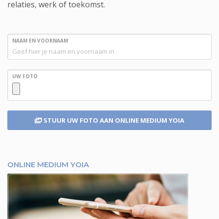
relaties, werk of toekomst.
NAAM EN VOORNAAM
UW FOTO
STUUR UW FOTO
AAN ONLINE MEDIUM YOIA
ONLINE MEDIUM YOIA